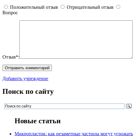
Положительный отзыв
Отрицательный отзыв
Вопрос
Отзыв*:
Добавить учреждение
Поиск по сайту
Новые статьи
Микропластик: как незаметные частицы могут угрожать