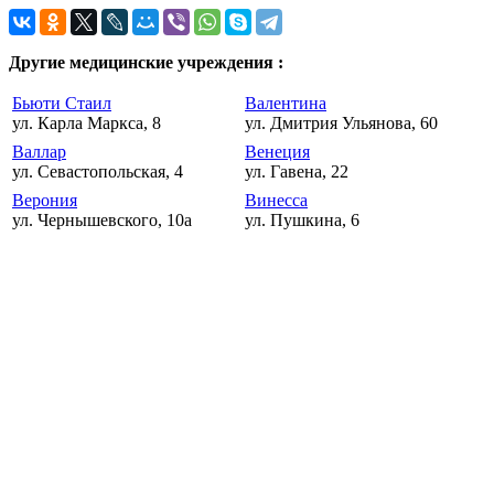
Другие медицинские учреждения :
Бьюти Стаил
Валентина
ул. Карла Маркса, 8
ул. Дмитрия Ульянова, 60
Валлар
Венеция
ул. Севастопольская, 4
ул. Гавена, 22
Верония
Винесса
ул. Чернышевского, 10а
ул. Пушкина, 6