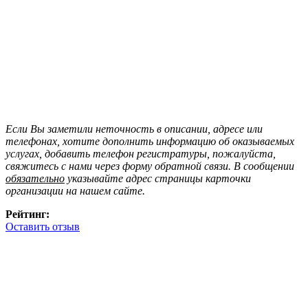
Если Вы заметили неточность в описании, адресе или
телефонах, хотите дополнить информацию об оказываемых
услугах, добавить телефон регистратуры, пожалуйста,
свяжитесь с нами через форму обратной связи. В сообщении
обязательно
указывайте адрес страницы карточки
организации на нашем сайте.
Рейтинг:
Оставить отзыв