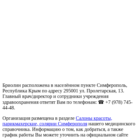
Бриолин расположена в населённом пункте Симферополь,
Республика Крым по адресу 295001 ул. Пролетарская, 13.
Главный врач/директор и сотрудники учреждения
здравоохранения ответят Вам по телефонам: ☎ +7 (978) 745-
44-48.
Организация размещена в разделе
Салоны красоты,
парикмахерские, солярии Симферополя
нашего медицинского
справочника. Информацию о том, как добраться, а также
график работы Вы можете уточнить на официальном сайте