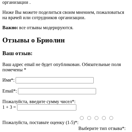
организации .
Ниже Вы можете поделиться своим мнением, пожаловаться
на врачей или сотрудников организации.
Важно:
все отзывы модерируются.
Отзывы о Бриолин
Ваш отзыв:
Ваш адрес email не будет опубликован.
Обязательные поля
помечены
*
Имя
*
:
Email
*
:
Пожалуйста, введите сумму чисел*:
1 + 3 =
Пожалуйста, поставьте оценку (1-5)*:
Выберите тип отзыва*: