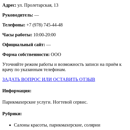
Адрес:
ул. Пролетарская, 13
Руководитель:
—
Телефоны:
+7 (978) 745-44-48
Часы работы:
10:00-20:00
Официальный сайт:
—
Форма собственности:
ООО
Уточняйте режим работы и возможность записи на приём к
врачу по указанным телефонам.
ЗАДАТЬ ВОПРОС ИЛИ ОСТАВИТЬ ОТЗЫВ
Информация:
Парикмахерские услуги. Ногтевой сервис.
Рубрики:
Салоны красоты, парикмахерские, солярии