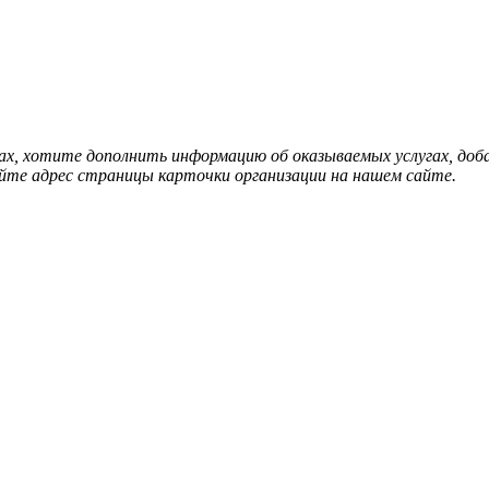
нах, хотите дополнить информацию об оказываемых услугах, д
йте адрес страницы карточки организации на нашем сайте.