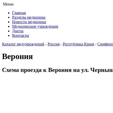
Меню
Главная
Разделы медицины
Новости медицины
Медицинские учреждения
Диеты
Контакты
Каталог медучреждений
-
Россия
-
Республика Крым
-
Симферо
Верония
Схема проезда к Верония на ул. Черны