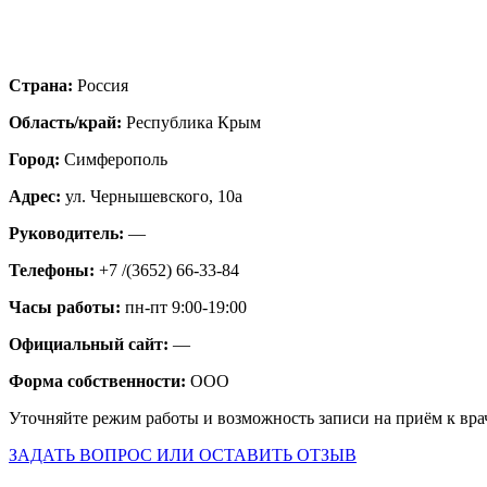
Страна:
Россия
Область/край:
Республика Крым
Город:
Симферополь
Адрес:
ул. Чернышевского, 10а
Руководитель:
—
Телефоны:
+7 /(3652) 66-33-84
Часы работы:
пн-пт 9:00-19:00
Официальный сайт:
—
Форма собственности:
ООО
Уточняйте режим работы и возможность записи на приём к вра
ЗАДАТЬ ВОПРОС ИЛИ ОСТАВИТЬ ОТЗЫВ