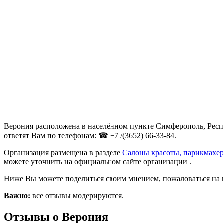
Верония расположена в населённом пункте Симферополь, Респу
ответят Вам по телефонам: ☎ +7 /(3652) 66-33-84.
Организация размещена в разделе
Салоны красоты, парикмахе
можете уточнить на официальном сайте организации .
Ниже Вы можете поделиться своим мнением, пожаловаться на 
Важно:
все отзывы модерируются.
Отзывы о Верония