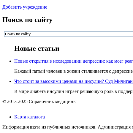
Добавить учреждение
Поиск по сайту
Новые статьи
Новые открытия в исследовании депрессии: как мозг реаг
Каждый пятый человек в жизни сталкивается с депрессией,
Что стоит за высокими ценами на инсулин? Суд Мичигана 
В мире диабета инсулин играет решающую роль в поддерж
© 2013-2025 Справочник медицины
Карта каталога
Информация взята из публичных источников. Администрация са