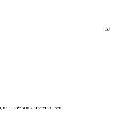
и не несёт за них ответственности.