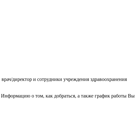
 врач/директор и сотрудники учреждения здравоохранения
Информацию о том, как добраться, а также график работы Вы