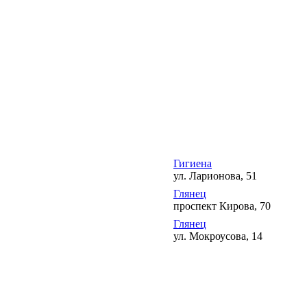
Гигиена
ул. Ларионова, 51
Глянец
проспект Кирова, 70
Глянец
ул. Мокроусова, 14