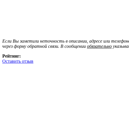
Если Вы заметили неточность в описании, адресе или телефо
через форму обратной связи. В сообщении
обязательно
указыва
Рейтинг:
Оставить отзыв