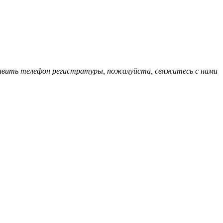
обавить телефон регистратуры, пожалуйста, свяжитесь с нами