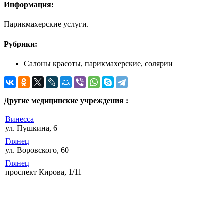
Информация:
Парикмахерские услуги.
Рубрики:
Салоны красоты, парикмахерские, солярии
Другие медицинские учреждения :
Винесса
ул. Пушкина, 6
Глянец
ул. Воровского, 60
Глянец
проспект Кирова, 1/11