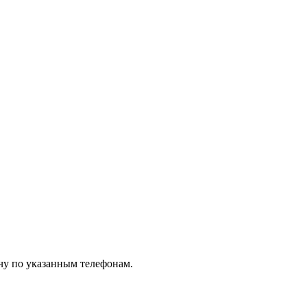
чу по указанным телефонам.