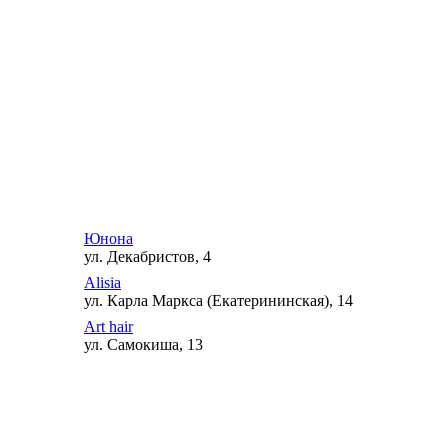
Юнона
ул. Декабристов, 4
Alisia
ул. Карла Маркса (Екатерининская), 14
Art hair
ул. Самокиша, 13