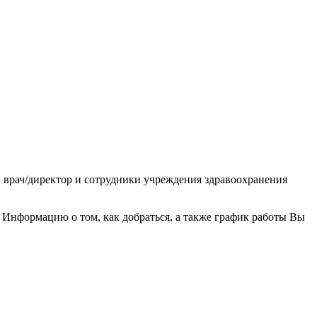
 врач/директор и сотрудники учреждения здравоохранения
Информацию о том, как добраться, а также график работы Вы