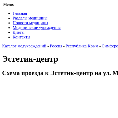
Меню
Главная
Разделы медицины
Новости медицины
Медицинские учреждения
Диеты
Контакты
Каталог медучреждений
-
Россия
-
Республика Крым
-
Симферо
Эстетик-центр
Схема проезда к Эстетик-центр на ул. 