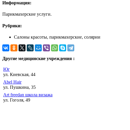
Информация:
Парикмахерские услуги.
Рубрики:
Салоны красоты, парикмахерские, солярии
Другие медицинские учреждения :
Юг
ул. Киевская, 44
Abel Hair
ул. Пушкина, 35
Art freedan школа визажа
ул. Гоголя, 49