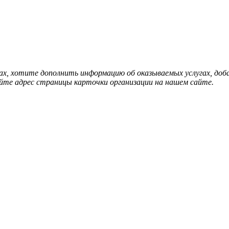
нах, хотите дополнить информацию об оказываемых услугах, д
йте адрес страницы карточки организации на нашем сайте.