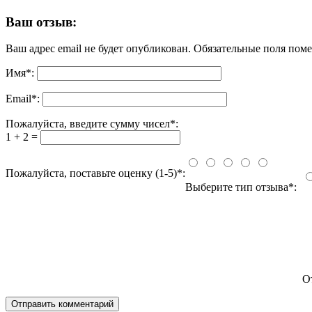
Ваш отзыв:
Ваш адрес email не будет опубликован.
Обязательные поля пом
Имя
*
:
Email
*
:
Пожалуйста, введите сумму чисел*:
1 + 2 =
Пожалуйста, поставьте оценку (1-5)*:
Выберите тип отзыва*:
О