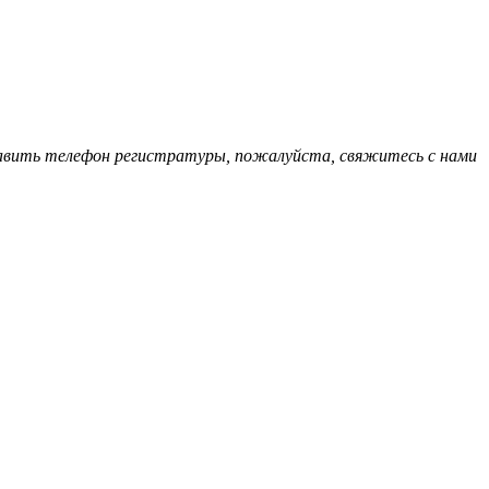
обавить телефон регистратуры, пожалуйста, свяжитесь с нами