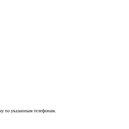
чу по указанным телефонам.