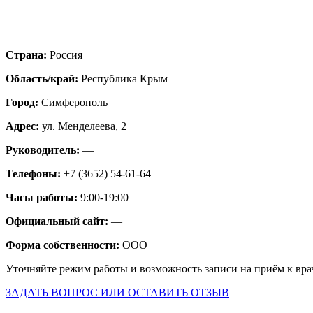
Страна:
Россия
Область/край:
Республика Крым
Город:
Симферополь
Адрес:
ул. Менделеева, 2
Руководитель:
—
Телефоны:
+7 (3652) 54-61-64
Часы работы:
9:00-19:00
Официальный сайт:
—
Форма собственности:
ООО
Уточняйте режим работы и возможность записи на приём к вра
ЗАДАТЬ ВОПРОС ИЛИ ОСТАВИТЬ ОТЗЫВ