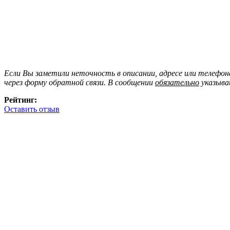
Если Вы заметили неточность в описании, адресе или телефо
через форму обратной связи. В сообщении
обязательно
указыва
Рейтинг:
Оставить отзыв