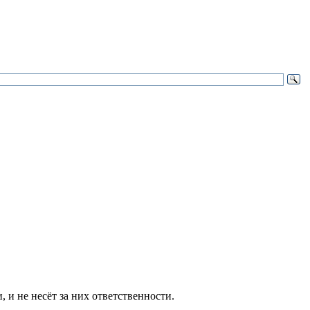
и не несёт за них ответственности.