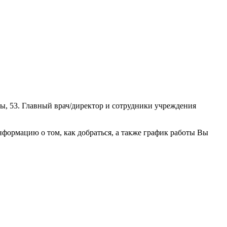
ы, 53. Главный врач/директор и сотрудники учреждения
формацию о том, как добраться, а также график работы Вы