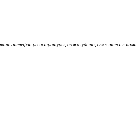
обавить телефон регистратуры, пожалуйста, свяжитесь с нами