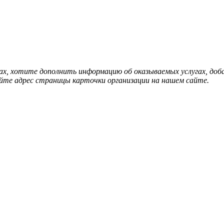
нах, хотите дополнить информацию об оказываемых услугах, д
йте адрес страницы карточки организации на нашем сайте.