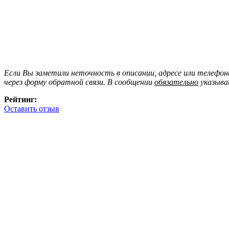
Если Вы заметили неточность в описании, адресе или телефо
через форму обратной связи. В сообщении
обязательно
указыва
Рейтинг:
Оставить отзыв