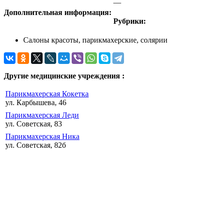
—
Дополнительная информация:
Рубрики:
Салоны красоты, парикмахерские, солярии
Другие медицинские учреждения :
Парикмахерская Кокетка
ул. Карбышева, 46
Парикмахерская Леди
ул. Советская, 83
Парикмахерская Ника
ул. Советская, 82б