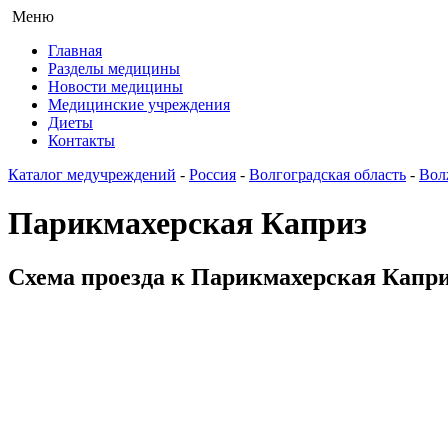
Меню
Главная
Разделы медицины
Новости медицины
Медицинские учреждения
Диеты
Контакты
Каталог медучреждений
-
Россия
-
Волгоградская область
-
Вол
Парикмахерская Каприз
Схема проезда к Парикмахерская Каприз