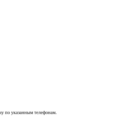
чу по указанным телефонам.