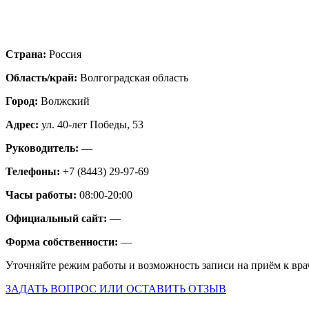
Страна:
Россия
Область/край:
Волгоградская область
Город:
Волжский
Адрес:
ул. 40-лет Победы, 53
Руководитель:
—
Телефоны:
+7 (8443) 29-97-69
Часы работы:
08:00-20:00
Официальный сайт:
—
Форма собственности:
—
Уточняйте режим работы и возможность записи на приём к вра
ЗАДАТЬ ВОПРОС ИЛИ ОСТАВИТЬ ОТЗЫВ