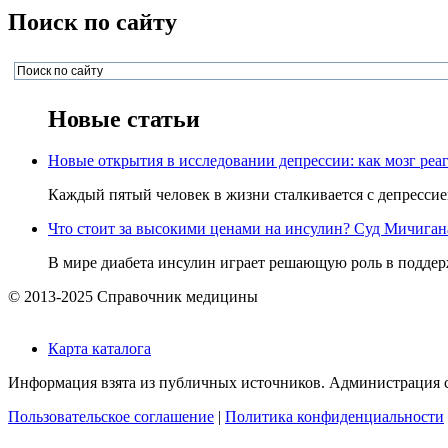
Поиск по сайту
Новые статьи
Новые открытия в исследовании депрессии: как мозг реаг
Каждый пятый человек в жизни сталкивается с депрессией,
Что стоит за высокими ценами на инсулин? Суд Мичигана 
В мире диабета инсулин играет решающую роль в поддерж
© 2013-2025 Справочник медицины
Карта каталога
Информация взята из публичных источников. Администрация са
Пользовательское соглашение
|
Политика конфиденциальности