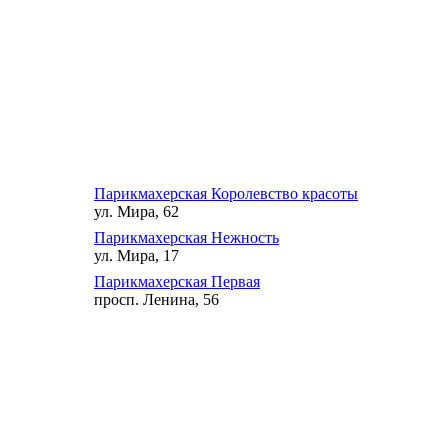
Парикмахерская Королевство красоты
ул. Мира, 62
Парикмахерская Нежность
ул. Мира, 17
Парикмахерская Первая
просп. Ленина, 56