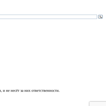
и не несёт за них ответственности.