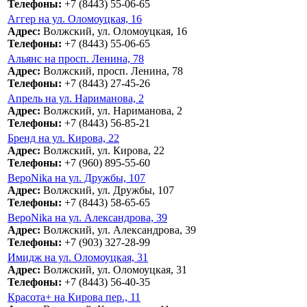
Телефоны:
+7 (8443) 55-06-65
Аггер на ул. Оломоуцкая, 16
Адрес:
Волжский, ул. Оломоуцкая, 16
Телефоны:
+7 (8443) 55-06-65
Альянс на просп. Ленина, 78
Адрес:
Волжский, просп. Ленина, 78
Телефоны:
+7 (8443) 27-45-26
Апрель на ул. Нариманова, 2
Адрес:
Волжский, ул. Нариманова, 2
Телефоны:
+7 (8443) 56-85-21
Бренд на ул. Кирова, 22
Адрес:
Волжский, ул. Кирова, 22
Телефоны:
+7 (960) 895-55-60
ВероNika на ул. Дружбы, 107
Адрес:
Волжский, ул. Дружбы, 107
Телефоны:
+7 (8443) 58-65-65
ВероNika на ул. Александрова, 39
Адрес:
Волжский, ул. Александрова, 39
Телефоны:
+7 (903) 327-28-99
Имидж на ул. Оломоуцкая, 31
Адрес:
Волжский, ул. Оломоуцкая, 31
Телефоны:
+7 (8443) 56-40-35
Красота+ на Кирова пер., 11