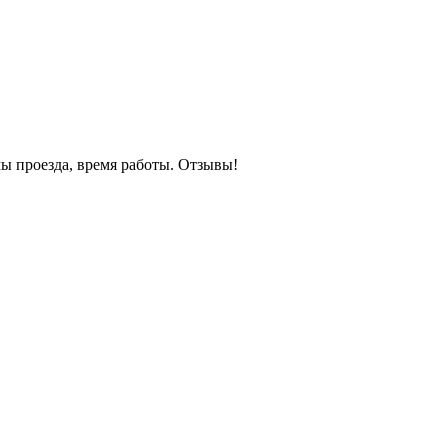
ы проезда, время работы. Отзывы!