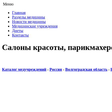
Меню
Главная
Разделы медицины
Новости медицины
Медицинские учреждения
Диеты
Контакты
Салоны красоты, парикмахерс
Каталог медучреждений
-
Россия
-
Волгоградская область
-