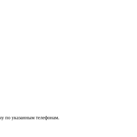
чу по указанным телефонам.