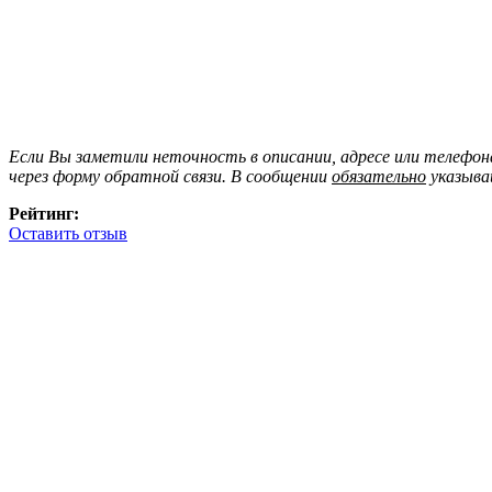
Если Вы заметили неточность в описании, адресе или телефо
через форму обратной связи. В сообщении
обязательно
указыва
Рейтинг:
Оставить отзыв