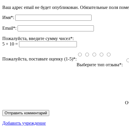
Ваш адрес email не будет опубликован.
Обязательные поля пом
Имя
*
:
Email
*
:
Пожалуйста, введите сумму чисел*:
5 + 10 =
Пожалуйста, поставьте оценку (1-5)*:
Выберите тип отзыва*:
О
Добавить учреждение