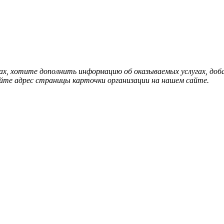
нах, хотите дополнить информацию об оказываемых услугах, д
йте адрес страницы карточки организации на нашем сайте.