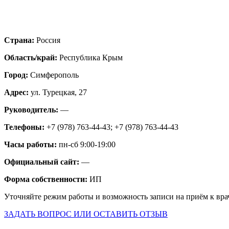
Страна:
Россия
Область/край:
Республика Крым
Город:
Симферополь
Адрес:
ул. Турецкая, 27
Руководитель:
—
Телефоны:
+7 (978) 763-44-43; +7 (978) 763-44-43
Часы работы:
пн-сб 9:00-19:00
Официальный сайт:
—
Форма собственности:
ИП
Уточняйте режим работы и возможность записи на приём к вра
ЗАДАТЬ ВОПРОС ИЛИ ОСТАВИТЬ ОТЗЫВ