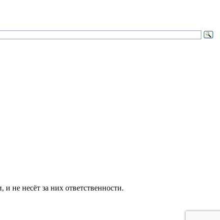
и не несёт за них ответственности.