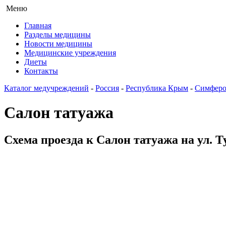
Меню
Главная
Разделы медицины
Новости медицины
Медицинские учреждения
Диеты
Контакты
Каталог медучреждений
-
Россия
-
Республика Крым
-
Симферо
Салон татуажа
Схема проезда к Салон татуажа на ул. 