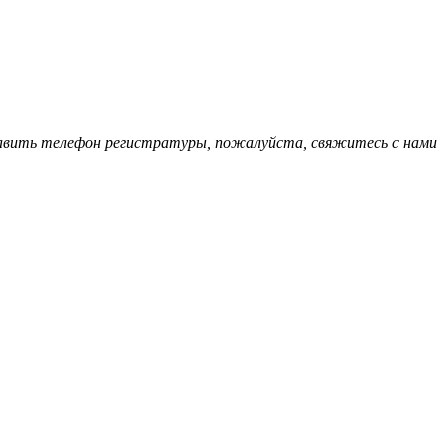
обавить телефон регистратуры, пожалуйста, свяжитесь с нами