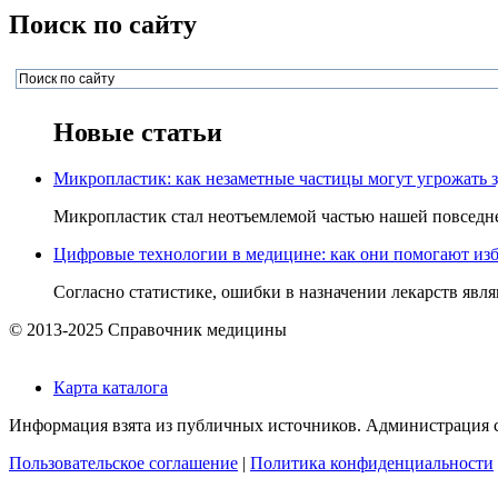
Поиск по сайту
Новые статьи
Микропластик: как незаметные частицы могут угрожать 
Микропластик стал неотъемлемой частью нашей повседнев
Цифровые технологии в медицине: как они помогают изб
Согласно статистике, ошибки в назначении лекарств явля
© 2013-2025 Справочник медицины
Карта каталога
Информация взята из публичных источников. Администрация са
Пользовательское соглашение
|
Политика конфиденциальности