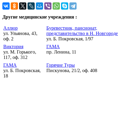
Другие медицинские учреждения :
Аллюр
Буревестник, пансионат,
ул. Ульянова, 43,
представительство в Н. Новгороде
оф. 2
ул. Б. Покровская, 1/97
Виктория
ГАМА
ул. М. Горького,
пр. Ленина, 11
117, оф. 312
ГАМА
Горячие Туры
ул. Б. Покровская,
Пискунова, 21/2, оф. 408
18