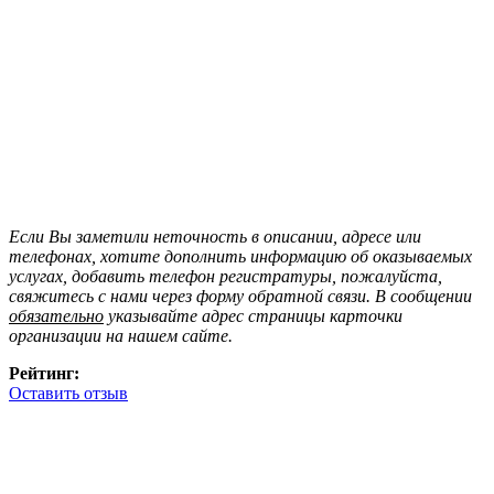
Если Вы заметили неточность в описании, адресе или
телефонах, хотите дополнить информацию об оказываемых
услугах, добавить телефон регистратуры, пожалуйста,
свяжитесь с нами через форму обратной связи. В сообщении
обязательно
указывайте адрес страницы карточки
организации на нашем сайте.
Рейтинг:
Оставить отзыв