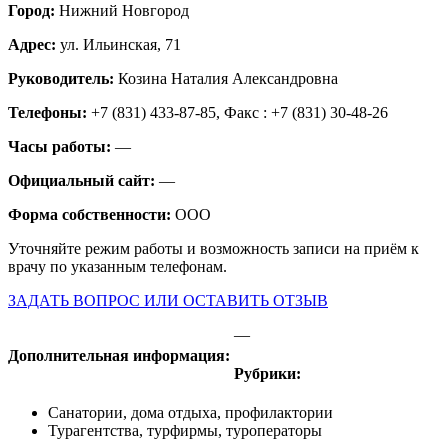
Город:
Нижний Новгород
Адрес:
ул. Ильинская, 71
Руководитель:
Козина Наталия Александровна
Телефоны:
+7 (831) 433-87-85, Факс : +7 (831) 30-48-26
Часы работы:
—
Официальный сайт:
—
Форма собственности:
ООО
Уточняйте режим работы и возможность записи на приём к
врачу по указанным телефонам.
ЗАДАТЬ ВОПРОС ИЛИ ОСТАВИТЬ ОТЗЫВ
—
Дополнительная информация:
Рубрики:
Санатории, дома отдыха, профилактории
Турагентства, турфирмы, туроператоры