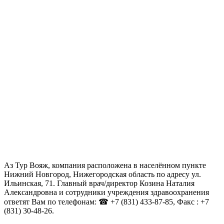
Аз Тур Вояж, компания расположена в населённом пункте
Нижний Новгород, Нижегородская область по адресу ул.
Ильинская, 71. Главный врач/директор Козина Наталия
Александровна и сотрудники учреждения здравоохранения
ответят Вам по телефонам: ☎ +7 (831) 433-87-85, Факс : +7
(831) 30-48-26.