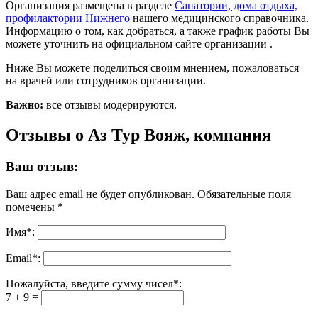
Организация размещена в разделе
Санатории, дома отдыха,
профилактории Нижнего
нашего медицинского справочника.
Информацию о том, как добраться, а также график работы Вы
можете уточнить на официальном сайте организации .
Ниже Вы можете поделиться своим мнением, пожаловаться
на врачей или сотрудников организации.
Важно:
все отзывы модерируются.
Отзывы о Аз Тур Вояж, компания
Ваш отзыв:
Ваш адрес email не будет опубликован.
Обязательные поля
помечены
*
Имя
*
:
Email
*
:
Пожалуйста, введите сумму чисел*:
7 + 9 =