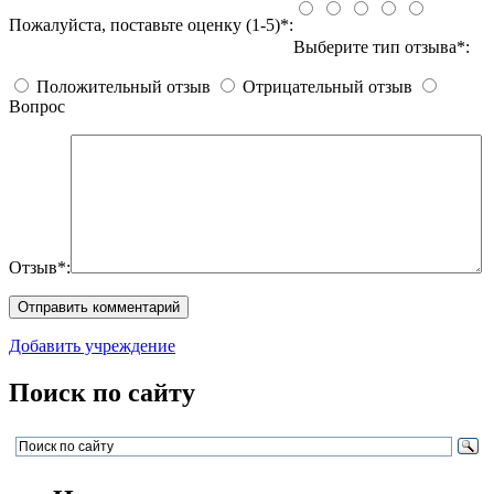
Пожалуйста, поставьте оценку (1-5)*:
Выберите тип отзыва*:
Положительный отзыв
Отрицательный отзыв
Вопрос
Отзыв*:
Добавить учреждение
Поиск по сайту