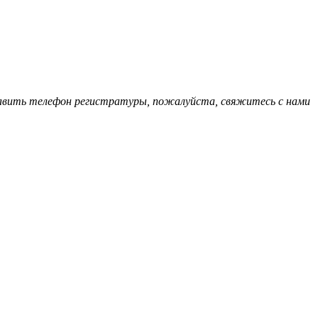
обавить телефон регистратуры, пожалуйста, свяжитесь с нами