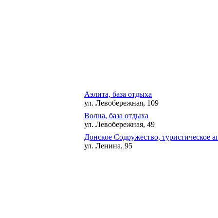
Аэлита, база отдыха
ул. Левобережная, 109
Волна, база отдыха
ул. Левобережная, 49
Донское Содружество, туристическое а
ул. Ленина, 95