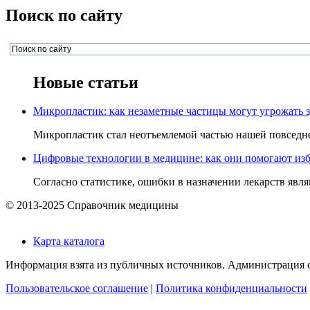
Поиск по сайту
Новые статьи
Микропластик: как незаметные частицы могут угрожать 
Микропластик стал неотъемлемой частью нашей повседнев
Цифровые технологии в медицине: как они помогают изб
Согласно статистике, ошибки в назначении лекарств явля
© 2013-2025 Справочник медицины
Карта каталога
Информация взята из публичных источников. Администрация са
Пользовательское соглашение
|
Политика конфиденциальности