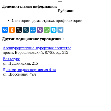
—
Дополнительная информация:
Рубрики:
Санатории, дома отдыха, профилактории
Другие медицинские учреждения :
Азовкурортсервис, курортное агентство
просп. Ворошиловский, 87/65, оф. 515
Велл-турс
ул. Пушкинская, 215
Динамо, водноспортивная база
ул. Шоссейная, 49/е