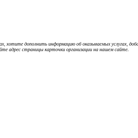
нах, хотите дополнить информацию об оказываемых услугах, д
йте адрес страницы карточки организации на нашем сайте.