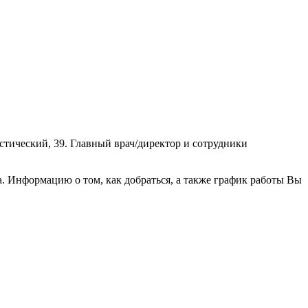
стический, 39. Главный врач/директор и сотрудники
 Информацию о том, как добраться, а также график работы Вы