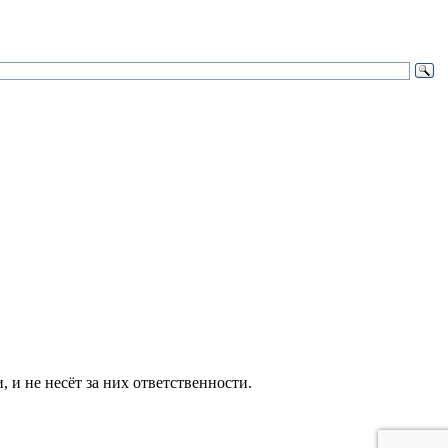
и не несёт за них ответственности.