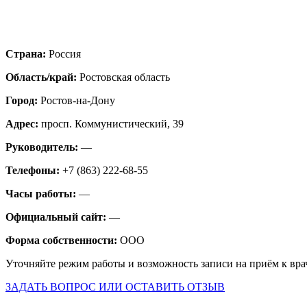
Страна:
Россия
Область/край:
Ростовская область
Город:
Ростов-на-Дону
Адрес:
просп. Коммунистический, 39
Руководитель:
—
Телефоны:
+7 (863) 222-68-55
Часы работы:
—
Официальный сайт:
—
Форма собственности:
ООО
Уточняйте режим работы и возможность записи на приём к вра
ЗАДАТЬ ВОПРОС ИЛИ ОСТАВИТЬ ОТЗЫВ