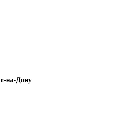
ве-на-Дону