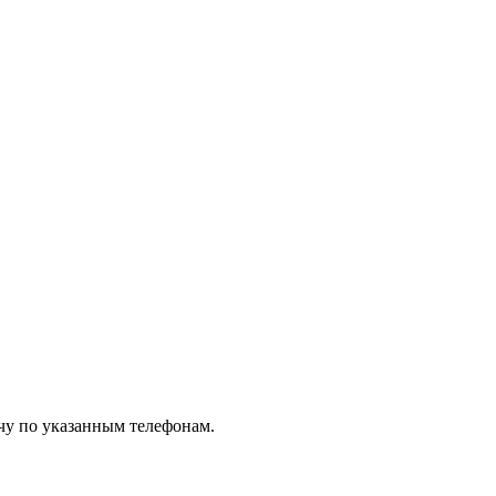
чу по указанным телефонам.