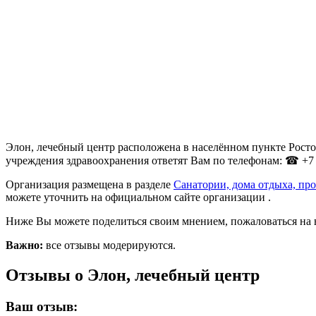
Элон, лечебный центр расположена в населённом пункте Ростов
учреждения здравоохранения ответят Вам по телефонам: ☎ +7 (
Организация размещена в разделе
Санатории, дома отдыха, пр
можете уточнить на официальном сайте организации .
Ниже Вы можете поделиться своим мнением, пожаловаться на 
Важно:
все отзывы модерируются.
Отзывы о Элон, лечебный центр
Ваш отзыв: