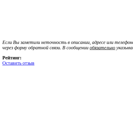
Если Вы заметили неточность в описании, адресе или телефо
через форму обратной связи. В сообщении
обязательно
указыва
Рейтинг:
Оставить отзыв