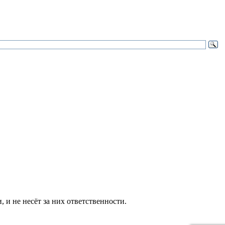
и не несёт за них ответственности.