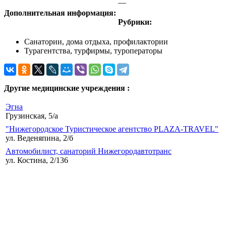
—
Дополнительная информация:
Рубрики:
Санатории, дома отдыха, профилактории
Турагентства, турфирмы, туроператоры
Другие медицинские учреждения :
Эгна
Грузинская, 5/а
"Нижегородское Туристическое агентство PLAZA-TRAVEL"
ул. Веденяпина, 2/б
Автомобилист, санаторий Нижегородавтотранс
ул. Костина, 2/136