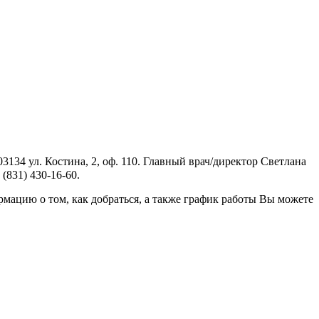
134 ул. Костина, 2, оф. 110. Главный врач/директор Светлана
(831) 430-16-60.
ацию о том, как добраться, а также график работы Вы можете