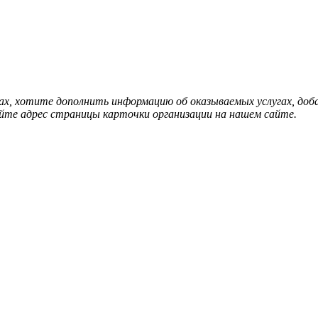
нах, хотите дополнить информацию об оказываемых услугах, д
йте адрес страницы карточки организации на нашем сайте.