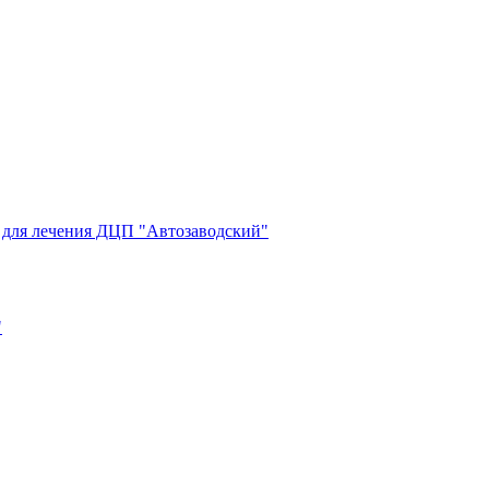
 для лечения ДЦП "Автозаводский"
"