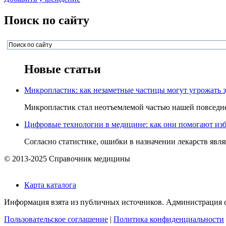
Поиск по сайту
Новые статьи
Микропластик: как незаметные частицы могут угрожать 
Микропластик стал неотъемлемой частью нашей повседнев
Цифровые технологии в медицине: как они помогают изб
Согласно статистике, ошибки в назначении лекарств явля
© 2013-2025 Справочник медицины
Карта каталога
Информация взята из публичных источников. Администрация са
Пользовательское соглашение
|
Политика конфиденциальности