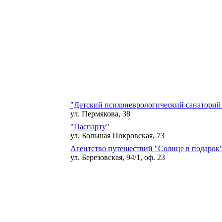
"Детский психоневрологический санаторий
ул. Пермякова, 38
"Паспарту"
ул. Большая Покровская, 73
Агентство путешествий "Солнце в подарок
ул. Березовская, 94/1, оф. 23