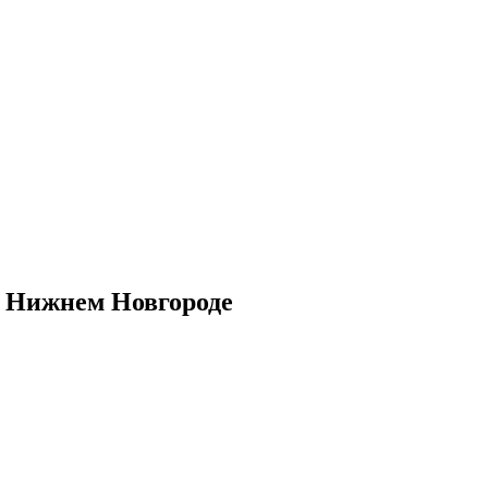
 в Нижнем Новгороде