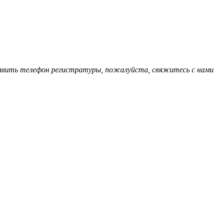
обавить телефон регистратуры, пожалуйста, свяжитесь с нами