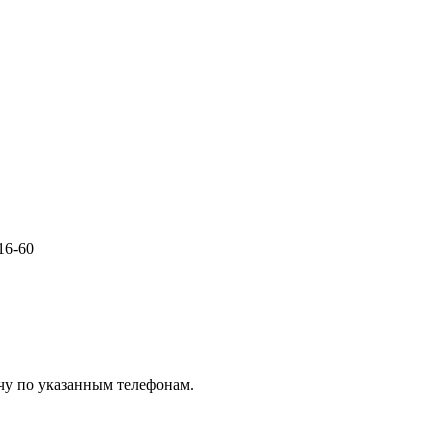
-16-60
чу по указанным телефонам.