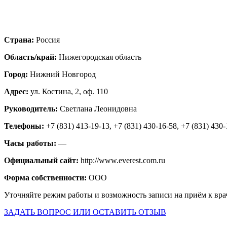
Страна:
Россия
Область/край:
Нижегородская область
Город:
Нижний Новгород
Адрес:
ул. Костина, 2, оф. 110
Руководитель:
Светлана Леонидовна
Телефоны:
+7 (831) 413-19-13, +7 (831) 430-16-58, +7 (831) 430
Часы работы:
—
Официальный сайт:
http://www.everest.com.ru
Форма собственности:
ООО
Уточняйте режим работы и возможность записи на приём к вра
ЗАДАТЬ ВОПРОС ИЛИ ОСТАВИТЬ ОТЗЫВ