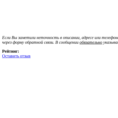
Если Вы заметили неточность в описании, адресе или телефо
через форму обратной связи. В сообщении
обязательно
указыва
Рейтинг:
Оставить отзыв