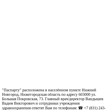
"Паспарту" расположена в населённом пункте Нижний
Новгород, Нижегородская область по адресу 603000 ул.
Большая Покровская, 73. Главный врач/директор Вандышев
Вадим Викторович и сотрудники учреждения
здравоохранения ответят Вам по телефонам: ☎ +7 (831) 243-