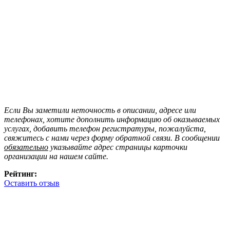
Если Вы заметили неточность в описании, адресе или
телефонах, хотите дополнить информацию об оказываемых
услугах, добавить телефон регистратуры, пожалуйста,
свяжитесь с нами через форму обратной связи. В сообщении
обязательно
указывайте адрес страницы карточки
организации на нашем сайте.
Рейтинг:
Оставить отзыв