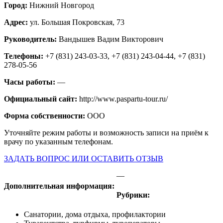
Город:
Нижний Новгород
Адрес:
ул. Большая Покровская, 73
Руководитель:
Вандышев Вадим Викторович
Телефоны:
+7 (831) 243-03-33, +7 (831) 243-04-44, +7 (831)
278-05-56
Часы работы:
—
Официальный сайт:
http://www.paspartu-tour.ru/
Форма собственности:
ООО
Уточняйте режим работы и возможность записи на приём к
врачу по указанным телефонам.
ЗАДАТЬ ВОПРОС ИЛИ ОСТАВИТЬ ОТЗЫВ
—
Дополнительная информация:
Рубрики:
Санатории, дома отдыха, профилактории