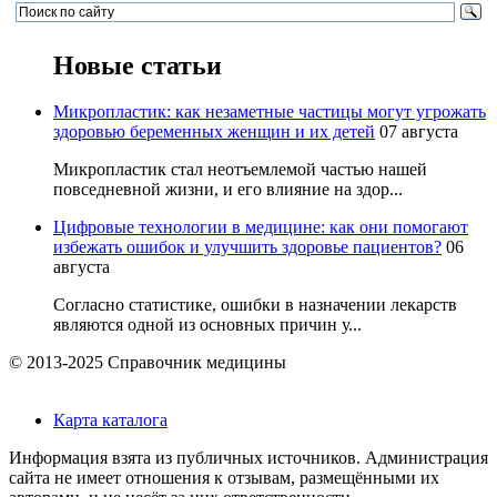
Новые статьи
Микропластик: как незаметные частицы могут угрожать
здоровью беременных женщин и их детей
07 августа
Микропластик стал неотъемлемой частью нашей
повседневной жизни, и его влияние на здор...
Цифровые технологии в медицине: как они помогают
избежать ошибок и улучшить здоровье пациентов?
06
августа
Согласно статистике, ошибки в назначении лекарств
являются одной из основных причин у...
© 2013-2025 Справочник медицины
Карта каталога
Информация взята из публичных источников. Администрация
сайта не имеет отношения к отзывам, размещёнными их