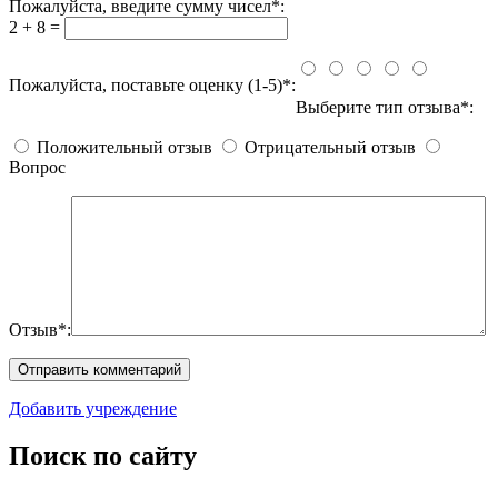
Пожалуйста, введите сумму чисел*:
2 + 8 =
Пожалуйста, поставьте оценку (1-5)*:
Выберите тип отзыва*:
Положительный отзыв
Отрицательный отзыв
Вопрос
Отзыв*:
Добавить учреждение
Поиск по сайту