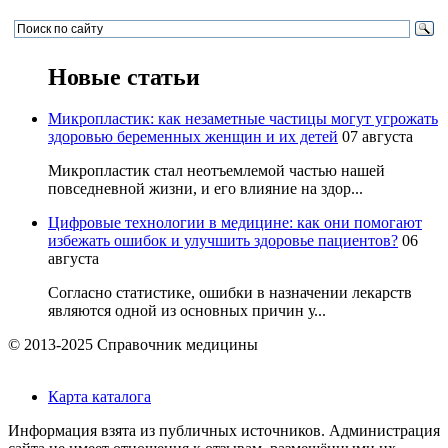
Новые статьи
Микропластик: как незаметные частицы могут угрожать
здоровью беременных женщин и их детей
07 августа
Микропластик стал неотъемлемой частью нашей
повседневной жизни, и его влияние на здор...
Цифровые технологии в медицине: как они помогают
избежать ошибок и улучшить здоровье пациентов?
06
августа
Согласно статистике, ошибки в назначении лекарств
являются одной из основных причин у...
© 2013-2025 Справочник медицины
Карта каталога
Информация взята из публичных источников. Администрация