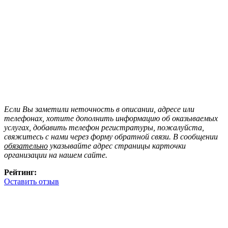
Если Вы заметили неточность в описании, адресе или
телефонах, хотите дополнить информацию об оказываемых
услугах, добавить телефон регистратуры, пожалуйста,
свяжитесь с нами через форму обратной связи. В сообщении
обязательно
указывайте адрес страницы карточки
организации на нашем сайте.
Рейтинг:
Оставить отзыв