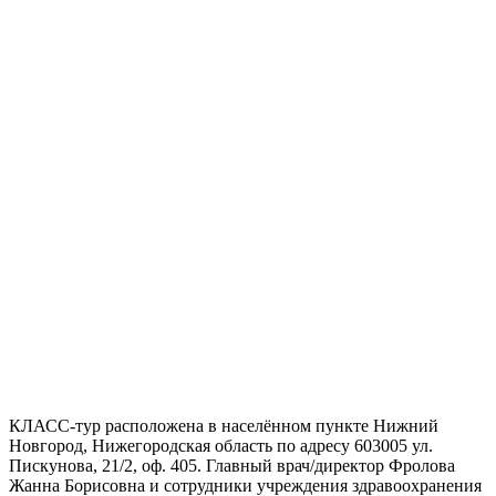
КЛАСС-тур расположена в населённом пункте Нижний
Новгород, Нижегородская область по адресу 603005 ул.
Пискунова, 21/2, оф. 405. Главный врач/директор Фролова
Жанна Борисовна и сотрудники учреждения здравоохранения