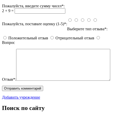
Пожалуйста, введите сумму чисел*:
2 + 9 =
Пожалуйста, поставьте оценку (1-5)*:
Выберите тип отзыва*:
Положительный отзыв
Отрицательный отзыв
Вопрос
Отзыв*:
Добавить учреждение
Поиск по сайту