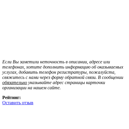
Если Вы заметили неточность в описании, адресе или
телефонах, хотите дополнить информацию об оказываемых
услугах, добавить телефон регистратуры, пожалуйста,
свяжитесь с нами через форму обратной связи. В сообщении
обязательно
указывайте адрес страницы карточки
организации на нашем сайте.
Рейтинг:
Оставить отзыв