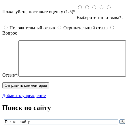
Пожалуйста, поставьте оценку (1-5)*:
Выберите тип отзыва*:
Положительный отзыв
Отрицательный отзыв
Вопрос
Отзыв*:
Добавить учреждение
Поиск по сайту