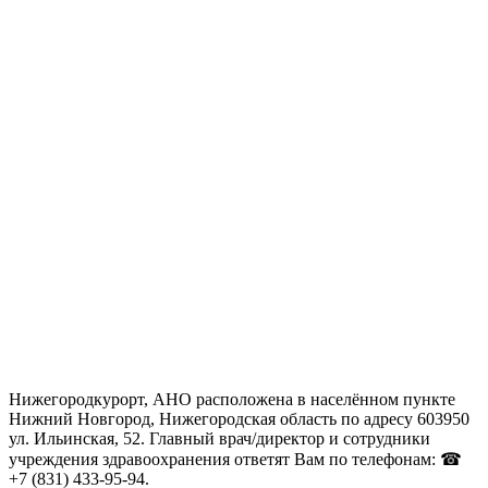
Нижегородкурорт, АНО расположена в населённом пункте
Нижний Новгород, Нижегородская область по адресу 603950
ул. Ильинская, 52. Главный врач/директор и сотрудники
учреждения здравоохранения ответят Вам по телефонам: ☎
+7 (831) 433-95-94.