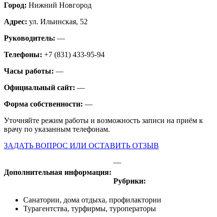
Город:
Нижний Новгород
Адрес:
ул. Ильинская, 52
Руководитель:
—
Телефоны:
+7 (831) 433-95-94
Часы работы:
—
Официальный сайт:
—
Форма собственности:
—
Уточняйте режим работы и возможность записи на приём к
врачу по указанным телефонам.
ЗАДАТЬ ВОПРОС ИЛИ ОСТАВИТЬ ОТЗЫВ
—
Дополнительная информация:
Рубрики:
Санатории, дома отдыха, профилактории
Турагентства, турфирмы, туроператоры