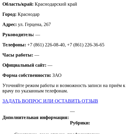
Область/край:
Краснодарский край
Город:
Краснодар
Адрес:
ул. Герцена, 267
Руководитель:
—
Телефоны:
+7 (861) 226-08-40, +7 (861) 226-36-65
Часы работы:
—
Официальный сайт:
—
Форма собственности:
ЗАО
Уточняйте режим работы и возможность записи на приём к
врачу по указанным телефонам.
ЗАДАТЬ ВОПРОС ИЛИ ОСТАВИТЬ ОТЗЫВ
—
Дополнительная информация:
Рубрики: