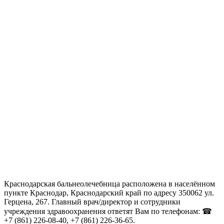
Краснодарская бальнеолечебница расположена в населённом
пункте Краснодар, Краснодарский край по адресу 350062 ул.
Герцена, 267. Главный врач/директор и сотрудники
учреждения здравоохранения ответят Вам по телефонам: ☎
+7 (861) 226-08-40, +7 (861) 226-36-65.