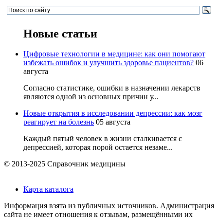
Новые статьи
Цифровые технологии в медицине: как они помогают
избежать ошибок и улучшить здоровье пациентов?
06
августа
Согласно статистике, ошибки в назначении лекарств
являются одной из основных причин у...
Новые открытия в исследовании депрессии: как мозг
реагирует на болезнь
05 августа
Каждый пятый человек в жизни сталкивается с
депрессией, которая порой остается незаме...
© 2013-2025 Справочник медицины
Карта каталога
Информация взята из публичных источников. Администрация
сайта не имеет отношения к отзывам, размещёнными их