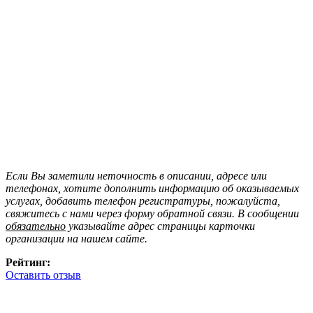
Если Вы заметили неточность в описании, адресе или
телефонах, хотите дополнить информацию об оказываемых
услугах, добавить телефон регистратуры, пожалуйста,
свяжитесь с нами через форму обратной связи. В сообщении
обязательно
указывайте адрес страницы карточки
организации на нашем сайте.
Рейтинг:
Оставить отзыв