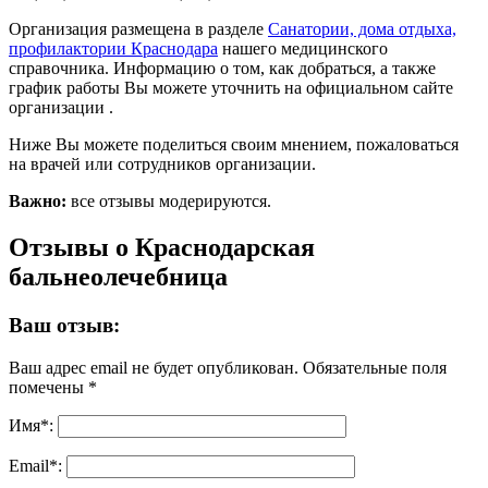
Организация размещена в разделе
Санатории, дома отдыха,
профилактории Краснодара
нашего медицинского
справочника. Информацию о том, как добраться, а также
график работы Вы можете уточнить на официальном сайте
организации .
Ниже Вы можете поделиться своим мнением, пожаловаться
на врачей или сотрудников организации.
Важно:
все отзывы модерируются.
Отзывы о Краснодарская
бальнеолечебница
Ваш отзыв:
Ваш адрес email не будет опубликован.
Обязательные поля
помечены
*
Имя
*
:
Email
*
: