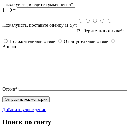
Пожалуйста, введите сумму чисел*:
1 + 9 =
Пожалуйста, поставьте оценку (1-5)*:
Выберите тип отзыва*:
Положительный отзыв
Отрицательный отзыв
Вопрос
Отзыв*:
Добавить учреждение
Поиск по сайту