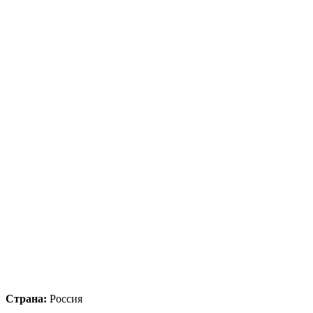
Страна:
Россия