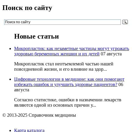
Поиск по сайту
Новые статьи
Микропластик: как незаметные частицы могут угрожать
здоровью беременных женщин и их детей
07 августа
Микропластик стал неотъемлемой частью нашей
повседневной жизни, и его влияние на здор...
Цифровые технологии в медицине: как они помогают
избежать ошибок и улучшить здоровье пациентов?
06
августа
Согласно статистике, ошибки в назначении лекарств
являются одной из основных причин у...
© 2013-2025 Справочник медицины
Карта каталога