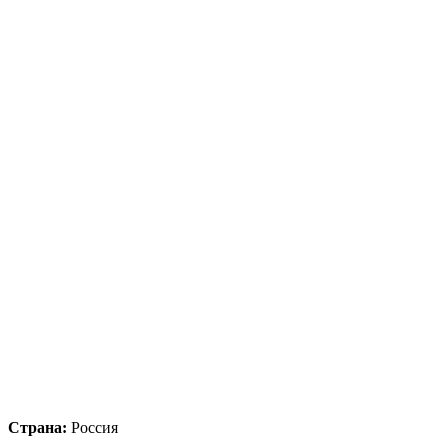
Страна:
Россия