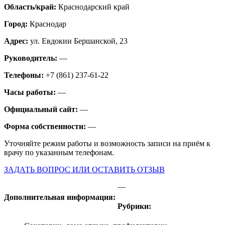
Область/край:
Краснодарский край
Город:
Краснодар
Адрес:
ул. Евдокии Бершанской, 23
Руководитель:
—
Телефоны:
+7 (861) 237-61-22
Часы работы:
—
Официальный сайт:
—
Форма собственности:
—
Уточняйте режим работы и возможность записи на приём к
врачу по указанным телефонам.
ЗАДАТЬ ВОПРОС ИЛИ ОСТАВИТЬ ОТЗЫВ
—
Дополнительная информация:
Рубрики: