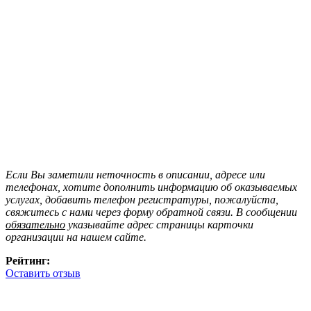
Если Вы заметили неточность в описании, адресе или
телефонах, хотите дополнить информацию об оказываемых
услугах, добавить телефон регистратуры, пожалуйста,
свяжитесь с нами через форму обратной связи. В сообщении
обязательно
указывайте адрес страницы карточки
организации на нашем сайте.
Рейтинг:
Оставить отзыв