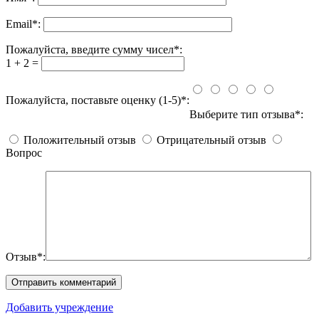
Email
*
:
Пожалуйста, введите сумму чисел*:
1 + 2 =
Пожалуйста, поставьте оценку (1-5)*:
Выберите тип отзыва*:
Положительный отзыв
Отрицательный отзыв
Вопрос
Отзыв*:
Добавить учреждение