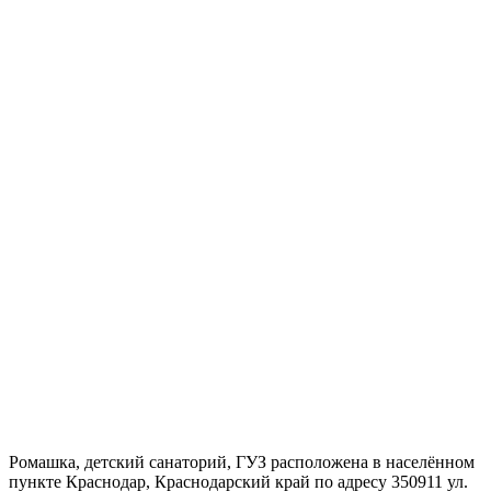
Ромашка, детский санаторий, ГУЗ расположена в населённом
пункте Краснодар, Краснодарский край по адресу 350911 ул.