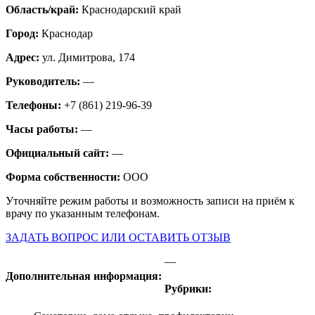
Область/край:
Краснодарский край
Город:
Краснодар
Адрес:
ул. Димитрова, 174
Руководитель:
—
Телефоны:
+7 (861) 219-96-39
Часы работы:
—
Официальный сайт:
—
Форма собственности:
ООО
Уточняйте режим работы и возможность записи на приём к
врачу по указанным телефонам.
ЗАДАТЬ ВОПРОС ИЛИ ОСТАВИТЬ ОТЗЫВ
—
Дополнительная информация:
Рубрики: