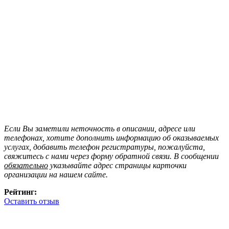
Если Вы заметили неточность в описании, адресе или
телефонах, хотите дополнить информацию об оказываемых
услугах, добавить телефон регистратуры, пожалуйста,
свяжитесь с нами через форму обратной связи. В сообщении
обязательно
указывайте адрес страницы карточки
организации на нашем сайте.
Рейтинг:
Оставить отзыв