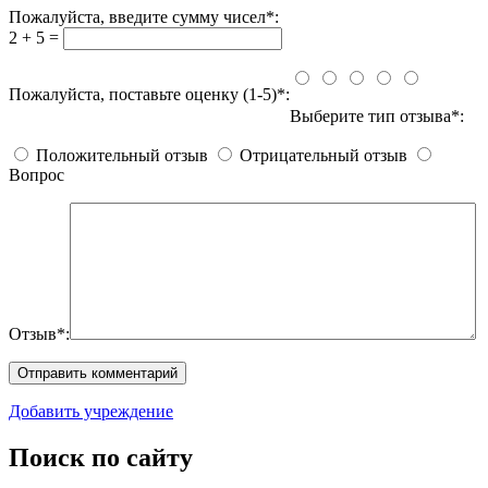
Пожалуйста, введите сумму чисел*:
2 + 5 =
Пожалуйста, поставьте оценку (1-5)*:
Выберите тип отзыва*:
Положительный отзыв
Отрицательный отзыв
Вопрос
Отзыв*:
Добавить учреждение
Поиск по сайту