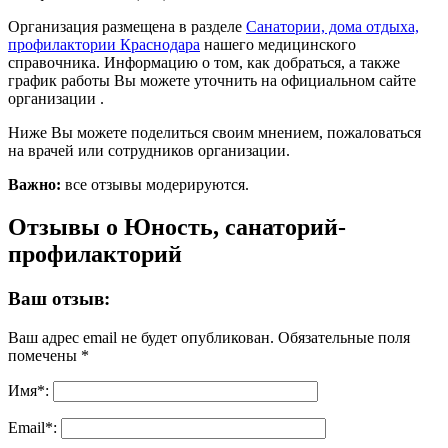
Организация размещена в разделе
Санатории, дома отдыха,
профилактории Краснодара
нашего медицинского
справочника. Информацию о том, как добраться, а также
график работы Вы можете уточнить на официальном сайте
организации .
Ниже Вы можете поделиться своим мнением, пожаловаться
на врачей или сотрудников организации.
Важно:
все отзывы модерируются.
Отзывы о Юность, санаторий-
профилакторий
Ваш отзыв:
Ваш адрес email не будет опубликован.
Обязательные поля
помечены
*
Имя
*
:
Email
*
: