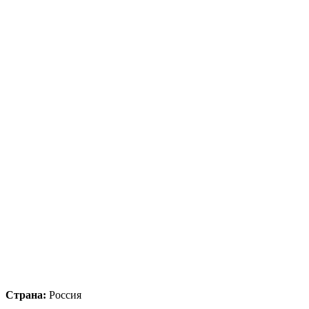
Страна:
Россия