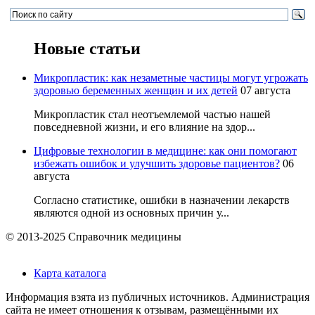
Новые статьи
Микропластик: как незаметные частицы могут угрожать
здоровью беременных женщин и их детей
07 августа
Микропластик стал неотъемлемой частью нашей
повседневной жизни, и его влияние на здор...
Цифровые технологии в медицине: как они помогают
избежать ошибок и улучшить здоровье пациентов?
06
августа
Согласно статистике, ошибки в назначении лекарств
являются одной из основных причин у...
© 2013-2025 Справочник медицины
Карта каталога
Информация взята из публичных источников. Администрация
сайта не имеет отношения к отзывам, размещёнными их