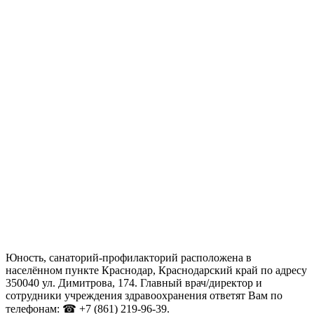
Юность, санаторий-профилакторий расположена в
населённом пункте Краснодар, Краснодарский край по адресу
350040 ул. Димитрова, 174. Главный врач/директор и
сотрудники учреждения здравоохранения ответят Вам по
телефонам: ☎ +7 (861) 219-96-39.