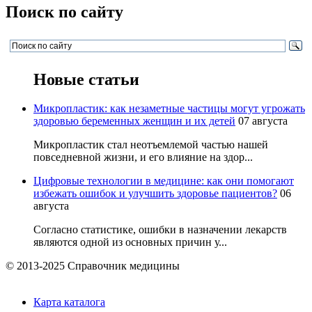
Поиск по сайту
Новые статьи
Микропластик: как незаметные частицы могут угрожать
здоровью беременных женщин и их детей
07 августа
Микропластик стал неотъемлемой частью нашей
повседневной жизни, и его влияние на здор...
Цифровые технологии в медицине: как они помогают
избежать ошибок и улучшить здоровье пациентов?
06
августа
Согласно статистике, ошибки в назначении лекарств
являются одной из основных причин у...
© 2013-2025 Справочник медицины
Карта каталога