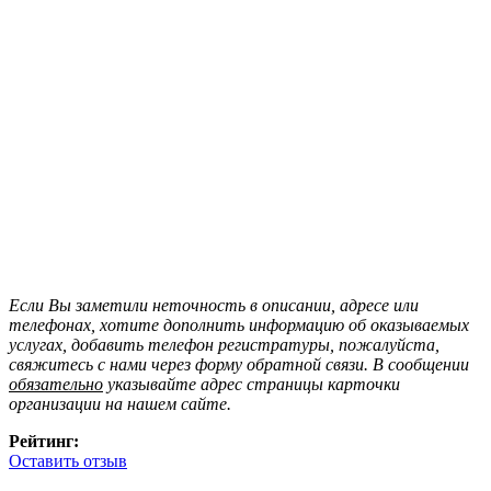
Если Вы заметили неточность в описании, адресе или
телефонах, хотите дополнить информацию об оказываемых
услугах, добавить телефон регистратуры, пожалуйста,
свяжитесь с нами через форму обратной связи. В сообщении
обязательно
указывайте адрес страницы карточки
организации на нашем сайте.
Рейтинг:
Оставить отзыв