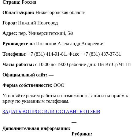
Страна:
Россия
Область/край:
Нижегородская область
Город:
Нижний Новгород
Адрес:
пер. Университетский, 5/а
Руководитель:
Полосков Александр Андреевич
Телефоны:
+7 (831) 414-91-81, Факс : +7 (831) 437-37-31
Часы работы:
с 10:00 до 19:00 рабочие дни: Пн Вт Ср Чт Пт
Официальный сайт:
—
Форма собственности:
ООО
Уточняйте режим работы и возможность записи на приём к
врачу по указанным телефонам.
ЗАДАТЬ ВОПРОС ИЛИ ОСТАВИТЬ ОТЗЫВ
—
Дополнительная информация:
Рубрики: