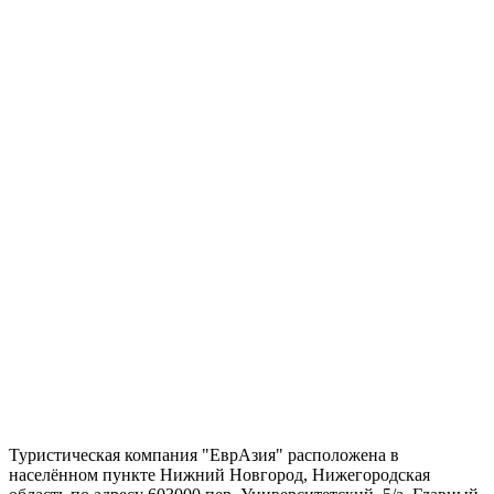
Туристическая компания "ЕврАзия" расположена в
населённом пункте Нижний Новгород, Нижегородская