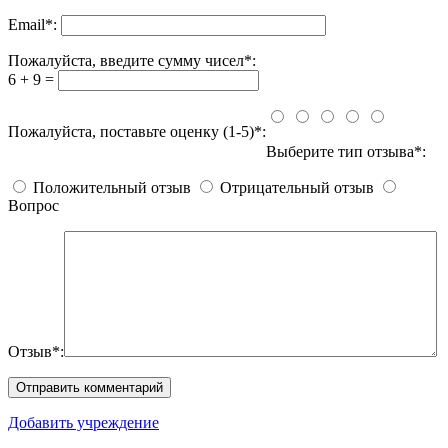
Email
*
:
Пожалуйста, введите сумму чисел*:
6 + 9 =
Пожалуйста, поставьте оценку (1-5)*:
Выберите тип отзыва*:
Положительный отзыв
Отрицательный отзыв
Вопрос
Отзыв*:
Добавить учреждение