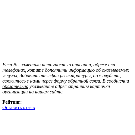
Если Вы заметили неточность в описании, адресе или
телефонах, хотите дополнить информацию об оказываемых
услугах, добавить телефон регистратуры, пожалуйста,
свяжитесь с нами через форму обратной связи. В сообщении
обязательно
указывайте адрес страницы карточки
организации на нашем сайте.
Рейтинг:
Оставить отзыв