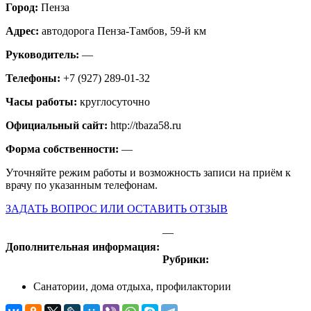
Город:
Пенза
Адрес:
автодорога Пенза-Тамбов, 59-й км
Руководитель:
—
Телефоны:
+7 (927) 289-01-32
Часы работы:
круглосуточно
Официальный сайт:
http://tbaza58.ru
Форма собственности:
—
Уточняйте режим работы и возможность записи на приём к
врачу по указанным телефонам.
ЗАДАТЬ ВОПРОС ИЛИ ОСТАВИТЬ ОТЗЫВ
—
Дополнительная информация:
Рубрики:
Санатории, дома отдыха, профилактории