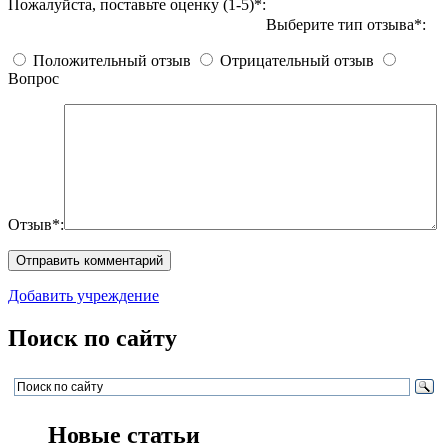
Пожалуйста, поставьте оценку (1-5)*:
Выберите тип отзыва*:
Положительный отзыв
Отрицательный отзыв
Вопрос
Отзыв*:
Добавить учреждение
Поиск по сайту
Новые статьи