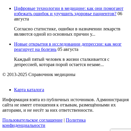
Цифровые технологии в медицине: как они помогают
избежать ошибок и улучшить здоровье пациентов?
06
августа
Согласно статистике, ошибки в назначении лекарств
являются одной из основных причин у...
Новые открытия в исследовании депрессии: как мозг
реагирует на болезнь
05 августа
Каждый пятый человек в жизни сталкивается с
депрессией, которая порой остается незаме...
© 2013-2025 Справочник медицины
Карта каталога
Информация взята из публичных источников. Администрация
сайта не имеет отношения к отзывам, размещёнными их
авторами, и не несёт за них ответственности.
Пользовательское соглашение
|
Политика
конфиденциальности