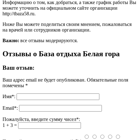
Информацию о том, как добраться, а также график работы Вы
можете уточнить на официальном сайте организации
http://tbaza58.ru.
Ниже Вы можете поделиться своим мнением, пожаловаться
на врачей или сотрудников организации.
Важно:
все отзывы модерируются.
Отзывы о База отдыха Белая гора
Ваш отзыв:
Ваш адрес email не будет опубликован.
Обязательные поля
помечены
*
Имя
*
:
Email
*
:
Пожалуйста, введите сумму чисел*:
1 + 3 =