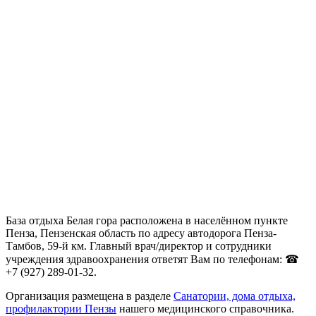
База отдыха Белая гора расположена в населённом пункте
Пенза, Пензенская область по адресу автодорога Пенза-
Тамбов, 59-й км. Главный врач/директор и сотрудники
учреждения здравоохранения ответят Вам по телефонам: ☎
+7 (927) 289-01-32.
Организация размещена в разделе
Санатории, дома отдыха,
профилактории Пензы
нашего медицинского справочника.