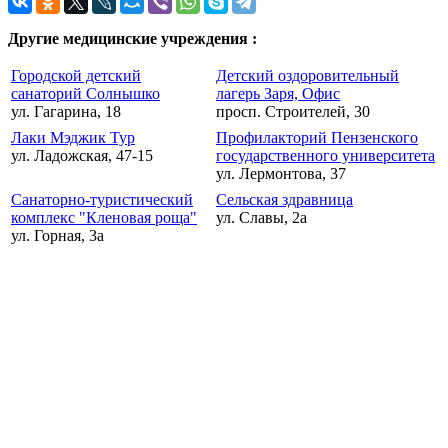
Другие медицинские учреждения :
Городской детский
Детский оздоровительный
санаторий Солнышко
лагерь Заря, Офис
ул. Гагарина, 18
просп. Строителей, 30
Лаки Мэджик Тур
Профилакторий Пензенского
ул. Ладожская, 47-15
государственного университета
ул. Лермонтова, 37
Санаторно-туристический
Сельская здравница
комплекс "Кленовая роща"
ул. Славы, 2а
ул. Горная, 3а