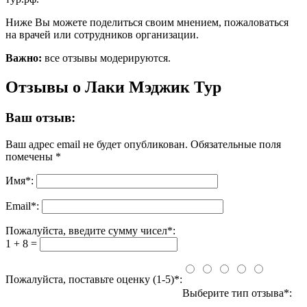
Ниже Вы можете поделиться своим мнением, пожаловаться
на врачей или сотрудников организации.
Важно:
все отзывы модерируются.
Отзывы о Лаки Мэджик Тур
Ваш отзыв:
Ваш адрес email не будет опубликован.
Обязательные поля
помечены
*
Имя
*
:
Email
*
:
Пожалуйста, введите сумму чисел*:
1 + 8 =
Пожалуйста, поставьте оценку (1-5)*:
Выберите тип отзыва*: