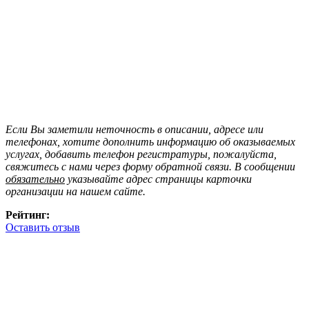
Если Вы заметили неточность в описании, адресе или
телефонах, хотите дополнить информацию об оказываемых
услугах, добавить телефон регистратуры, пожалуйста,
свяжитесь с нами через форму обратной связи. В сообщении
обязательно
указывайте адрес страницы карточки
организации на нашем сайте.
Рейтинг:
Оставить отзыв