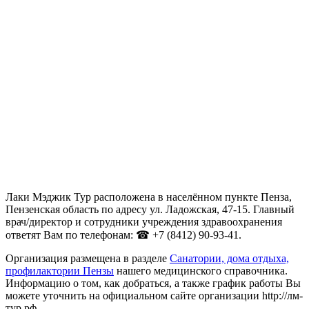
Лаки Мэджик Тур расположена в населённом пункте Пенза,
Пензенская область по адресу ул. Ладожская, 47-15. Главный
врач/директор и сотрудники учреждения здравоохранения
ответят Вам по телефонам: ☎ +7 (8412) 90-93-41.
Организация размещена в разделе
Санатории, дома отдыха,
профилактории Пензы
нашего медицинского справочника.
Информацию о том, как добраться, а также график работы Вы
можете уточнить на официальном сайте организации http://лм-
тур.рф.