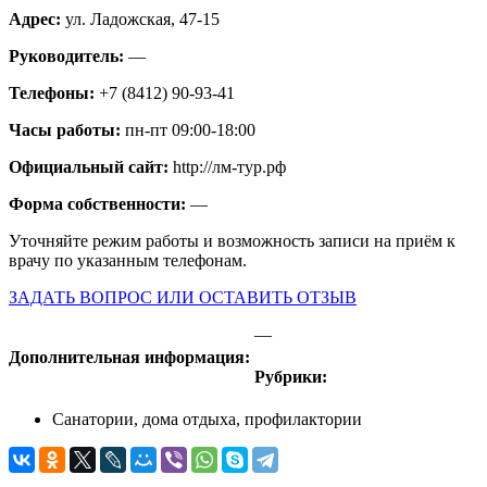
Адрес:
ул. Ладожская, 47-15
Руководитель:
—
Телефоны:
+7 (8412) 90-93-41
Часы работы:
пн-пт 09:00-18:00
Официальный сайт:
http://лм-тур.рф
Форма собственности:
—
Уточняйте режим работы и возможность записи на приём к
врачу по указанным телефонам.
ЗАДАТЬ ВОПРОС ИЛИ ОСТАВИТЬ ОТЗЫВ
—
Дополнительная информация:
Рубрики:
Санатории, дома отдыха, профилактории