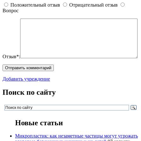
Положительный отзыв
Отрицательный отзыв
Вопрос
Отзыв*:
Добавить учреждение
Поиск по сайту
Новые статьи
Микропластик: как незаметные частицы могут угрожать