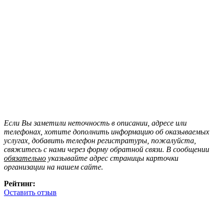
Если Вы заметили неточность в описании, адресе или
телефонах, хотите дополнить информацию об оказываемых
услугах, добавить телефон регистратуры, пожалуйста,
свяжитесь с нами через форму обратной связи. В сообщении
обязательно
указывайте адрес страницы карточки
организации на нашем сайте.
Рейтинг:
Оставить отзыв