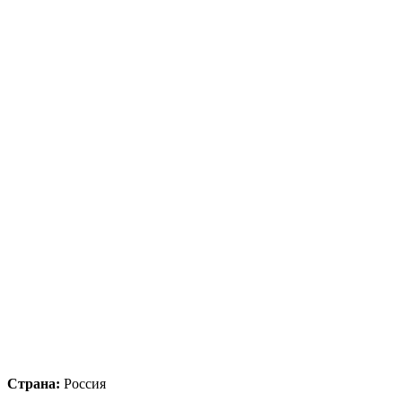
Страна:
Россия