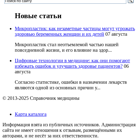
Новые статьи
Микропластик: как незаметные частицы могут угрожать
здоровью беременных женщин и их детей
07 августа
Микропластик стал неотъемлемой частью нашей
повседневной жизни, и его влияние на здор...
Цифровые технологии в медицине: как они помогают
избежать ошибок и улучшить здоровье пациентов?
06
августа
Согласно статистике, ошибки в назначении лекарств
являются одной из основных причин у...
© 2013-2025 Справочник медицины
Карта каталога
Информация взята из публичных источников. Администрация
сайта не имеет отношения к отзывам, размещёнными их
авторами, и не несёт за них ответственности.