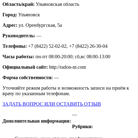
Область/край:
Ульяновская область
Город:
Ульяновск
Адрес:
ул. Оренбургская, 5а
Руководитель:
—
Телефоны:
+7 (8422) 52-02-02, +7 (8422) 26-30-04
Часы работы:
пн-пт 08:00-20:00; сб,вс 08:00-13:00
Официальный сайт:
http://radon-nt.com
Форма собственности:
—
Уточняйте режим работы и возможность записи на приём к
врачу по указанным телефонам.
ЗАДАТЬ ВОПРОС ИЛИ ОСТАВИТЬ ОТЗЫВ
—
Дополнительная информация:
Рубрики: