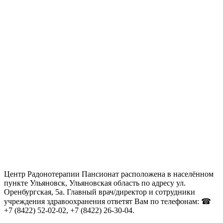
Центр Радонотерапии Пансионат расположена в населённом
пункте Ульяновск, Ульяновская область по адресу ул.
Оренбургская, 5а. Главный врач/директор и сотрудники
учреждения здравоохранения ответят Вам по телефонам: ☎
+7 (8422) 52-02-02, +7 (8422) 26-30-04.