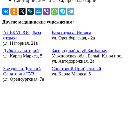
Санатории, дома отдыха, профилактории
Другие медицинские учреждения :
АЛЬБАТРОС, база
База отдыха Иволга
отдыха
ул. Оренбургская, 42а
ул. Нагорная, 21в
Дубки, санаторий
Загородный клуб БанБаныч
ул. Карла Маркса, 5
Ульяновская обл., Белый Ключ пос.,
ул. Автодорожная, 2а
Звездочка Детский
Санаторий Прибрежный
Санаторий ГУЗ
ул. Карла Маркса, 5
ул. Оренбургская, 7а