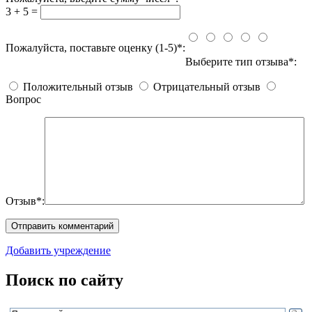
3 + 5 =
Пожалуйста, поставьте оценку (1-5)*:
Выберите тип отзыва*:
Положительный отзыв
Отрицательный отзыв
Вопрос
Отзыв*:
Добавить учреждение
Поиск по сайту