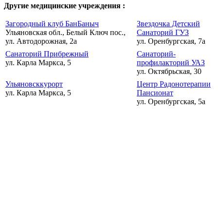
Другие медицинские учреждения :
Загородный клуб БанБаныч
Звездочка Детский
Ульяновская обл., Белый Ключ пос.,
Санаторий ГУЗ
ул. Автодорожная, 2а
ул. Оренбургская, 7а
Санаторий Прибрежный
Санаторий-
ул. Карла Маркса, 5
профилакторий УАЗ
ул. Октябрьская, 30
Ульяновсккурорт
Центр Радонотерапии
ул. Карла Маркса, 5
Пансионат
ул. Оренбургская, 5а