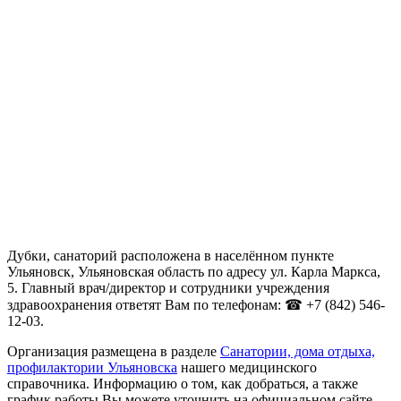
Дубки, санаторий расположена в населённом пункте
Ульяновск, Ульяновская область по адресу ул. Карла Маркса,
5. Главный врач/директор и сотрудники учреждения
здравоохранения ответят Вам по телефонам: ☎ +7 (842) 546-
12-03.
Организация размещена в разделе
Санатории, дома отдыха,
профилактории Ульяновска
нашего медицинского
справочника. Информацию о том, как добраться, а также
график работы Вы можете уточнить на официальном сайте