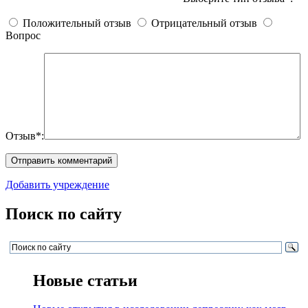
Положительный отзыв
Отрицательный отзыв
Вопрос
Отзыв*:
Добавить учреждение
Поиск по сайту
Новые статьи