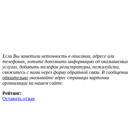
Если Вы заметили неточность в описании, адресе или
телефонах, хотите дополнить информацию об оказываемых
услугах, добавить телефон регистратуры, пожалуйста,
свяжитесь с нами через форму обратной связи. В сообщении
обязательно
указывайте адрес страницы карточки
организации на нашем сайте.
Рейтинг:
Оставить отзыв