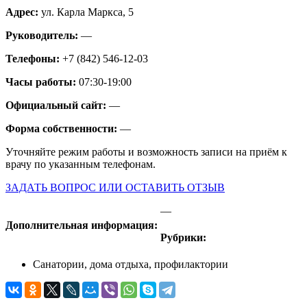
Адрес:
ул. Карла Маркса, 5
Руководитель:
—
Телефоны:
+7 (842) 546-12-03
Часы работы:
07:30-19:00
Официальный сайт:
—
Форма собственности:
—
Уточняйте режим работы и возможность записи на приём к
врачу по указанным телефонам.
ЗАДАТЬ ВОПРОС ИЛИ ОСТАВИТЬ ОТЗЫВ
—
Дополнительная информация:
Рубрики:
Санатории, дома отдыха, профилактории