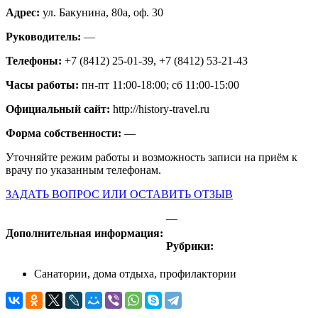
Адрес:
ул. Бакунина, 80а, оф. 30
Руководитель:
—
Телефоны:
+7 (8412) 25-01-39, +7 (8412) 53-21-43
Часы работы:
пн-пт 11:00-18:00; сб 11:00-15:00
Официальный сайт:
http://history-travel.ru
Форма собственности:
—
Уточняйте режим работы и возможность записи на приём к
врачу по указанным телефонам.
ЗАДАТЬ ВОПРОС ИЛИ ОСТАВИТЬ ОТЗЫВ
—
Дополнительная информация:
Рубрики:
Санатории, дома отдыха, профилактории