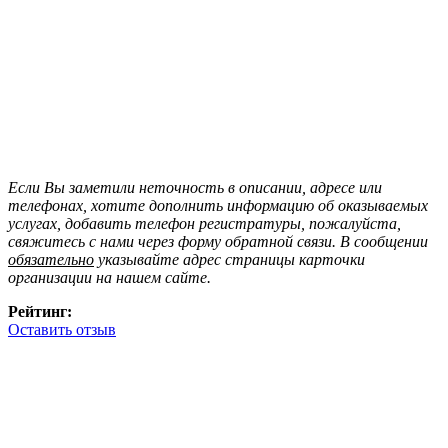
Если Вы заметили неточность в описании, адресе или
телефонах, хотите дополнить информацию об оказываемых
услугах, добавить телефон регистратуры, пожалуйста,
свяжитесь с нами через форму обратной связи. В сообщении
обязательно
указывайте адрес страницы карточки
организации на нашем сайте.
Рейтинг:
Оставить отзыв