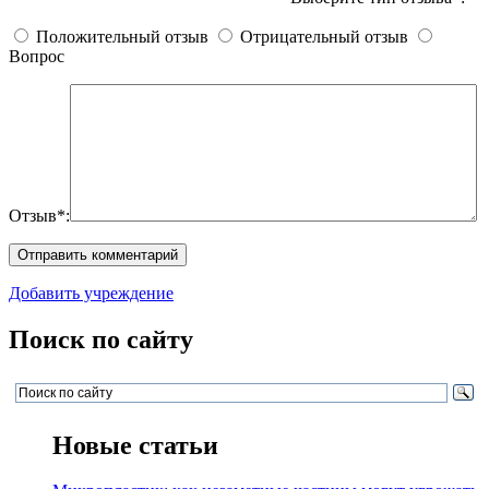
Положительный отзыв
Отрицательный отзыв
Вопрос
Отзыв*:
Добавить учреждение
Поиск по сайту
Новые статьи