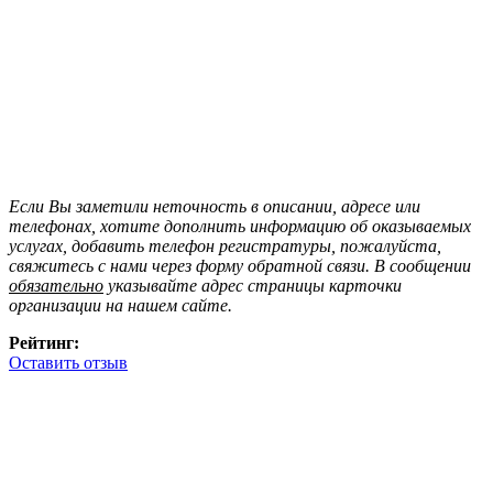
Если Вы заметили неточность в описании, адресе или
телефонах, хотите дополнить информацию об оказываемых
услугах, добавить телефон регистратуры, пожалуйста,
свяжитесь с нами через форму обратной связи. В сообщении
обязательно
указывайте адрес страницы карточки
организации на нашем сайте.
Рейтинг:
Оставить отзыв