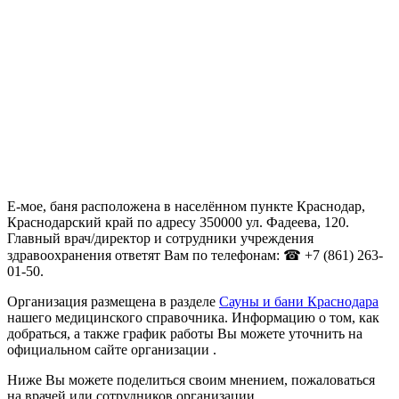
Е-мое, баня расположена в населённом пункте Краснодар,
Краснодарский край по адресу 350000 ул. Фадеева, 120.
Главный врач/директор и сотрудники учреждения
здравоохранения ответят Вам по телефонам: ☎ +7 (861) 263-
01-50.
Организация размещена в разделе
Сауны и бани Краснодара
нашего медицинского справочника. Информацию о том, как
добраться, а также график работы Вы можете уточнить на
официальном сайте организации .
Ниже Вы можете поделиться своим мнением, пожаловаться
на врачей или сотрудников организации.