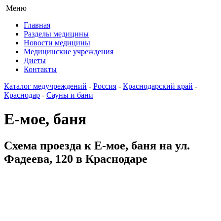
Меню
Главная
Разделы медицины
Новости медицины
Медицинские учреждения
Диеты
Контакты
Каталог медучреждений
-
Россия
-
Краснодарский край
-
Краснодар
-
Сауны и бани
Е-мое, баня
Схема проезда к Е-мое, баня на ул.
Фадеева, 120 в Краснодаре