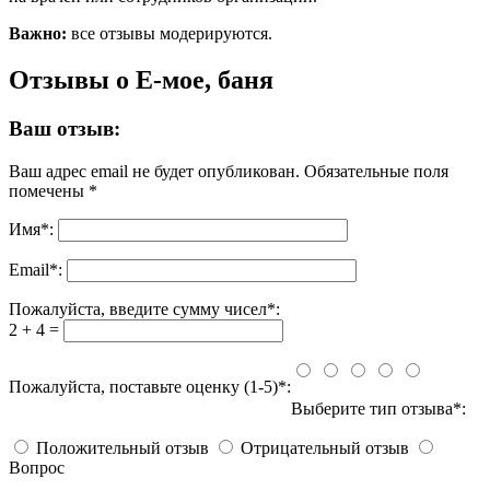
Важно:
все отзывы модерируются.
Отзывы о Е-мое, баня
Ваш отзыв:
Ваш адрес email не будет опубликован.
Обязательные поля
помечены
*
Имя
*
:
Email
*
:
Пожалуйста, введите сумму чисел*:
2 + 4 =
Пожалуйста, поставьте оценку (1-5)*:
Выберите тип отзыва*:
Положительный отзыв
Отрицательный отзыв
Вопрос