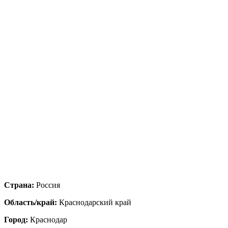
Страна:
Россия
Область/край:
Краснодарский край
Город:
Краснодар