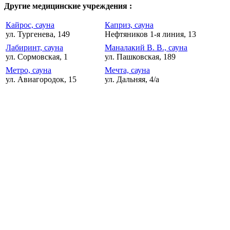
Другие медицинские учреждения :
Кайрос, сауна
Каприз, сауна
ул. Тургенева, 149
Нефтяников 1-я линия, 13
Лабиринт, сауна
Маналакий В. В., сауна
ул. Сормовская, 1
ул. Пашковская, 189
Метро, сауна
Мечта, сауна
ул. Авиагородок, 15
ул. Дальняя, 4/а