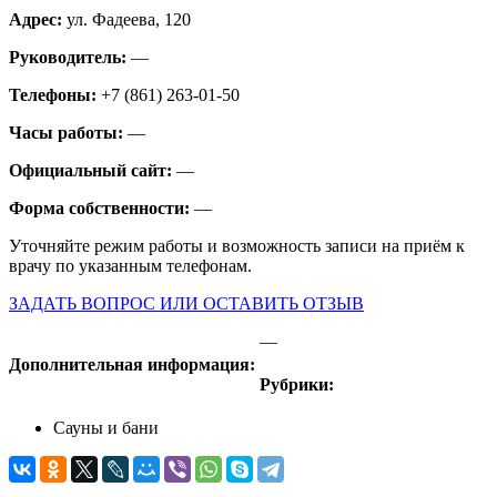
Адрес:
ул. Фадеева, 120
Руководитель:
—
Телефоны:
+7 (861) 263-01-50
Часы работы:
—
Официальный сайт:
—
Форма собственности:
—
Уточняйте режим работы и возможность записи на приём к
врачу по указанным телефонам.
ЗАДАТЬ ВОПРОС ИЛИ ОСТАВИТЬ ОТЗЫВ
—
Дополнительная информация:
Рубрики:
Сауны и бани