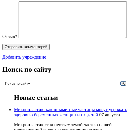
Отзыв*:
Добавить учреждение
Поиск по сайту
Новые статьи
Микропластик: как незаметные частицы могут угрожать
здоровью беременных женщин и их детей
07 августа
Микропластик стал неотъемлемой частью нашей
повседневной жизни, и его влияние на здор...