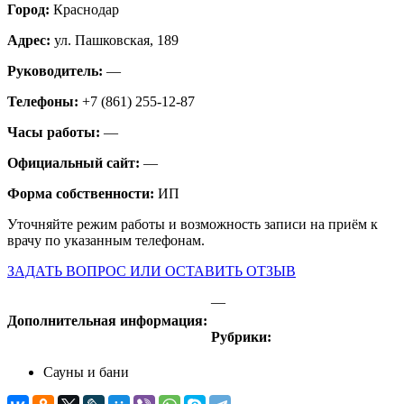
Город:
Краснодар
Адрес:
ул. Пашковская, 189
Руководитель:
—
Телефоны:
+7 (861) 255-12-87
Часы работы:
—
Официальный сайт:
—
Форма собственности:
ИП
Уточняйте режим работы и возможность записи на приём к
врачу по указанным телефонам.
ЗАДАТЬ ВОПРОС ИЛИ ОСТАВИТЬ ОТЗЫВ
—
Дополнительная информация:
Рубрики:
Сауны и бани