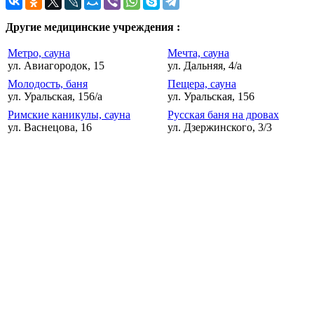
Другие медицинские учреждения :
Метро, сауна
Мечта, сауна
ул. Авиагородок, 15
ул. Дальняя, 4/а
Молодость, баня
Пещера, сауна
ул. Уральская, 156/а
ул. Уральская, 156
Римские каникулы, сауна
Русская баня на дровах
ул. Васнецова, 16
ул. Дзержинского, 3/3