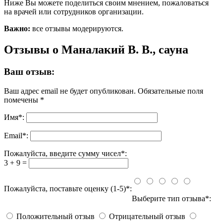
Ниже Вы можете поделиться своим мнением, пожаловаться
на врачей или сотрудников организации.
Важно:
все отзывы модерируются.
Отзывы о Маналакий В. В., сауна
Ваш отзыв:
Ваш адрес email не будет опубликован.
Обязательные поля
помечены
*
Имя
*
:
Email
*
:
Пожалуйста, введите сумму чисел*:
3 + 9 =
Пожалуйста, поставьте оценку (1-5)*:
Выберите тип отзыва*:
Положительный отзыв
Отрицательный отзыв