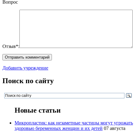
Вопрос
Отзыв*:
Добавить учреждение
Поиск по сайту
Новые статьи
Микропластик: как незаметные частицы могут угрожать
здоровью беременных женщин и их детей
07 августа