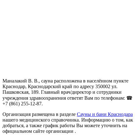
Маналакий В. В., сауна расположена в населённом пункте
Краснодар, Краснодарский край по адресу 350002 ул.
Пашковская, 189. Главный врач/директор и сотрудники
учреждения здравоохранения ответят Вам по телефонам: ☎
+7 (861) 255-12-87.
Организация размещена в разделе
Сауны и бани Краснодара
нашего медицинского справочника. Информацию о том, как
добраться, а также график работы Вы можете уточнить на
официальном сайте организации .