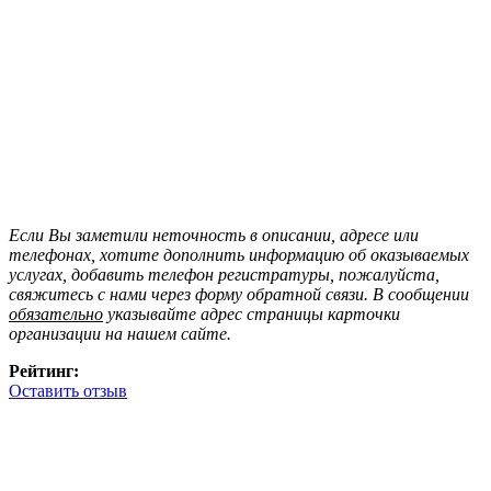
Если Вы заметили неточность в описании, адресе или
телефонах, хотите дополнить информацию об оказываемых
услугах, добавить телефон регистратуры, пожалуйста,
свяжитесь с нами через форму обратной связи. В сообщении
обязательно
указывайте адрес страницы карточки
организации на нашем сайте.
Рейтинг:
Оставить отзыв