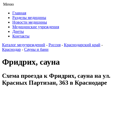
Меню
Главная
Разделы медицины
Новости медицины
Медицинские учреждения
Диеты
Контакты
Каталог медучреждений
-
Россия
-
Краснодарский край
-
Краснодар
-
Сауны и бани
Фридрих, сауна
Схема проезда к Фридрих, сауна на ул.
Красных Партизан, 363 в Краснодаре