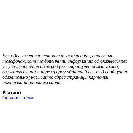
Если Вы заметили неточность в описании, адресе или
телефонах, хотите дополнить информацию об оказываемых
услугах, добавить телефон регистратуры, пожалуйста,
свяжитесь с нами через форму обратной связи. В сообщении
обязательно
указывайте адрес страницы карточки
организации на нашем сайте.
Рейтинг:
Оставить отзыв