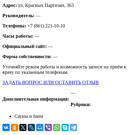
Адрес:
ул. Красных Партизан, 363
Руководитель:
—
Телефоны:
+7 (861) 221-10-10
Часы работы:
—
Официальный сайт:
—
Форма собственности:
—
Уточняйте режим работы и возможность записи на приём к
врачу по указанным телефонам.
ЗАДАТЬ ВОПРОС ИЛИ ОСТАВИТЬ ОТЗЫВ
—
Дополнительная информация:
Рубрики:
Сауны и бани