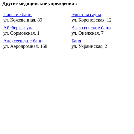
Другие медицинские учреждения :
Царские бани
Элитная сауна
ул. Кожевенная, 89
ул. Кореновская, 12
Айсберг, сауна
Алексеевские бани
ул. Сормовская, 1
ул. Онежская, 7
Алексеевские бани
Баня
ул. Аэродромная, 168
ул. Украинская, 2