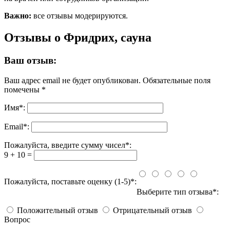
Важно:
все отзывы модерируются.
Отзывы о Фридрих, сауна
Ваш отзыв:
Ваш адрес email не будет опубликован.
Обязательные поля
помечены
*
Имя
*
:
Email
*
:
Пожалуйста, введите сумму чисел*:
9 + 10 =
Пожалуйста, поставьте оценку (1-5)*:
Выберите тип отзыва*:
Положительный отзыв
Отрицательный отзыв
Вопрос