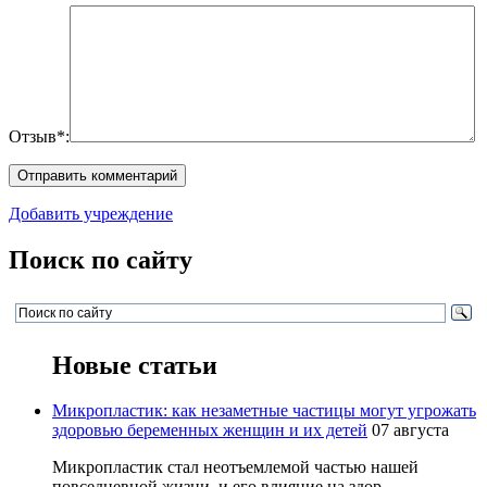
Отзыв*:
Добавить учреждение
Поиск по сайту
Новые статьи
Микропластик: как незаметные частицы могут угрожать
здоровью беременных женщин и их детей
07 августа
Микропластик стал неотъемлемой частью нашей
повседневной жизни, и его влияние на здор...