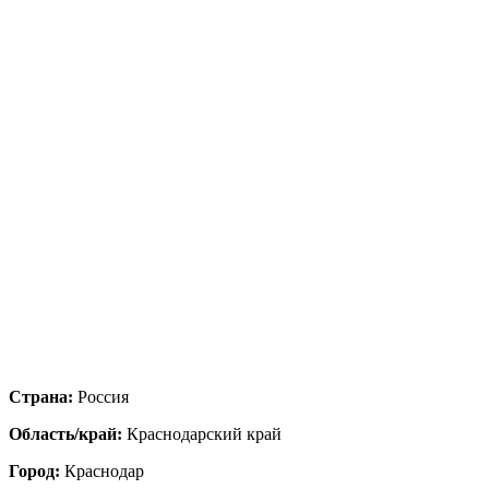
Страна:
Россия
Область/край:
Краснодарский край
Город:
Краснодар