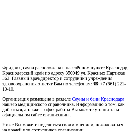
Фридрих, сауна расположена в населённом пункте Краснодар,
Краснодарский край по адресу 350049 ул. Красных Партизан,
363. Главный врач/директор и сотрудники учреждения
здравоохранения ответят Вам по телефонам: ☎ +7 (861) 221-
10-10.
Организация размещена в разделе
Сауны и бани Краснодара
нашего медицинского справочника. Информацию о том, как
добраться, а также график работы Вы можете уточнить на
официальном сайте организации .
Ниже Вы можете поделиться своим мнением, пожаловаться
на врачей или сотрудников организации.