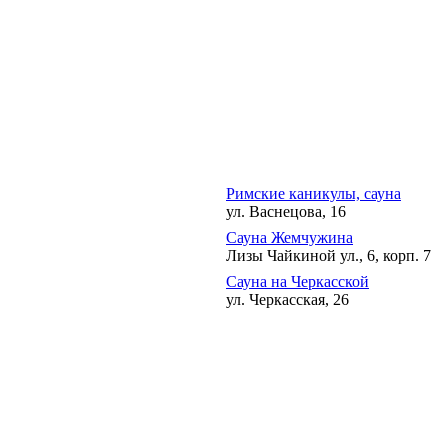
Римские каникулы, сауна
ул. Васнецова, 16
Сауна Жемчужина
Лизы Чайкиной ул., 6, корп. 7
Сауна на Черкасской
ул. Черкасская, 26