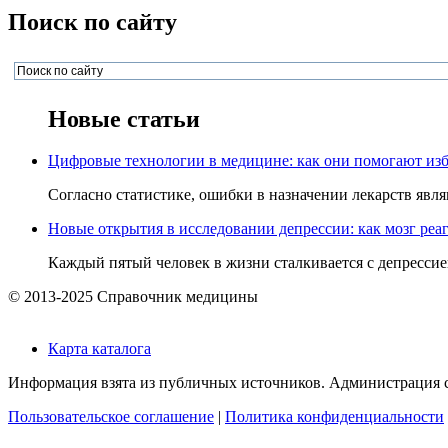
Поиск по сайту
Новые статьи
Цифровые технологии в медицине: как они помогают изб
Согласно статистике, ошибки в назначении лекарств явля
Новые открытия в исследовании депрессии: как мозг реаг
Каждый пятый человек в жизни сталкивается с депрессией,
© 2013-2025 Справочник медицины
Карта каталога
Информация взята из публичных источников. Администрация са
Пользовательское соглашение
|
Политика конфиденциальности