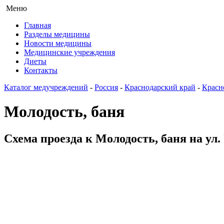
Меню
Главная
Разделы медицины
Новости медицины
Медицинские учреждения
Диеты
Контакты
Каталог медучреждений
-
Россия
-
Краснодарский край
-
Красн
Молодость, баня
Схема проезда к Молодость, баня на ул.