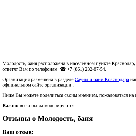
Молодость, баня расположена в населённом пункте Краснодар, 
ответят Вам по телефонам: ☎ +7 (861) 232-87-54.
Организация размещена в разделе
Сауны и бани Краснодара
наш
официальном сайте организации .
Ниже Вы можете поделиться своим мнением, пожаловаться на 
Важно:
все отзывы модерируются.
Отзывы о Молодость, баня
Ваш отзыв: