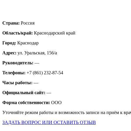
Страна:
Россия
Область/край:
Краснодарский край
Город:
Краснодар
Адрес:
ул. Уральская, 156/а
Руководитель:
—
Телефоны:
+7 (861) 232-87-54
Часы работы:
—
Официальный сайт:
—
Форма собственности:
ООО
Уточняйте режим работы и возможность записи на приём к вра
ЗАДАТЬ ВОПРОС ИЛИ ОСТАВИТЬ ОТЗЫВ