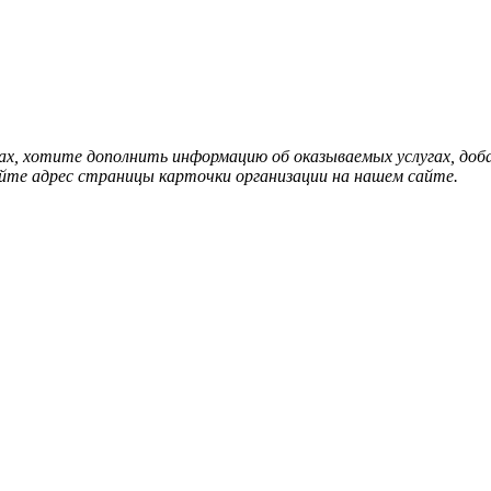
нах, хотите дополнить информацию об оказываемых услугах, д
йте адрес страницы карточки организации на нашем сайте.