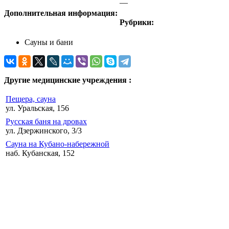
—
Дополнительная информация:
Рубрики:
Сауны и бани
Другие медицинские учреждения :
Пещера, сауна
ул. Уральская, 156
Русская баня на дровах
ул. Дзержинского, 3/3
Сауна на Кубано-набережной
наб. Кубанская, 152