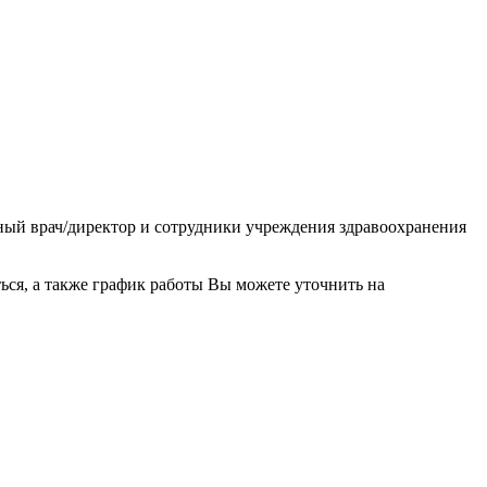
вный врач/директор и сотрудники учреждения здравоохранения
ся, а также график работы Вы можете уточнить на