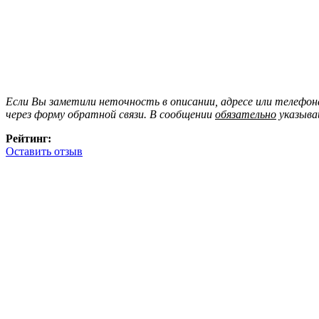
Если Вы заметили неточность в описании, адресе или телефо
через форму обратной связи. В сообщении
обязательно
указыва
Рейтинг:
Оставить отзыв