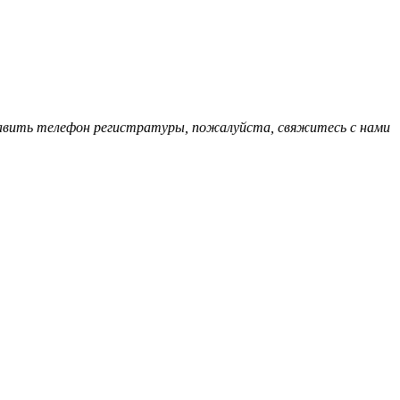
обавить телефон регистратуры, пожалуйста, свяжитесь с нами