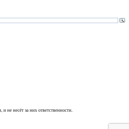
и не несёт за них ответственности.