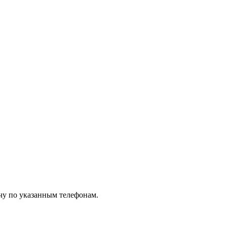
чу по указанным телефонам.