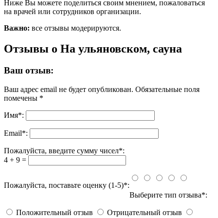
Ниже Вы можете поделиться своим мнением, пожаловаться
на врачей или сотрудников организации.
Важно:
все отзывы модерируются.
Отзывы о На ульяновском, сауна
Ваш отзыв:
Ваш адрес email не будет опубликован.
Обязательные поля
помечены
*
Имя
*
:
Email
*
:
Пожалуйста, введите сумму чисел*:
4 + 9 =
Пожалуйста, поставьте оценку (1-5)*:
Выберите тип отзыва*:
Положительный отзыв
Отрицательный отзыв