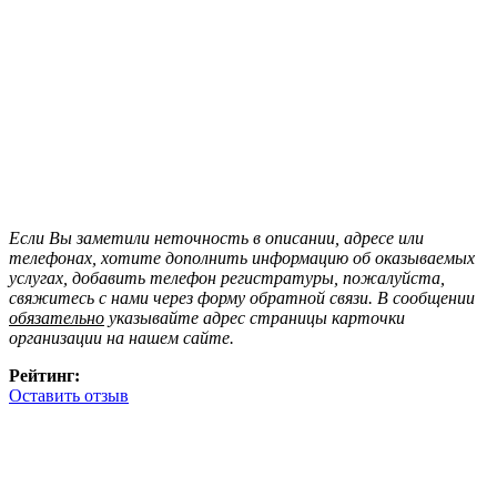
Если Вы заметили неточность в описании, адресе или
телефонах, хотите дополнить информацию об оказываемых
услугах, добавить телефон регистратуры, пожалуйста,
свяжитесь с нами через форму обратной связи. В сообщении
обязательно
указывайте адрес страницы карточки
организации на нашем сайте.
Рейтинг:
Оставить отзыв