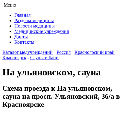
Меню
Главная
Разделы медицины
Новости медицины
Медицинские учреждения
Диеты
Контакты
Каталог медучреждений
-
Россия
-
Красноярский край
-
Красноярск
-
Сауны и бани
На ульяновском, сауна
Схема проезда к На ульяновском,
сауна на просп. Ульяновский, 36/а в
Красноярске