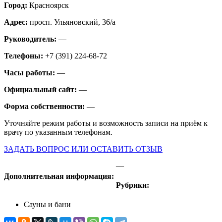
Город:
Красноярск
Адрес:
просп. Ульяновский, 36/а
Руководитель:
—
Телефоны:
+7 (391) 224-68-72
Часы работы:
—
Официальный сайт:
—
Форма собственности:
—
Уточняйте режим работы и возможность записи на приём к
врачу по указанным телефонам.
ЗАДАТЬ ВОПРОС ИЛИ ОСТАВИТЬ ОТЗЫВ
—
Дополнительная информация:
Рубрики:
Сауны и бани