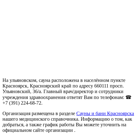
На ульяновском, сауна расположена в населённом пункте
Красноярск, Красноярский край по адресу 660111 просп.
Ульяновский, 36/а. Главный врач/директор и сотрудники
учреждения здравоохранения ответят Вам по телефонам: ☎
+7 (391) 224-68-72.
Организация размещена в разделе
Сауны и бани Красноярска
нашего медицинского справочника. Информацию о том, как
добраться, а также график работы Вы можете уточнить на
официальном сайте организации .