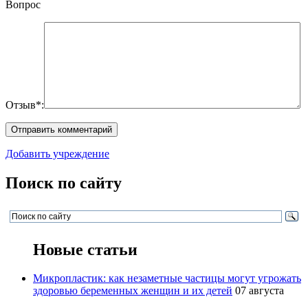
Вопрос
Отзыв*:
Добавить учреждение
Поиск по сайту
Новые статьи
Микропластик: как незаметные частицы могут угрожать
здоровью беременных женщин и их детей
07 августа