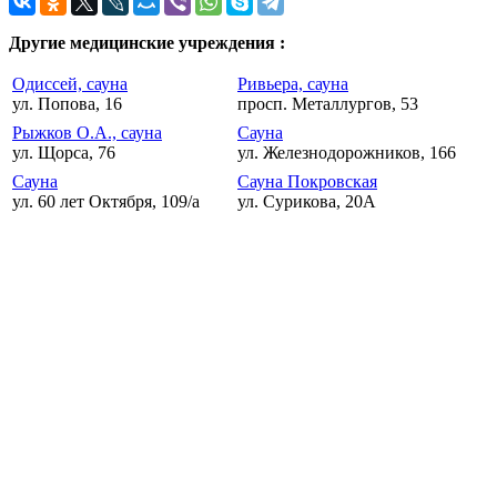
Другие медицинские учреждения :
Одиссей, сауна
Ривьера, сауна
ул. Попова, 16
просп. Металлургов, 53
Рыжков О.А., сауна
Сауна
ул. Щорса, 76
ул. Железнодорожников, 166
Сауна
Сауна Покровская
ул. 60 лет Октября, 109/а
ул. Сурикова, 20А