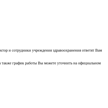
ректор и сотрудники учреждения здравоохранения ответят Вам
а также график работы Вы можете уточнить на официальном