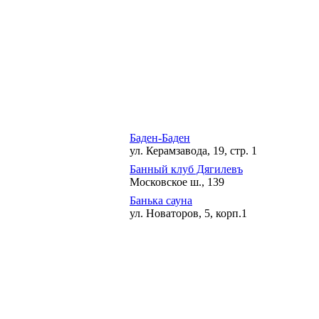
Баден-Баден
ул. Керамзавода, 19, стр. 1
Банный клуб Дягилевъ
Московское ш., 139
Банька сауна
ул. Новаторов, 5, корп.1