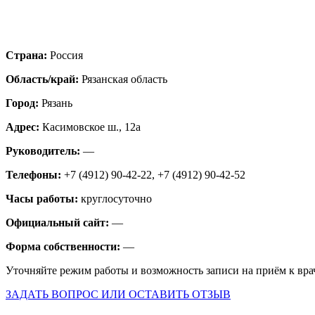
Страна:
Россия
Область/край:
Рязанская область
Город:
Рязань
Адрес:
Касимовское ш., 12а
Руководитель:
—
Телефоны:
+7 (4912) 90-42-22, +7 (4912) 90-42-52
Часы работы:
круглосуточно
Официальный сайт:
—
Форма собственности:
—
Уточняйте режим работы и возможность записи на приём к вра
ЗАДАТЬ ВОПРОС ИЛИ ОСТАВИТЬ ОТЗЫВ