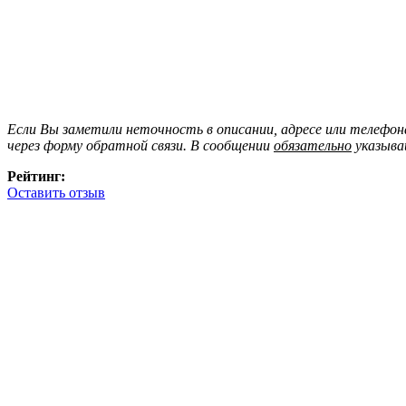
Если Вы заметили неточность в описании, адресе или телефо
через форму обратной связи. В сообщении
обязательно
указыва
Рейтинг:
Оставить отзыв