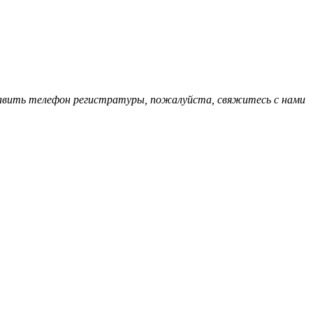
обавить телефон регистратуры, пожалуйста, свяжитесь с нами