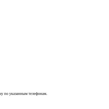
чу по указанным телефонам.