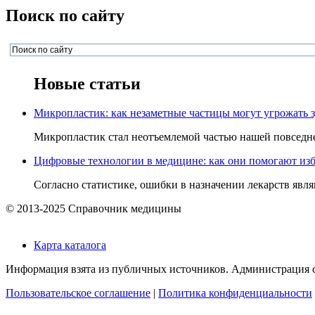
Поиск по сайту
Новые статьи
Микропластик: как незаметные частицы могут угрожать 
Микропластик стал неотъемлемой частью нашей повседнев
Цифровые технологии в медицине: как они помогают изб
Согласно статистике, ошибки в назначении лекарств явля
© 2013-2025 Справочник медицины
Карта каталога
Информация взята из публичных источников. Администрация са
Пользовательское соглашение
|
Политика конфиденциальности