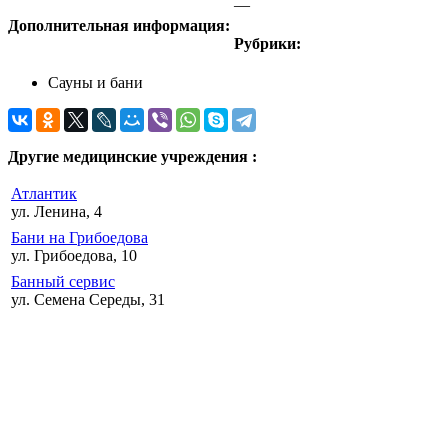
—
Дополнительная информация:
Рубрики:
Сауны и бани
Другие медицинские учреждения :
Атлантик
ул. Ленина, 4
Бани на Грибоедова
ул. Грибоедова, 10
Банный сервис
ул. Семена Середы, 31