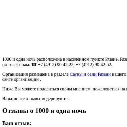
1000 и одна ночь расположена в населённом пункте Рязань, Ряз
по телефонам: ☎ +7 (4912) 90-42-22, +7 (4912) 90-42-52.
Организация размещена в разделе
Сауны и бани Рязани
нашего 
сайте организации .
Ниже Вы можете поделиться своим мнением, пожаловаться на 
Важно:
все отзывы модерируются.
Отзывы о 1000 и одна ночь
Ваш отзыв: