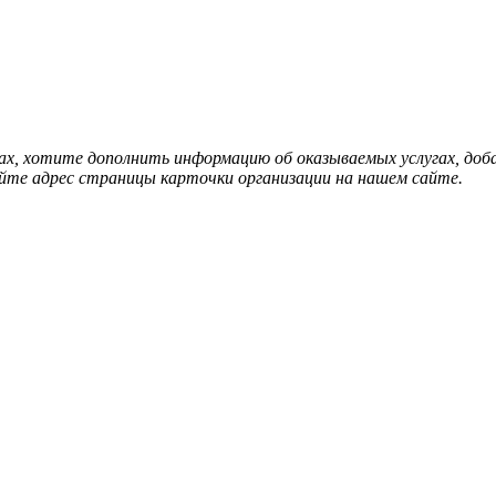
нах, хотите дополнить информацию об оказываемых услугах, д
йте адрес страницы карточки организации на нашем сайте.