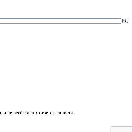
и не несёт за них ответственности.