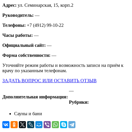
Адрес:
ул. Семинарская, 15, корп.2
Руководитель:
—
Телефоны:
+7 (4912) 99-10-22
Часы работы:
—
Официальный сайт:
—
Форма собственности:
—
Уточняйте режим работы и возможность записи на приём к
врачу по указанным телефонам.
ЗАДАТЬ ВОПРОС ИЛИ ОСТАВИТЬ ОТЗЫВ
—
Дополнительная информация:
Рубрики:
Сауны и бани