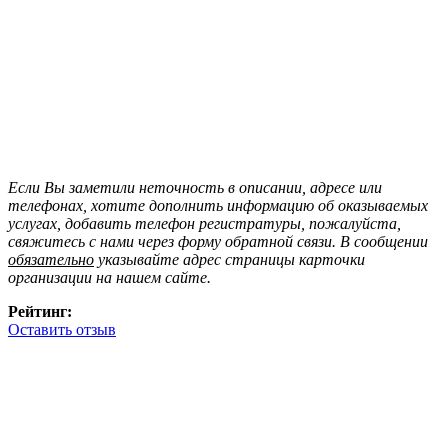
Если Вы заметили неточность в описании, адресе или
телефонах, хотите дополнить информацию об оказываемых
услугах, добавить телефон регистратуры, пожалуйста,
свяжитесь с нами через форму обратной связи. В сообщении
обязательно
указывайте адрес страницы карточки
организации на нашем сайте.
Рейтинг:
Оставить отзыв