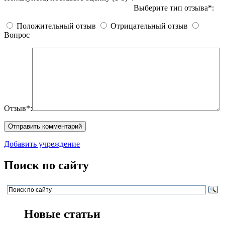
Выберите тип отзыва*:
Положительный отзыв
Отрицательный отзыв
Вопрос
Отзыв*:
Добавить учреждение
Поиск по сайту
Новые статьи