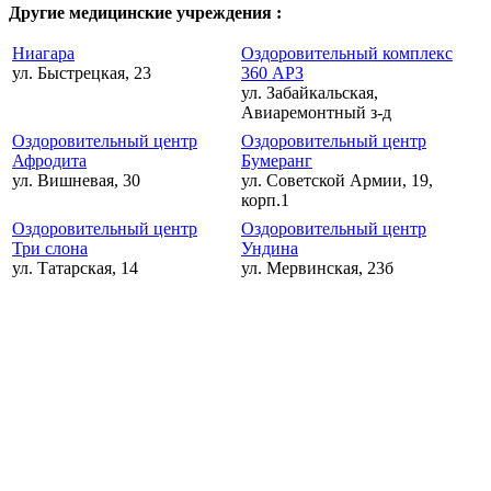
Другие медицинские учреждения :
Ниагара
Оздоровительный комплекс
ул. Быстрецкая, 23
360 АРЗ
ул. Забайкальская,
Авиаремонтный з-д
Оздоровительный центр
Оздоровительный центр
Афродита
Бумеранг
ул. Вишневая, 30
ул. Советской Армии, 19,
корп.1
Оздоровительный центр
Оздоровительный центр
Три слона
Ундина
ул. Татарская, 14
ул. Мервинская, 23б