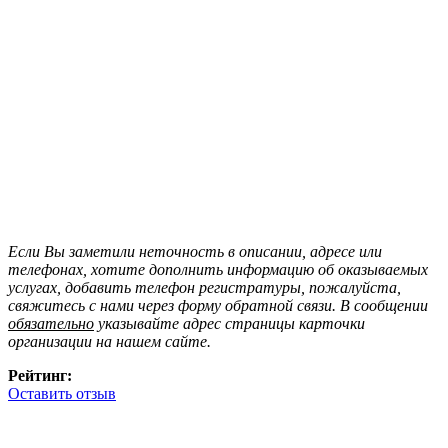
Если Вы заметили неточность в описании, адресе или
телефонах, хотите дополнить информацию об оказываемых
услугах, добавить телефон регистратуры, пожалуйста,
свяжитесь с нами через форму обратной связи. В сообщении
обязательно
указывайте адрес страницы карточки
организации на нашем сайте.
Рейтинг:
Оставить отзыв