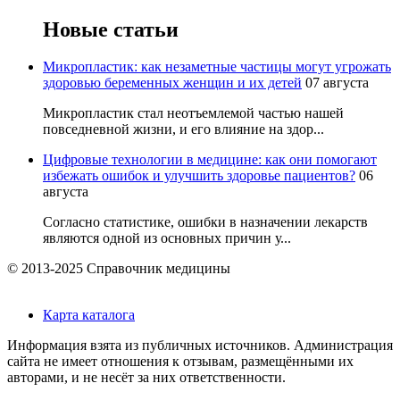
Новые статьи
Микропластик: как незаметные частицы могут угрожать
здоровью беременных женщин и их детей
07 августа
Микропластик стал неотъемлемой частью нашей
повседневной жизни, и его влияние на здор...
Цифровые технологии в медицине: как они помогают
избежать ошибок и улучшить здоровье пациентов?
06
августа
Согласно статистике, ошибки в назначении лекарств
являются одной из основных причин у...
© 2013-2025 Справочник медицины
Карта каталога
Информация взята из публичных источников. Администрация
сайта не имеет отношения к отзывам, размещёнными их
авторами, и не несёт за них ответственности.