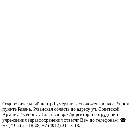
Оздоровительный центр Бумеранг расположена в населённом
пункте Рязань, Рязанская область по адресу ул. Советской
Армии, 19, корп.1. Главный врач/директор и сотрудники
учреждения здравоохранения ответят Вам по телефонам: ☎
+7 (4912) 21-18-08, +7 (4912) 21-18-18.