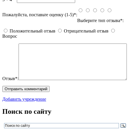
Пожалуйста, поставьте оценку (1-5)*:
Выберите тип отзыва*:
Положительный отзыв
Отрицательный отзыв
Вопрос
Отзыв*:
Добавить учреждение
Поиск по сайту