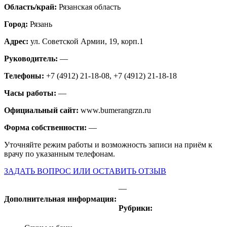
Область/край:
Рязанская область
Город:
Рязань
Адрес:
ул. Советской Армии, 19, корп.1
Руководитель:
—
Телефоны:
+7 (4912) 21-18-08, +7 (4912) 21-18-18
Часы работы:
—
Официальный сайт:
www.bumerangrzn.ru
Форма собственности:
—
Уточняйте режим работы и возможность записи на приём к
врачу по указанным телефонам.
ЗАДАТЬ ВОПРОС ИЛИ ОСТАВИТЬ ОТЗЫВ
—
Дополнительная информация:
Рубрики: