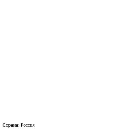
Страна:
Россия