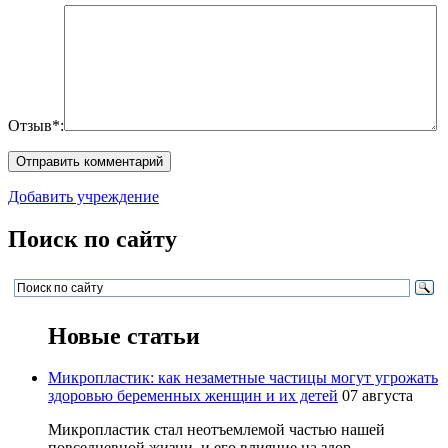
Отзыв*:
Добавить учреждение
Поиск по сайту
Новые статьи
Микропластик: как незаметные частицы могут угрожать
здоровью беременных женщин и их детей
07 августа
Микропластик стал неотъемлемой частью нашей
повседневной жизни, и его влияние на здор...