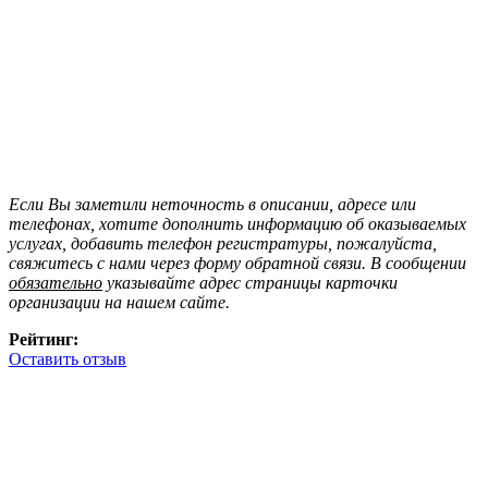
Если Вы заметили неточность в описании, адресе или
телефонах, хотите дополнить информацию об оказываемых
услугах, добавить телефон регистратуры, пожалуйста,
свяжитесь с нами через форму обратной связи. В сообщении
обязательно
указывайте адрес страницы карточки
организации на нашем сайте.
Рейтинг:
Оставить отзыв