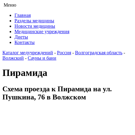
Меню
Главная
Разделы медицины
Новости медицины
Медицинские учреждения
Диеты
Контакты
Каталог медучреждений
-
Россия
-
Волгоградская область
-
Волжский
-
Сауны и бани
Пирамида
Схема проезда к Пирамида на ул.
Пушкина, 76 в Волжском