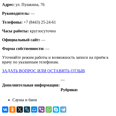
Адрес:
ул. Пушкина, 76
Руководитель:
—
Телефоны:
+7 (8443) 25-24-61
Часы работы:
круглосуточно
Официальный сайт:
—
Форма собственности:
—
Уточняйте режим работы и возможность записи на приём к
врачу по указанным телефонам.
ЗАДАТЬ ВОПРОС ИЛИ ОСТАВИТЬ ОТЗЫВ
—
Дополнительная информация:
Рубрики:
Сауны и бани