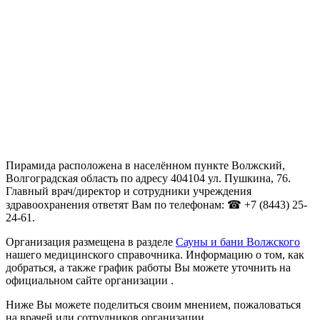
Пирамида расположена в населённом пункте Волжский,
Волгоградская область по адресу 404104 ул. Пушкина, 76.
Главный врач/директор и сотрудники учреждения
здравоохранения ответят Вам по телефонам: ☎ +7 (8443) 25-
24-61.
Организация размещена в разделе
Сауны и бани Волжского
нашего медицинского справочника. Информацию о том, как
добраться, а также график работы Вы можете уточнить на
официальном сайте организации .
Ниже Вы можете поделиться своим мнением, пожаловаться
на врачей или сотрудников организации.