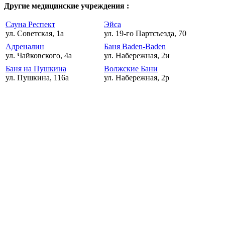
Другие медицинские учреждения :
Сауна Респект
Эйса
ул. Советская, 1а
ул. 19-го Партсъезда, 70
Адреналин
Баня Baden-Baden
ул. Чайковского, 4а
ул. Набережная, 2и
Баня на Пушкина
Волжские Бани
ул. Пушкина, 116а
ул. Набережная, 2р