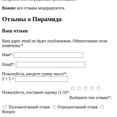
Важно:
все отзывы модерируются.
Отзывы о Пирамида
Ваш отзыв:
Ваш адрес email не будет опубликован.
Обязательные поля
помечены
*
Имя
*
:
Email
*
:
Пожалуйста, введите сумму чисел*:
2 + 5 =
Пожалуйста, поставьте оценку (1-5)*:
Выберите тип отзыва*:
Положительный отзыв
Отрицательный отзыв
Вопрос