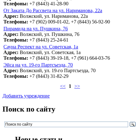
Телефоны:
+7 (8443) 41-28-90
От Заката До Рассвета на ул. Нариманова, 22а
Адрес:
Волжский, ул. Нариманова, 22а
Телефоны:
+7 (902) 009-01-02, +7 (8443) 56-92-90
Пирамида на ул. Пушкина, 76
Адрес:
Волжский, ул. Пушкина, 76
Телефоны:
+7 (8443) 25-24-61
Сауна Респект на ул. Советская, 1а
Адрес:
Волжский, ул. Советская, 1а
Телефоны:
+7 (8443) 39-19-18, +7 (961) 664-03-76
Эйса на ул. 19-го Партсъезда, 70
Адрес:
Волжский, ул. 19-го Партсъезда, 70
Телефоны:
+7 (8443) 31-82-29
<<
1
>>
Добавить учреждение
Поиск по сайту
Новые статьи