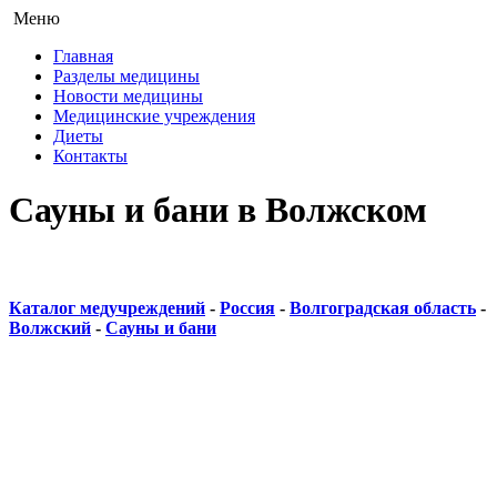
Меню
Главная
Разделы медицины
Новости медицины
Медицинские учреждения
Диеты
Контакты
Сауны и бани в Волжском
Каталог медучреждений
-
Россия
-
Волгоградская область
-
Волжский
-
Сауны и бани