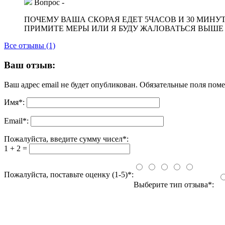
Вопрос
-
ПОЧЕМУ ВАША СКОРАЯ ЕДЕТ 5ЧАСОВ И 30 МИНУТ?
ПРИМИТЕ МЕРЫ ИЛИ Я БУДУ ЖАЛОВАТЬСЯ ВЫШЕ И В
Все отзывы (1)
Ваш отзыв:
Ваш адрес email не будет опубликован.
Обязательные поля пом
Имя
*
:
Email
*
:
Пожалуйста, введите сумму чисел*:
1 + 2 =
Пожалуйста, поставьте оценку (1-5)*:
Выберите тип отзыва*: