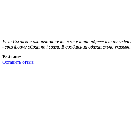
Если Вы заметили неточность в описании, адресе или телефо
через форму обратной связи. В сообщении
обязательно
указыва
Рейтинг:
Оставить отзыв