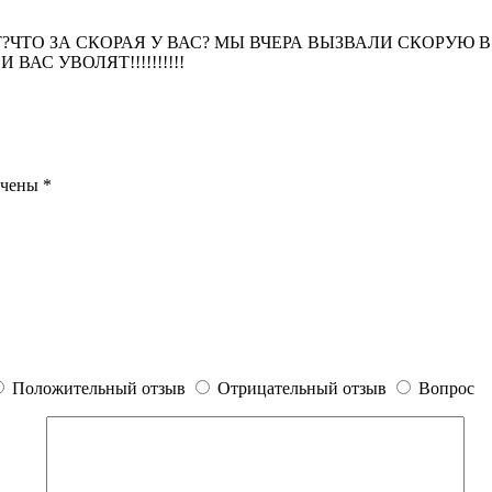
ЧТО ЗА СКОРАЯ У ВАС? МЫ ВЧЕРА ВЫЗВАЛИ СКОРУЮ В 
АС УВОЛЯТ!!!!!!!!!!
ечены
*
Положительный отзыв
Отрицательный отзыв
Вопрос