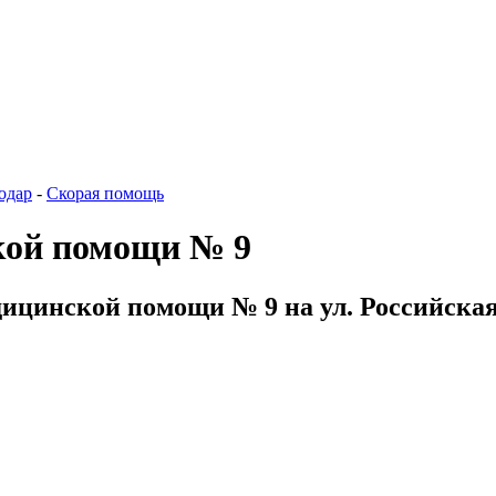
одар
-
Скорая помощь
кой помощи № 9
ицинской помощи № 9 на ул. Российская