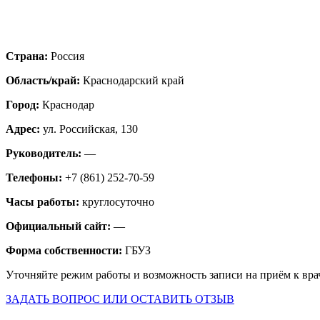
Страна:
Россия
Область/край:
Краснодарский край
Город:
Краснодар
Адрес:
ул. Российская, 130
Руководитель:
—
Телефоны:
+7 (861) 252-70-59
Часы работы:
круглосуточно
Официальный сайт:
—
Форма собственности:
ГБУЗ
Уточняйте режим работы и возможность записи на приём к вра
ЗАДАТЬ ВОПРОС ИЛИ ОСТАВИТЬ ОТЗЫВ