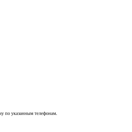
чу по указанным телефонам.