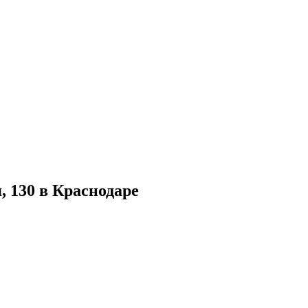
, 130 в Краснодаре