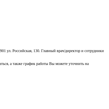
1 ул. Российская, 130. Главный врач/директор и сотрудники
ться, а также график работы Вы можете уточнить на