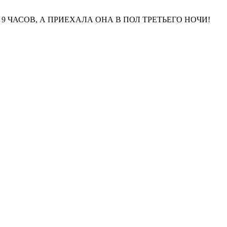
9 ЧАСОВ, А ПРИЕХАЛА ОНА В ПОЛ ТРЕТЬЕГО НОЧИ!