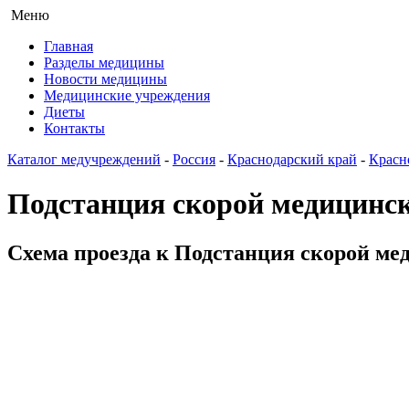
Меню
Главная
Разделы медицины
Новости медицины
Медицинские учреждения
Диеты
Контакты
Каталог медучреждений
-
Россия
-
Краснодарский край
-
Красн
Подстанция скорой медицинс
Схема проезда к Подстанция скорой мед