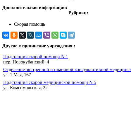
—
Дополнительная информация:
Рубрики:
Скорая помощь
Другие медицинские учреждения :
Подстанция скорой помощи N 1
пер. Новокубанский, 4
Отделение экстренной и плановой консультативной медицин
ул. 1 Мая, 167
Подстанция скорой медицинской помощи N 5
ул. Комсомольская, 22