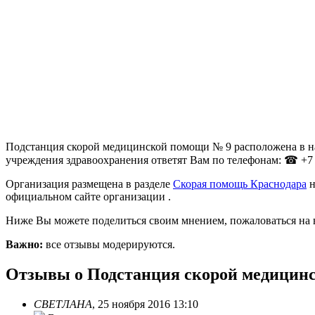
Подстанция скорой медицинской помощи № 9 расположена в нас
учреждения здравоохранения ответят Вам по телефонам: ☎ +7 (
Организация размещена в разделе
Скорая помощь Краснодара
н
официальном сайте организации .
Ниже Вы можете поделиться своим мнением, пожаловаться на 
Важно:
все отзывы модерируются.
Отзывы о Подстанция скорой медицин
СВЕТЛАНА
,
25 ноября 2016 13:10