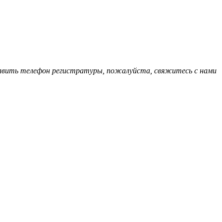
обавить телефон регистратуры, пожалуйста, свяжитесь с нами