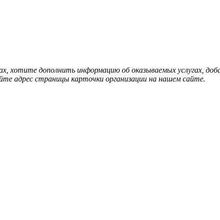
нах, хотите дополнить информацию об оказываемых услугах, д
йте адрес страницы карточки организации на нашем сайте.