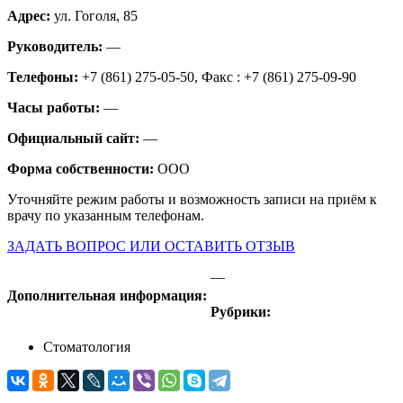
Адрес:
ул. Гоголя, 85
Руководитель:
—
Телефоны:
+7 (861) 275-05-50, Факс : +7 (861) 275-09-90
Часы работы:
—
Официальный сайт:
—
Форма собственности:
ООО
Уточняйте режим работы и возможность записи на приём к
врачу по указанным телефонам.
ЗАДАТЬ ВОПРОС ИЛИ ОСТАВИТЬ ОТЗЫВ
—
Дополнительная информация:
Рубрики:
Стоматология