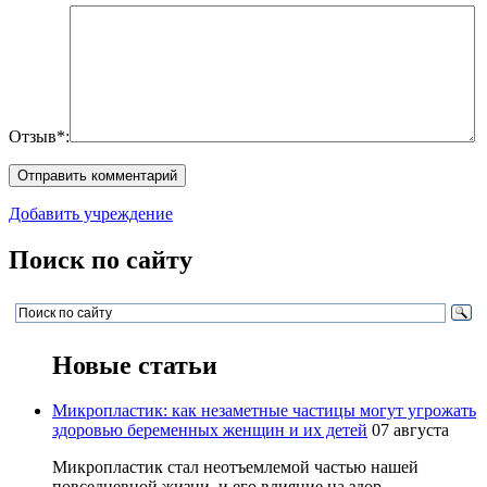
Отзыв*:
Добавить учреждение
Поиск по сайту
Новые статьи
Микропластик: как незаметные частицы могут угрожать
здоровью беременных женщин и их детей
07 августа
Микропластик стал неотъемлемой частью нашей
повседневной жизни, и его влияние на здор...