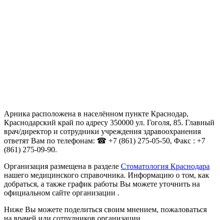
Арника расположена в населённом пункте Краснодар,
Краснодарский край по адресу 350000 ул. Гоголя, 85. Главный
врач/директор и сотрудники учреждения здравоохранения
ответят Вам по телефонам: ☎ +7 (861) 275-05-50, Факс : +7
(861) 275-09-90.
Организация размещена в разделе
Стоматология Краснодара
нашего медицинского справочника. Информацию о том, как
добраться, а также график работы Вы можете уточнить на
официальном сайте организации .
Ниже Вы можете поделиться своим мнением, пожаловаться
на врачей или сотрудников организации.