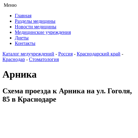
Меню
Главная
Разделы медицины
Новости медицины
Медицинские учреждения
Диеты
Контакты
Каталог медучреждений
-
Россия
-
Краснодарский край
-
Краснодар
-
Стоматология
Арника
Схема проезда к Арника на ул. Гоголя,
85 в Краснодаре