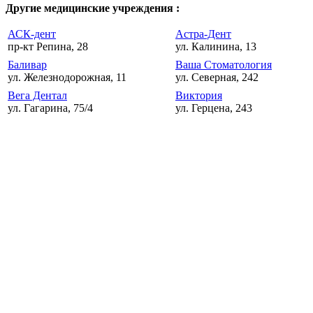
Другие медицинские учреждения :
АСК-дент
Астра-Дент
пр-кт Репина, 28
ул. Калинина, 13
Баливар
Ваша Стоматология
ул. Железнодорожная, 11
ул. Северная, 242
Вега Дентал
Виктория
ул. Гагарина, 75/4
ул. Герцена, 243