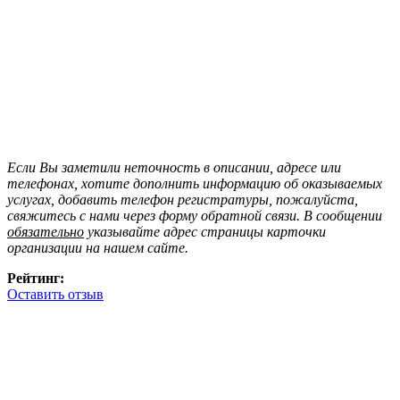
Если Вы заметили неточность в описании, адресе или
телефонах, хотите дополнить информацию об оказываемых
услугах, добавить телефон регистратуры, пожалуйста,
свяжитесь с нами через форму обратной связи. В сообщении
обязательно
указывайте адрес страницы карточки
организации на нашем сайте.
Рейтинг:
Оставить отзыв