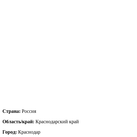
Страна:
Россия
Область/край:
Краснодарский край
Город:
Краснодар