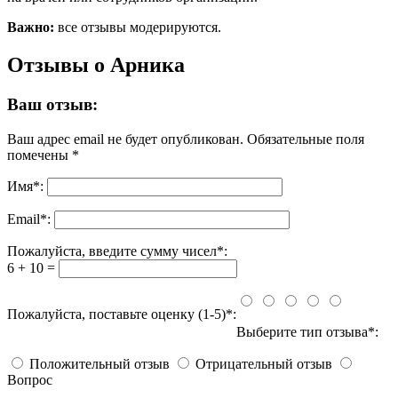
Важно:
все отзывы модерируются.
Отзывы о Арника
Ваш отзыв:
Ваш адрес email не будет опубликован.
Обязательные поля
помечены
*
Имя
*
:
Email
*
:
Пожалуйста, введите сумму чисел*:
6 + 10 =
Пожалуйста, поставьте оценку (1-5)*:
Выберите тип отзыва*:
Положительный отзыв
Отрицательный отзыв
Вопрос