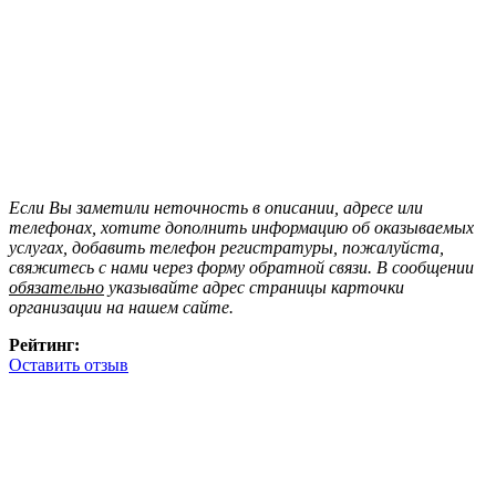
Если Вы заметили неточность в описании, адресе или
телефонах, хотите дополнить информацию об оказываемых
услугах, добавить телефон регистратуры, пожалуйста,
свяжитесь с нами через форму обратной связи. В сообщении
обязательно
указывайте адрес страницы карточки
организации на нашем сайте.
Рейтинг:
Оставить отзыв