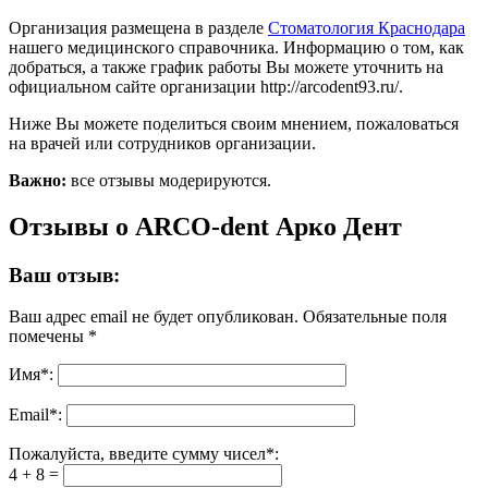
Организация размещена в разделе
Стоматология Краснодара
нашего медицинского справочника. Информацию о том, как
добраться, а также график работы Вы можете уточнить на
официальном сайте организации http://arcodent93.ru/.
Ниже Вы можете поделиться своим мнением, пожаловаться
на врачей или сотрудников организации.
Важно:
все отзывы модерируются.
Отзывы о ARCO-dent Арко Дент
Ваш отзыв:
Ваш адрес email не будет опубликован.
Обязательные поля
помечены
*
Имя
*
:
Email
*
:
Пожалуйста, введите сумму чисел*:
4 + 8 =