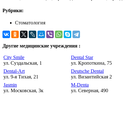
Рубрики:
Стоматология
Другие медицинские учреждения :
City Smile
Dental Star
ул. Суздальская, 1
ул. Кропоткина, 75
Dental-Art
Deutsche Dental
ул. 9-я Тихая, 21
ул. Византийская 2
Jasmin
M-Denta
ул. Московская, 3к
ул. Северная, 490