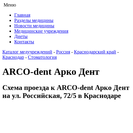
Меню
Главная
Разделы медицины
Новости медицины
Медицинские учреждения
Диеты
Контакты
Каталог медучреждений
-
Россия
-
Краснодарский край
-
Краснодар
-
Стоматология
ARCO-dent Арко Дент
Схема проезда к ARCO-dent Арко Дент
на ул. Российская, 72/5 в Краснодаре