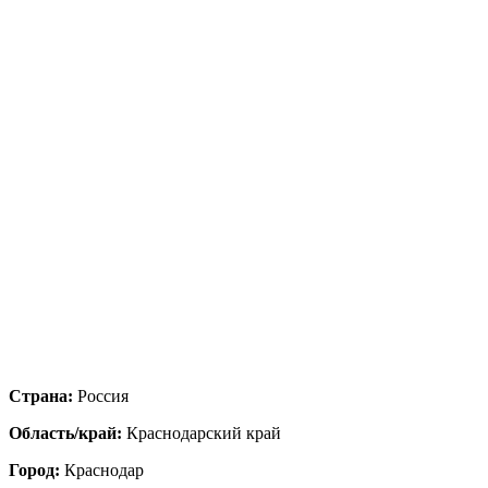
Страна:
Россия
Область/край:
Краснодарский край
Город:
Краснодар