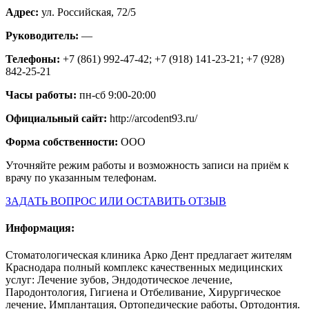
Адрес:
ул. Российская, 72/5
Руководитель:
—
Телефоны:
+7 (861) 992-47-42; +7 (918) 141-23-21; +7 (928)
842-25-21
Часы работы:
пн-сб 9:00-20:00
Официальный сайт:
http://arcodent93.ru/
Форма собственности:
ООО
Уточняйте режим работы и возможность записи на приём к
врачу по указанным телефонам.
ЗАДАТЬ ВОПРОС ИЛИ ОСТАВИТЬ ОТЗЫВ
Информация:
Стоматологическая клиника Арко Дент предлагает жителям
Краснодара полный комплекс качественных медицинских
услуг: Лечение зубов, Эндодотическое лечение,
Пародонтология, Гигиена и Отбеливание, Хирургическое
лечение, Имплантация, Ортопедические работы, Ортодонтия.