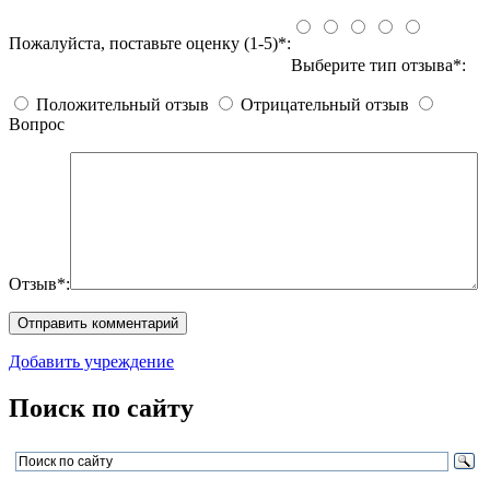
Пожалуйста, поставьте оценку (1-5)*:
Выберите тип отзыва*:
Положительный отзыв
Отрицательный отзыв
Вопрос
Отзыв*:
Добавить учреждение
Поиск по сайту