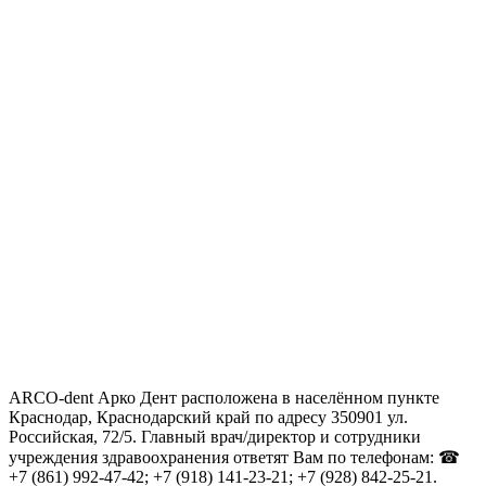
ARCO-dent Арко Дент расположена в населённом пункте
Краснодар, Краснодарский край по адресу 350901 ул.
Российская, 72/5. Главный врач/директор и сотрудники
учреждения здравоохранения ответят Вам по телефонам: ☎
+7 (861) 992-47-42; +7 (918) 141-23-21; +7 (928) 842-25-21.