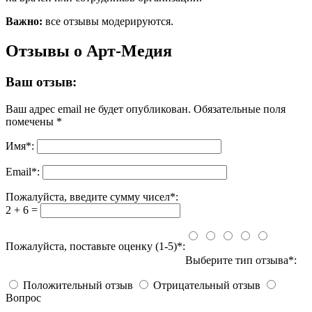
Важно:
все отзывы модерируются.
Отзывы о Арт-Медия
Ваш отзыв:
Ваш адрес email не будет опубликован.
Обязательные поля
помечены
*
Имя
*
:
Email
*
:
Пожалуйста, введите сумму чисел*:
2 + 6 =
Пожалуйста, поставьте оценку (1-5)*:
Выберите тип отзыва*:
Положительный отзыв
Отрицательный отзыв
Вопрос