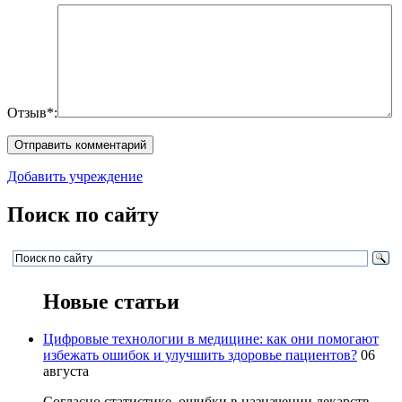
Отзыв*:
Добавить учреждение
Поиск по сайту
Новые статьи
Цифровые технологии в медицине: как они помогают
избежать ошибок и улучшить здоровье пациентов?
06
августа
Согласно статистике, ошибки в назначении лекарств