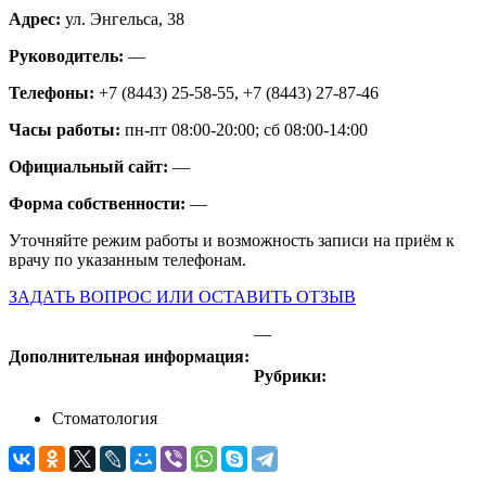
Адрес:
ул. Энгельса, 38
Руководитель:
—
Телефоны:
+7 (8443) 25-58-55, +7 (8443) 27-87-46
Часы работы:
пн-пт 08:00-20:00; сб 08:00-14:00
Официальный сайт:
—
Форма собственности:
—
Уточняйте режим работы и возможность записи на приём к
врачу по указанным телефонам.
ЗАДАТЬ ВОПРОС ИЛИ ОСТАВИТЬ ОТЗЫВ
—
Дополнительная информация:
Рубрики:
Стоматология