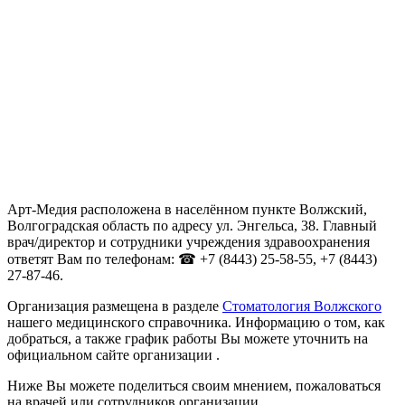
Арт-Медия расположена в населённом пункте Волжский,
Волгоградская область по адресу ул. Энгельса, 38. Главный
врач/директор и сотрудники учреждения здравоохранения
ответят Вам по телефонам: ☎ +7 (8443) 25-58-55, +7 (8443)
27-87-46.
Организация размещена в разделе
Стоматология Волжского
нашего медицинского справочника. Информацию о том, как
добраться, а также график работы Вы можете уточнить на
официальном сайте организации .
Ниже Вы можете поделиться своим мнением, пожаловаться
на врачей или сотрудников организации.