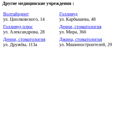
Другие медицинские учреждения :
Волтайрдент
Голливуд
ул. Циолковского, 14
ул. Карбышева, 48
Голливуд плюс
Денни, стоматология
ул. Александрова, 28
ул. Мира, 36б
Денни, стоматология
Джина, стоматология
ул. Дружбы, 113а
ул. Машиностроителей, 29