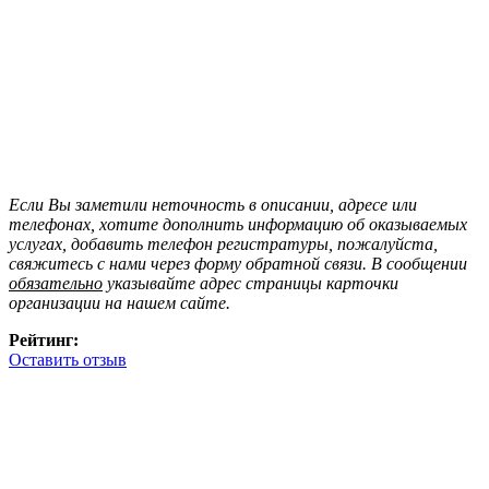
Если Вы заметили неточность в описании, адресе или
телефонах, хотите дополнить информацию об оказываемых
услугах, добавить телефон регистратуры, пожалуйста,
свяжитесь с нами через форму обратной связи. В сообщении
обязательно
указывайте адрес страницы карточки
организации на нашем сайте.
Рейтинг:
Оставить отзыв