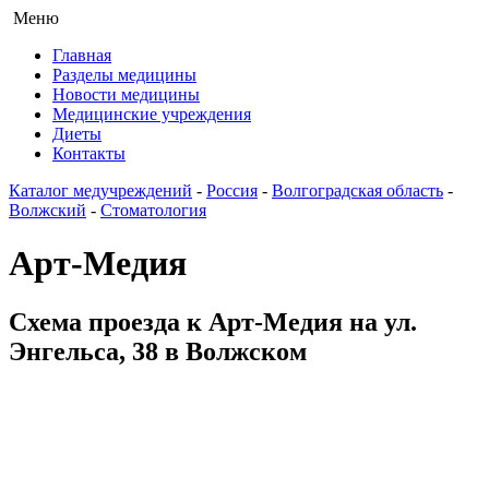
Меню
Главная
Разделы медицины
Новости медицины
Медицинские учреждения
Диеты
Контакты
Каталог медучреждений
-
Россия
-
Волгоградская область
-
Волжский
-
Стоматология
Арт-Медия
Схема проезда к Арт-Медия на ул.
Энгельса, 38 в Волжском