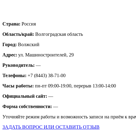
Страна:
Россия
Область/край:
Волгоградская область
Город:
Волжский
Адрес:
ул. Машиностроителей, 29
Руководитель:
—
Телефоны:
+7 (8443) 38-71-00
Часы работы:
пн-пт 09:00-19:00, перерыв 13:00-14:00
Официальный сайт:
—
Форма собственности:
—
Уточняйте режим работы и возможность записи на приём к вра
ЗАДАТЬ ВОПРОС ИЛИ ОСТАВИТЬ ОТЗЫВ