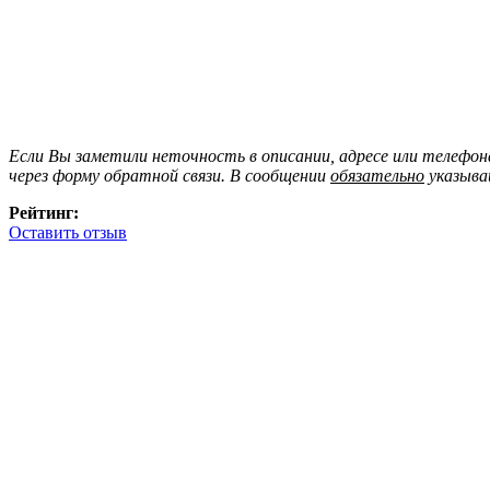
Если Вы заметили неточность в описании, адресе или телефо
через форму обратной связи. В сообщении
обязательно
указыва
Рейтинг:
Оставить отзыв