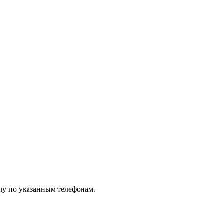
чу по указанным телефонам.