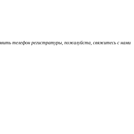
обавить телефон регистратуры, пожалуйста, свяжитесь с нами