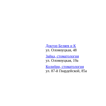
Доктор Беляев и К
ул. Оломоуцкая, 48
Зайка, стоматология
ул. Оломоуцкая, 19а
Колибри, стоматология
ул. 87-й Гвардейской, 85а