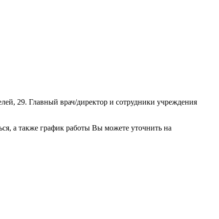
лей, 29. Главный врач/директор и сотрудники учреждения
ся, а также график работы Вы можете уточнить на