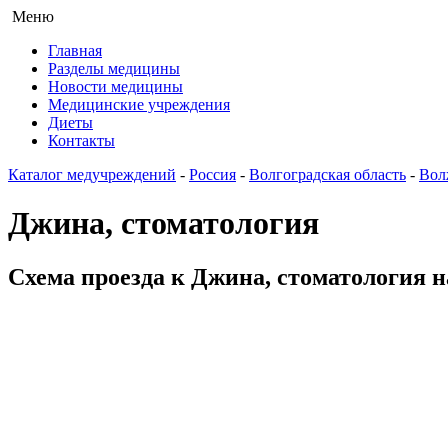
Меню
Главная
Разделы медицины
Новости медицины
Медицинские учреждения
Диеты
Контакты
Каталог медучреждений
-
Россия
-
Волгоградская область
-
Вол
Джина, стоматология
Схема проезда к Джина, стоматология 