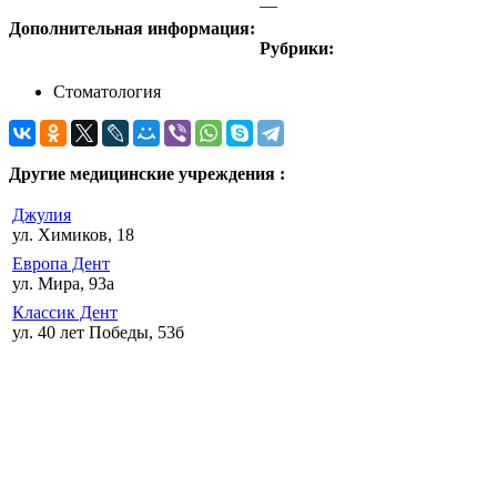
—
Дополнительная информация:
Рубрики:
Стоматология
Другие медицинские учреждения :
Джулия
ул. Химиков, 18
Европа Дент
ул. Мира, 93а
Классик Дент
ул. 40 лет Победы, 53б