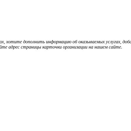
нах, хотите дополнить информацию об оказываемых услугах, д
йте адрес страницы карточки организации на нашем сайте.