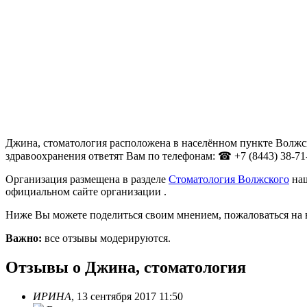
Джина, стоматология расположена в населённом пункте Волжск
здравоохранения ответят Вам по телефонам: ☎ +7 (8443) 38-71
Организация размещена в разделе
Стоматология Волжского
наш
официальном сайте организации .
Ниже Вы можете поделиться своим мнением, пожаловаться на 
Важно:
все отзывы модерируются.
Отзывы о Джина, стоматология
ИРИНА
,
13 сентября 2017 11:50