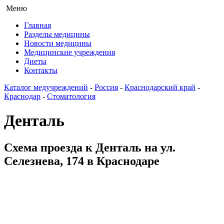
Меню
Главная
Разделы медицины
Новости медицины
Медицинские учреждения
Диеты
Контакты
Каталог медучреждений
-
Россия
-
Краснодарский край
-
Краснодар
-
Стоматология
Денталь
Схема проезда к Денталь на ул.
Селезнева, 174 в Краснодаре