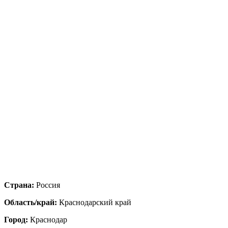
Страна:
Россия
Область/край:
Краснодарский край
Город:
Краснодар