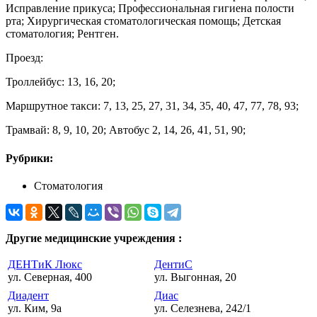
Исправление прикуса; Профессиональная гигиена полости
рта; Хирургическая стоматологическая помощь; Детская
стоматология; Рентген.
Проезд:
Троллейбус: 13, 16, 20;
Маршрутное такси: 7, 13, 25, 27, 31, 34, 35, 40, 47, 77, 78, 93;
Трамвай: 8, 9, 10, 20; Автобус 2, 14, 26, 41, 51, 90;
Рубрики:
Стоматология
Другие медицинские учреждения :
ДЕНТиК Люкс
ДентиС
ул. Северная, 400
ул. Выгонная, 20
Диадент
Диас
ул. Ким, 9а
ул. Селезнева, 242/1