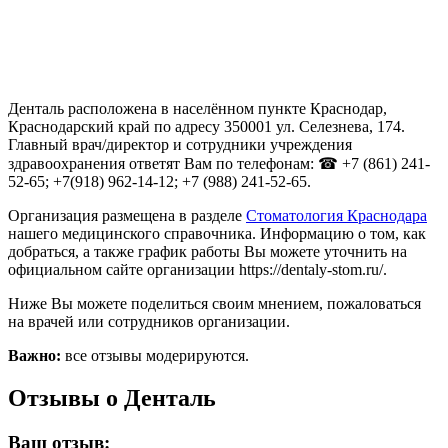
Денталь расположена в населённом пункте Краснодар,
Краснодарский край по адресу 350001 ул. Селезнева, 174.
Главный врач/директор и сотрудники учреждения
здравоохранения ответят Вам по телефонам: ☎ +7 (861) 241-
52-65; +7(918) 962-14-12; +7 (988) 241-52-65.
Организация размещена в разделе
Стоматология Краснодара
нашего медицинского справочника. Информацию о том, как
добраться, а также график работы Вы можете уточнить на
официальном сайте организации https://dentaly-stom.ru/.
Ниже Вы можете поделиться своим мнением, пожаловаться
на врачей или сотрудников организации.
Важно:
все отзывы модерируются.
Отзывы о Денталь
Ваш отзыв: