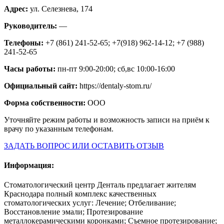
Адрес:
ул. Селезнева, 174
Руководитель:
—
Телефоны:
+7 (861) 241-52-65; +7(918) 962-14-12; +7 (988)
241-52-65
Часы работы:
пн-пт 9:00-20:00; сб,вс 10:00-16:00
Официальный сайт:
https://dentaly-stom.ru/
Форма собственности:
ООО
Уточняйте режим работы и возможность записи на приём к
врачу по указанным телефонам.
ЗАДАТЬ ВОПРОС ИЛИ ОСТАВИТЬ ОТЗЫВ
Информация:
Стоматологический центр Денталь предлагает жителям
Краснодара полный комплекс качественных
стоматологических услуг: Лечение; Отбеливание;
Восстановление эмали; Протезирование
металлокерамическими коронками; Съемное протезирование;