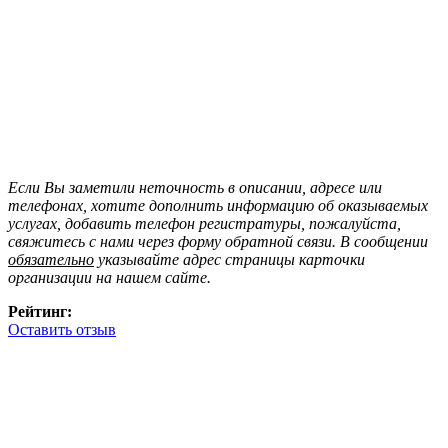
Если Вы заметили неточность в описании, адресе или
телефонах, хотите дополнить информацию об оказываемых
услугах, добавить телефон регистратуры, пожалуйста,
свяжитесь с нами через форму обратной связи. В сообщении
обязательно
указывайте адрес страницы карточки
организации на нашем сайте.
Рейтинг:
Оставить отзыв