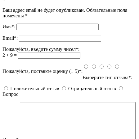
Ваш адрес email не будет опубликован.
Обязательные поля
помечены
*
Имя
*
:
Email
*
:
Пожалуйста, введите сумму чисел*:
2 + 9 =
Пожалуйста, поставьте оценку (1-5)*:
Выберите тип отзыва*:
Положительный отзыв
Отрицательный отзыв
Вопрос