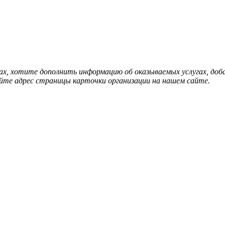
нах, хотите дополнить информацию об оказываемых услугах, д
йте адрес страницы карточки организации на нашем сайте.