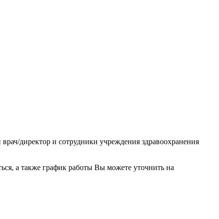
й врач/директор и сотрудники учреждения здравоохранения
ься, а также график работы Вы можете уточнить на