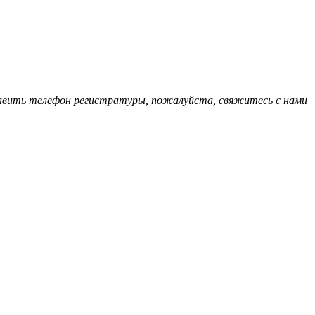
обавить телефон регистратуры, пожалуйста, свяжитесь с нами