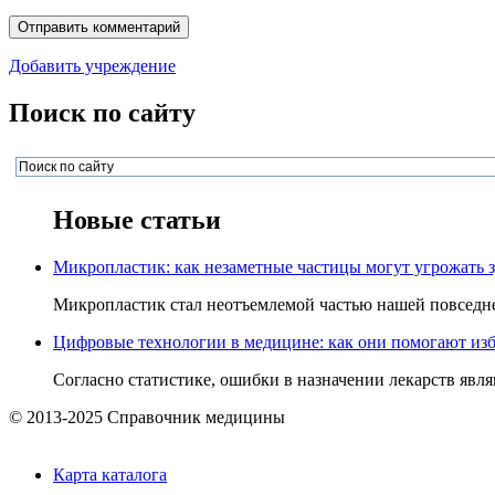
Добавить учреждение
Поиск по сайту
Новые статьи
Микропластик: как незаметные частицы могут угрожать 
Микропластик стал неотъемлемой частью нашей повседнев
Цифровые технологии в медицине: как они помогают изб
Согласно статистике, ошибки в назначении лекарств явля
© 2013-2025 Справочник медицины
Карта каталога