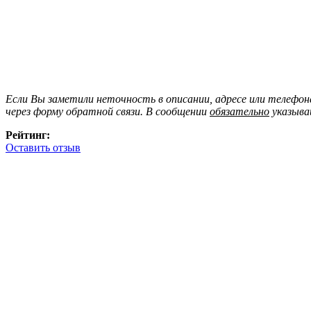
Если Вы заметили неточность в описании, адресе или телефо
через форму обратной связи. В сообщении
обязательно
указыва
Рейтинг:
Оставить отзыв