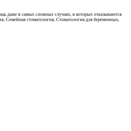
ощь даже в самых сложных случаях, в которых отказываются
гия, Семейная стоматология, Стоматология для беременных,