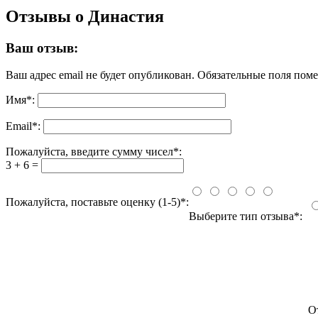
Отзывы о Династия
Ваш отзыв:
Ваш адрес email не будет опубликован.
Обязательные поля пом
Имя
*
:
Email
*
:
Пожалуйста, введите сумму чисел*:
3 + 6 =
Пожалуйста, поставьте оценку (1-5)*:
Выберите тип отзыва*:
О