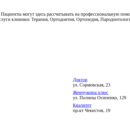
. Пациенты могут здесь рассчитывать на профессиональную пом
 услуги клиники: Терапия, Ортодонтия, Ортопедия, Пародонтоло
Доктор
ул. Сормовская, 23
Жемчужина плюс
ул. Полины Осипенко, 129
Квалитет
пр-кт Чекистов, 19