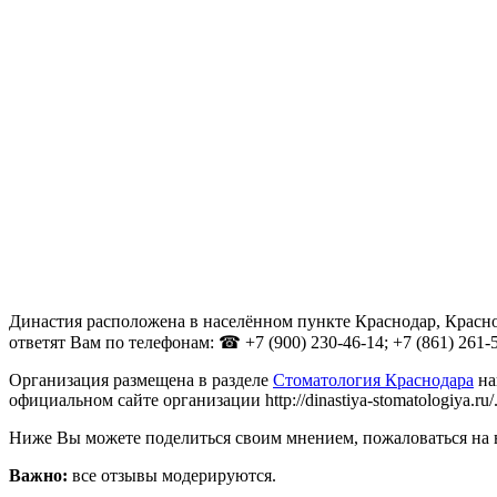
Династия расположена в населённом пункте Краснодар, Краснод
ответят Вам по телефонам: ☎ +7 (900) 230-46-14; +7 (861) 261-5
Организация размещена в разделе
Стоматология Краснодара
на
официальном сайте организации http://dinastiya-stomatologiya.ru/
Ниже Вы можете поделиться своим мнением, пожаловаться на 
Важно:
все отзывы модерируются.