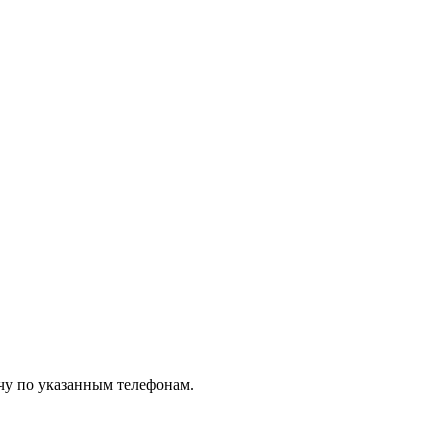
чу по указанным телефонам.