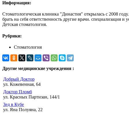
Информация:
Стоматологическая клиника "Династия" открылась с 2008 году
брать на себя ответственность другие врачи. специализация и
Детская стоматология.
Рубрики:
Стоматология
Другие медицинские учреждения :
Добрый Доктор
ул. Кожевенная, 64
Доктор Пломб
ул. Красных Партизан, 144/1
Зед в Кубе
ул. Яна Полуяна, 22