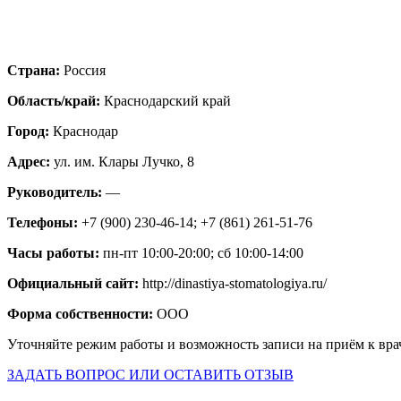
Страна:
Россия
Область/край:
Краснодарский край
Город:
Краснодар
Адрес:
ул. им. Клары Лучко, 8
Руководитель:
—
Телефоны:
+7 (900) 230-46-14; +7 (861) 261-51-76
Часы работы:
пн-пт 10:00-20:00; сб 10:00-14:00
Официальный сайт:
http://dinastiya-stomatologiya.ru/
Форма собственности:
ООО
Уточняйте режим работы и возможность записи на приём к вра
ЗАДАТЬ ВОПРОС ИЛИ ОСТАВИТЬ ОТЗЫВ