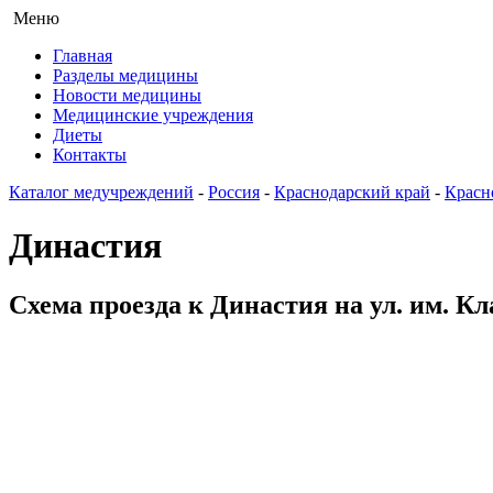
Меню
Главная
Разделы медицины
Новости медицины
Медицинские учреждения
Диеты
Контакты
Каталог медучреждений
-
Россия
-
Краснодарский край
-
Красн
Династия
Схема проезда к Династия на ул. им. К