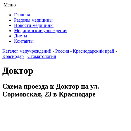
Меню
Главная
Разделы медицины
Новости медицины
Медицинские учреждения
Диеты
Контакты
Каталог медучреждений
-
Россия
-
Краснодарский край
-
Краснодар
-
Стоматология
Доктор
Схема проезда к Доктор на ул.
Сормовская, 23 в Краснодаре