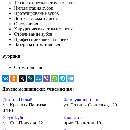
Терапевтическая стоматология
Имплантация зубов
Протезирование зубов
Детская стоматология
Ортодонтия
Хирургическая стоматология
Отбеливание зубов
Профессиональная гигиена
Лазерная стоматология
Рубрики:
Стоматология
Другие медицинские учреждения :
Доктор Пломб
Жемчужина плюс
ул. Красных Партизан,
ул. Полины Осипенко, 129
144/1
Зед в Кубе
Квалитет
ул. Яна Полуяна, 22
пр-кт Чекистов, 19