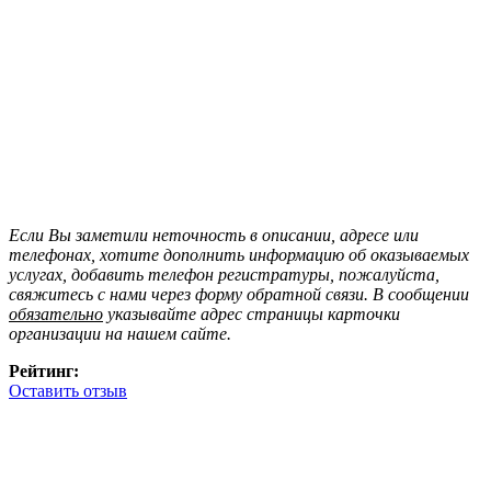
Если Вы заметили неточность в описании, адресе или
телефонах, хотите дополнить информацию об оказываемых
услугах, добавить телефон регистратуры, пожалуйста,
свяжитесь с нами через форму обратной связи. В сообщении
обязательно
указывайте адрес страницы карточки
организации на нашем сайте.
Рейтинг:
Оставить отзыв