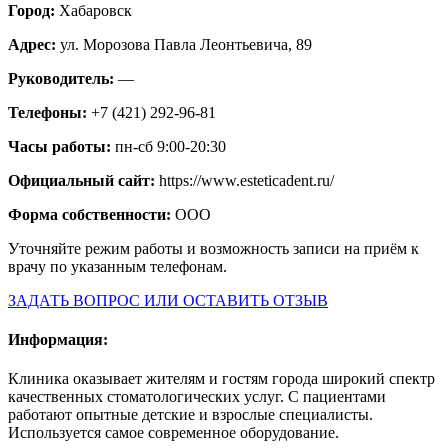
Город:
Хабаровск
Адрес:
ул. Морозова Павла Леонтьевича, 89
Руководитель:
—
Телефоны:
+7 (421) 292-96-81
Часы работы:
пн-сб 9:00-20:30
Официальный сайт:
https://www.esteticadent.ru/
Форма собственности:
ООО
Уточняйте режим работы и возможность записи на приём к
врачу по указанным телефонам.
ЗАДАТЬ ВОПРОС ИЛИ ОСТАВИТЬ ОТЗЫВ
Информация:
Клиника оказывает жителям и гостям города широкий спектр
качественных стоматологических услуг. С пациентами
работают опытные детские и взрослые специалисты.
Используется самое современное оборудование.