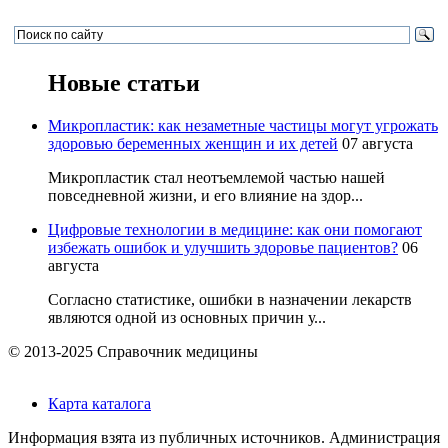
Новые статьи
Микропластик: как незаметные частицы могут угрожать
здоровью беременных женщин и их детей
07 августа
Микропластик стал неотъемлемой частью нашей
повседневной жизни, и его влияние на здор...
Цифровые технологии в медицине: как они помогают
избежать ошибок и улучшить здоровье пациентов?
06
августа
Согласно статистике, ошибки в назначении лекарств
являются одной из основных причин у...
© 2013-2025 Справочник медицины
Карта каталога
Информация взята из публичных источников. Администрация