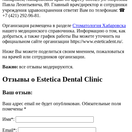
Павла Леонтьевича, 89. Главный врач/директор и сотрудники
учреждения здравоохранения ответят Вам по телефонам: ☎
+7 (421) 292-96-81.
Организация размещена в разделе
Стоматология Хабаровска
нашего медицинского справочника. Информацию о том, как
добраться, а также график работы Вы можете уточнить на
официальном сайте организации https://www.esteticadent.ru/.
Ниже Вы можете поделиться своим мнением, пожаловаться
на врачей или сотрудников организации.
Важно:
все отзывы модерируются.
Отзывы о Estetica Dental Clinic
Ваш отзыв:
Ваш адрес email не будет опубликован.
Обязательные поля
помечены
*
Имя
*
:
Email
*
: