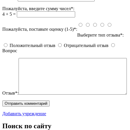
Пожалуйста, введите сумму чисел*:
4 + 5 =
Пожалуйста, поставьте оценку (1-5)*:
Выберите тип отзыва*:
Положительный отзыв
Отрицательный отзыв
Вопрос
Отзыв*:
Добавить учреждение
Поиск по сайту