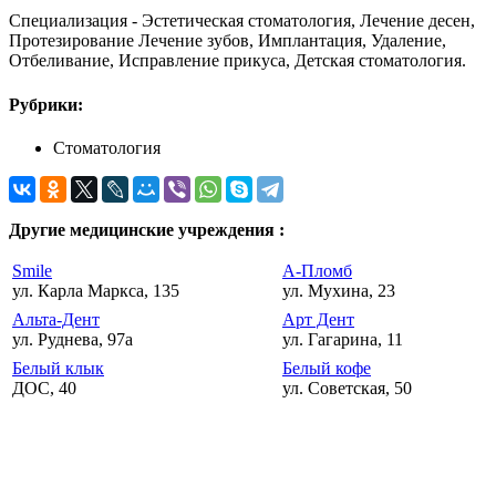
Специализация - Эстетическая стоматология, Лечение десен,
Протезирование Лечение зубов, Имплантация, Удаление,
Отбеливание, Исправление прикуса, Детская стоматология.
Рубрики:
Стоматология
Другие медицинские учреждения :
Smile
А-Пломб
ул. Карла Маркса, 135
ул. Мухина, 23
Альта-Дент
Арт Дент
ул. Руднева, 97а
ул. Гагарина, 11
Белый клык
Белый кофе
ДОС, 40
ул. Советская, 50