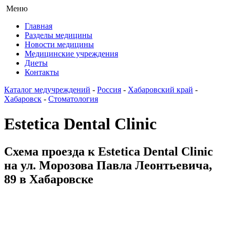
Меню
Главная
Разделы медицины
Новости медицины
Медицинские учреждения
Диеты
Контакты
Каталог медучреждений
-
Россия
-
Хабаровский край
-
Хабаровск
-
Стоматология
Estetica Dental Clinic
Схема проезда к Estetica Dental Clinic
на ул. Морозова Павла Леонтьевича,
89 в Хабаровске