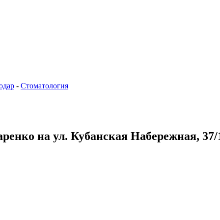
одар
-
Стоматология
ренко на ул. Кубанская Набережная, 37/1