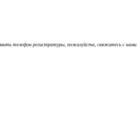
обавить телефон регистратуры, пожалуйста, свяжитесь с нами