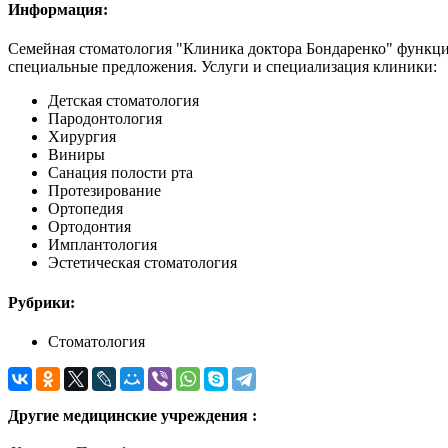
Информация:
Семейная стоматология "Клиника доктора Бондаренко" функци
специальные предложения. Услуги и специализация клиники:
Детская стоматология
Пародонтология
Хирургия
Виниры
Санация полости рта
Протезирование
Ортопедия
Ортодонтия
Имплантология
Эстетическая стоматология
Рубрики:
Стоматология
Другие медицинские учреждения :