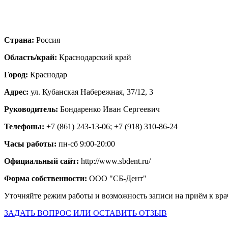
Страна:
Россия
Область/край:
Краснодарский край
Город:
Краснодар
Адрес:
ул. Кубанская Набережная, 37/12, 3
Руководитель:
Бондаренко Иван Сергеевич
Телефоны:
+7 (861) 243-13-06; +7 (918) 310-86-24
Часы работы:
пн-сб 9:00-20:00
Официальный сайт:
http://www.sbdent.ru/
Форма собственности:
ООО "СБ-Дент"
Уточняйте режим работы и возможность записи на приём к вра
ЗАДАТЬ ВОПРОС ИЛИ ОСТАВИТЬ ОТЗЫВ