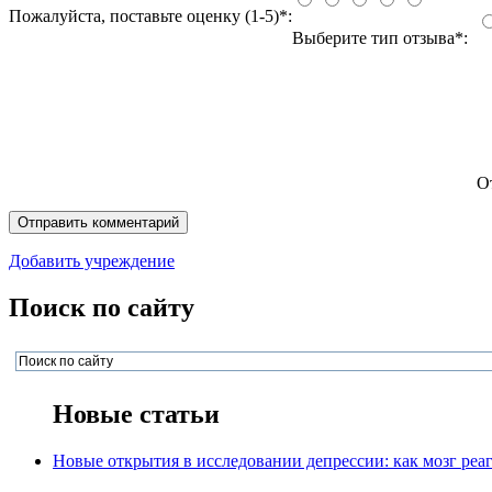
Пожалуйста, поставьте оценку (1-5)*:
Выберите тип отзыва*:
О
Добавить учреждение
Поиск по сайту
Новые статьи
Новые открытия в исследовании депрессии: как мозг реаг