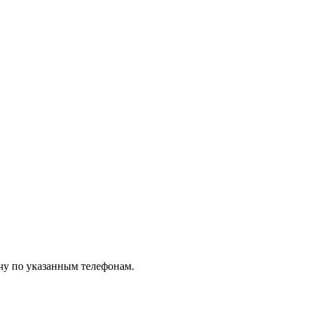
чу по указанным телефонам.