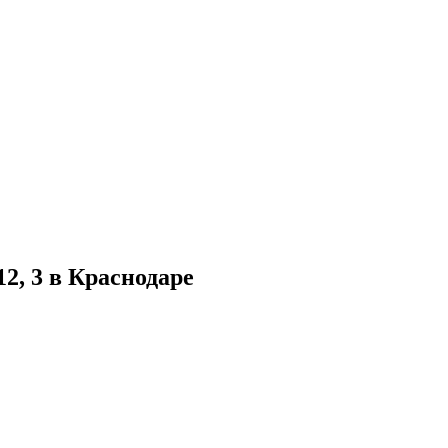
2, 3 в Краснодаре