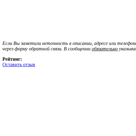
Если Вы заметили неточность в описании, адресе или телефо
через форму обратной связи. В сообщении
обязательно
указыва
Рейтинг:
Оставить отзыв