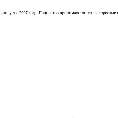
онирует с 2007 года. Пациентов принимают опытные взрослые и