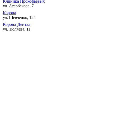
Клиника Прокофьевых
ул. Атарбекова, 7
Корона
ул. Шевченко, 125
Корона-Дентал
ул. Тюляева, 11