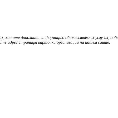
нах, хотите дополнить информацию об оказываемых услугах, д
йте адрес страницы карточки организации на нашем сайте.