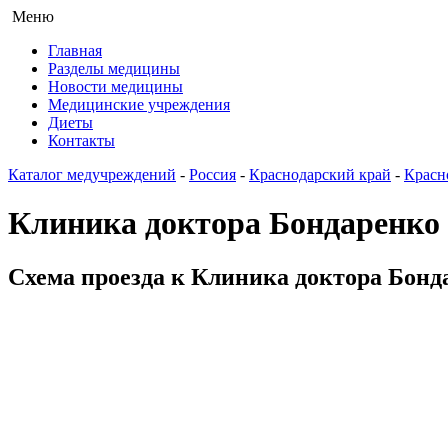
Меню
Главная
Разделы медицины
Новости медицины
Медицинские учреждения
Диеты
Контакты
Каталог медучреждений
-
Россия
-
Краснодарский край
-
Красн
Клиника доктора Бондаренко
Схема проезда к Клиника доктора Бонда