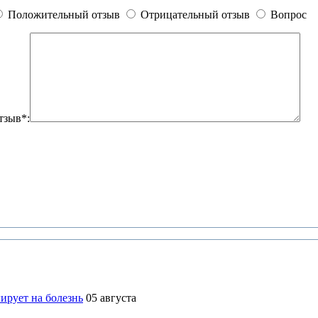
Положительный отзыв
Отрицательный отзыв
Вопрос
тзыв*:
ирует на болезнь
05 августа