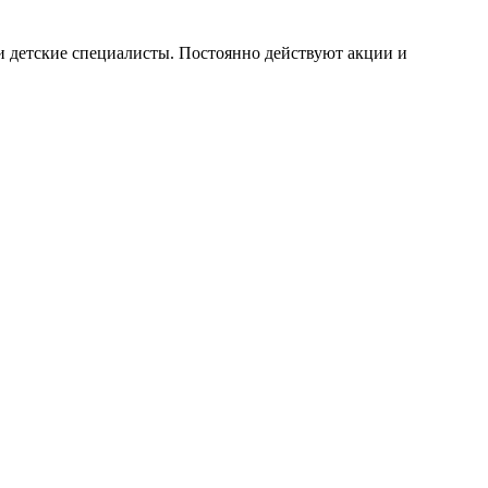
 детские специалисты. Постоянно действуют акции и