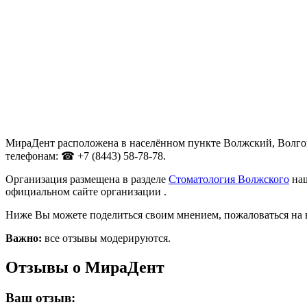
МираДент расположена в населённом пункте Волжский, Волгогр
телефонам: ☎ +7 (8443) 58-78-78.
Организация размещена в разделе
Стоматология Волжского
наш
официальном сайте организации .
Ниже Вы можете поделиться своим мнением, пожаловаться на 
Важно:
все отзывы модерируются.
Отзывы о МираДент
Ваш отзыв: