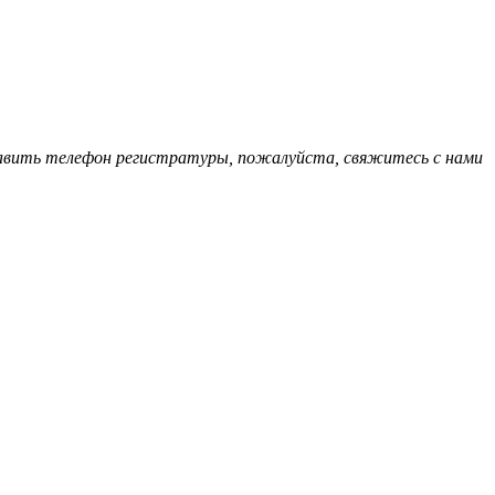
обавить телефон регистратуры, пожалуйста, свяжитесь с нами