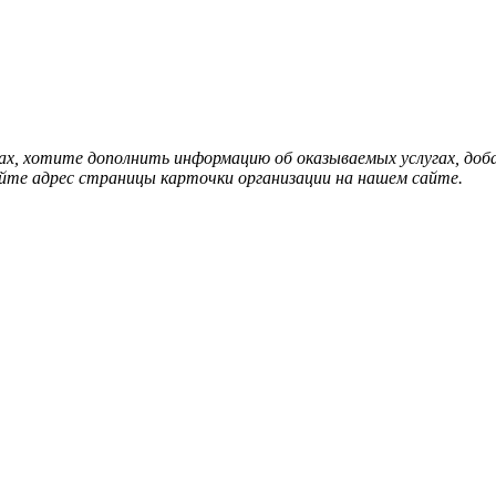
нах, хотите дополнить информацию об оказываемых услугах, д
йте адрес страницы карточки организации на нашем сайте.