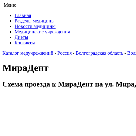
Меню
Главная
Разделы медицины
Новости медицины
Медицинские учреждения
Диеты
Контакты
Каталог медучреждений
-
Россия
-
Волгоградская область
-
Вол
МираДент
Схема проезда к МираДент на ул. Мира