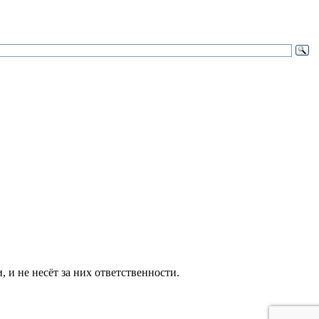
и не несёт за них ответственности.