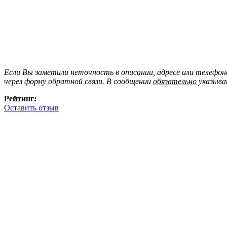
Если Вы заметили неточность в описании, адресе или телефо
через форму обратной связи. В сообщении
обязательно
указыва
Рейтинг:
Оставить отзыв