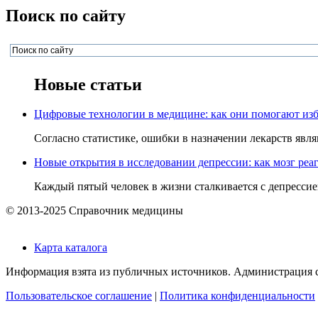
Поиск по сайту
Новые статьи
Цифровые технологии в медицине: как они помогают изб
Согласно статистике, ошибки в назначении лекарств явля
Новые открытия в исследовании депрессии: как мозг реаг
Каждый пятый человек в жизни сталкивается с депрессией,
© 2013-2025 Справочник медицины
Карта каталога
Информация взята из публичных источников. Администрация са
Пользовательское соглашение
|
Политика конфиденциальности