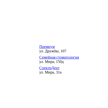
Премиум
ул. Дружбы, 107
Семейная стоматология
ул. Мира, 150д
СпектрДент
ул. Мира, 31а