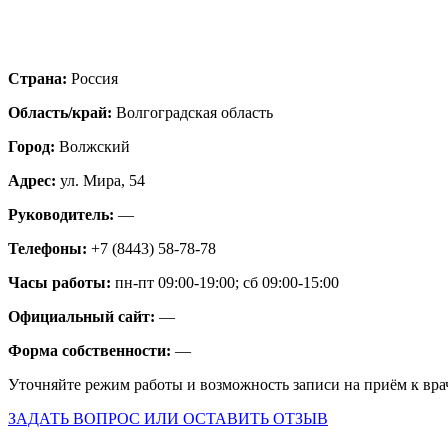
Страна:
Россия
Область/край:
Волгоградская область
Город:
Волжский
Адрес:
ул. Мира, 54
Руководитель:
—
Телефоны:
+7 (8443) 58-78-78
Часы работы:
пн-пт 09:00-19:00; сб 09:00-15:00
Официальный сайт:
—
Форма собственности:
—
Уточняйте режим работы и возможность записи на приём к вра
ЗАДАТЬ ВОПРОС ИЛИ ОСТАВИТЬ ОТЗЫВ