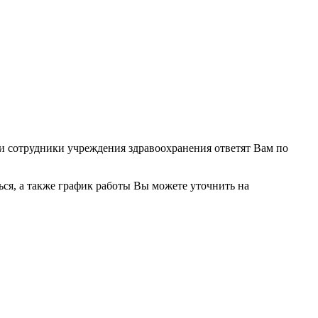
 и сотрудники учреждения здравоохранения ответят Вам по
ся, а также график работы Вы можете уточнить на