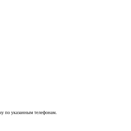
чу по указанным телефонам.