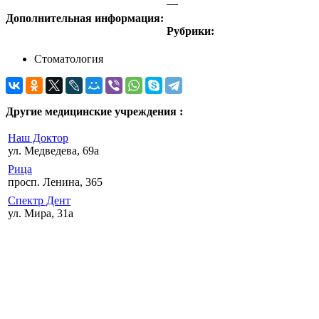
—
Дополнительная информация:
Рубрики:
Стоматология
Другие медицинские учреждения :
Наш Доктор
ул. Медведева, 69а
Рица
просп. Ленина, 365
Спектр Дент
ул. Мира, 31а