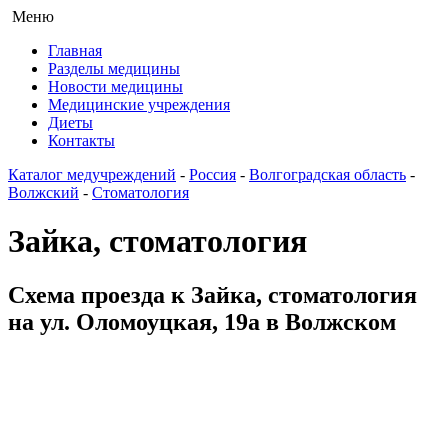
Меню
Главная
Разделы медицины
Новости медицины
Медицинские учреждения
Диеты
Контакты
Каталог медучреждений
-
Россия
-
Волгоградская область
-
Волжский
-
Стоматология
Зайка, стоматология
Схема проезда к Зайка, стоматология
на ул. Оломоуцкая, 19а в Волжском