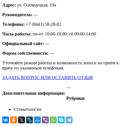
Адрес:
ул. Оломоуцкая, 19а
Руководитель:
—
Телефоны:
+7 (8443) 58-28-82
Часы работы:
пн-пт 10:00-18:00; сб 09:00-14:00
Официальный сайт:
—
Форма собственности:
—
Уточняйте режим работы и возможность записи на приём к
врачу по указанным телефонам.
ЗАДАТЬ ВОПРОС ИЛИ ОСТАВИТЬ ОТЗЫВ
—
Дополнительная информация:
Рубрики:
Стоматология