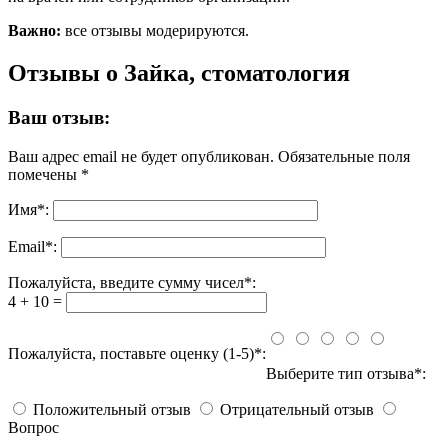
Важно:
все отзывы модерируются.
Отзывы о Зайка, стоматология
Ваш отзыв:
Ваш адрес email не будет опубликован.
Обязательные поля
помечены
*
Имя
*
:
Email
*
:
Пожалуйста, введите сумму чисел*:
4 + 10 =
Пожалуйста, поставьте оценку (1-5)*:
Выберите тип отзыва*:
Положительный отзыв
Отрицательный отзыв
Вопрос