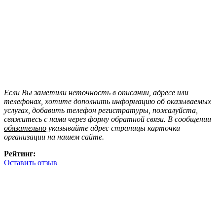
Если Вы заметили неточность в описании, адресе или
телефонах, хотите дополнить информацию об оказываемых
услугах, добавить телефон регистратуры, пожалуйста,
свяжитесь с нами через форму обратной связи. В сообщении
обязательно
указывайте адрес страницы карточки
организации на нашем сайте.
Рейтинг:
Оставить отзыв