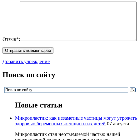
Отзыв*:
Добавить учреждение
Поиск по сайту
Новые статьи
Микропластик: как незаметные частицы могут угрожать
здоровью беременных женщин и их детей
07 августа
Микропластик стал неотъемлемой частью нашей
повседневной жизни, и его влияние на здор...