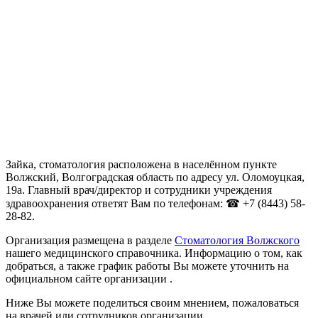
Зайка, стоматология расположена в населённом пункте
Волжский, Волгоградская область по адресу ул. Оломоуцкая,
19а. Главный врач/директор и сотрудники учреждения
здравоохранения ответят Вам по телефонам: ☎ +7 (8443) 58-
28-82.
Организация размещена в разделе
Стоматология Волжского
нашего медицинского справочника. Информацию о том, как
добраться, а также график работы Вы можете уточнить на
официальном сайте организации .
Ниже Вы можете поделиться своим мнением, пожаловаться
на врачей или сотрудников организации.