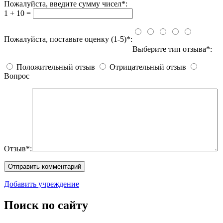
Пожалуйста, введите сумму чисел*:
1 + 10 =
Пожалуйста, поставьте оценку (1-5)*:
Выберите тип отзыва*:
Положительный отзыв
Отрицательный отзыв
Вопрос
Отзыв*:
Добавить учреждение
Поиск по сайту