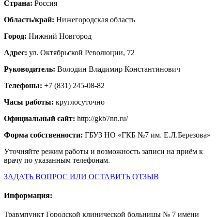
Страна:
Россия
Область/край:
Нижегородская область
Город:
Нижний Новгород
Адрес:
ул. Октябрьской Революции, 72
Руководитель:
Володин Владимир Константинович
Телефоны:
+7 (831) 245-08-82
Часы работы:
круглосуточно
Официальный сайт:
http://gkb7nn.ru/
Форма собственности:
ГБУЗ НО «ГКБ №7 им. Е.Л.Березова»
Уточняйте режим работы и возможность записи на приём к
врачу по указанным телефонам.
ЗАДАТЬ ВОПРОС ИЛИ ОСТАВИТЬ ОТЗЫВ
Информация:
Травмпункт Городской клинической больницы № 7 имени