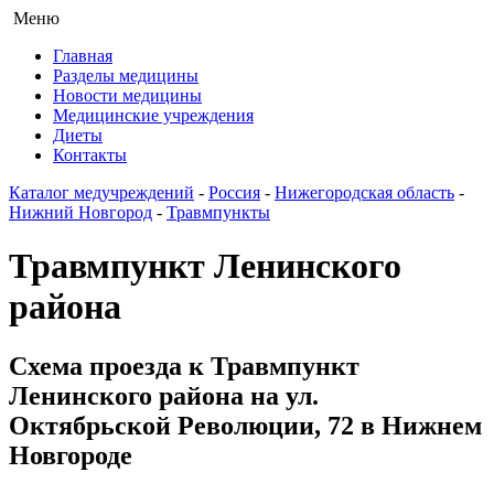
Меню
Главная
Разделы медицины
Новости медицины
Медицинские учреждения
Диеты
Контакты
Каталог медучреждений
-
Россия
-
Нижегородская область
-
Нижний Новгород
-
Травмпункты
Травмпункт Ленинского
района
Схема проезда к Травмпункт
Ленинского района на ул.
Октябрьской Революции, 72 в Нижнем
Новгороде