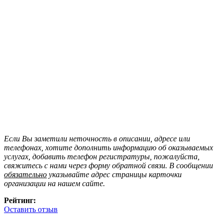
Если Вы заметили неточность в описании, адресе или
телефонах, хотите дополнить информацию об оказываемых
услугах, добавить телефон регистратуры, пожалуйста,
свяжитесь с нами через форму обратной связи. В сообщении
обязательно
указывайте адрес страницы карточки
организации на нашем сайте.
Рейтинг:
Оставить отзыв