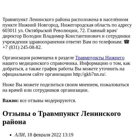
Травмпункт Ленинского района расположена в населённом
пункте Нижний Новгород, Нижегородская область по адресу
603011 ул. Октябрьской Революции, 72. Главный врач/
директор Володин Владимир Константинович и сотрудники
учреждения здравоохранения ответят Вам по телефонам: ☎
+7 (831) 245-08-82.
Организация размещена в разделе
Травмпункты Нижнего
нашего медицинского справочника. Информацию о том, как
добраться, а также график работы Вы можете уточнить на
официальном сайте организации http://gkb7nn.ru/.
Ниже Вы можете поделиться своим мнением, пожаловаться
на врачей или сотрудников организации.
Важно:
все отзывы модерируются.
Отзывы о Травмпункт Ленинского
района
АЛИ
,
18 февраля 2022 13:19