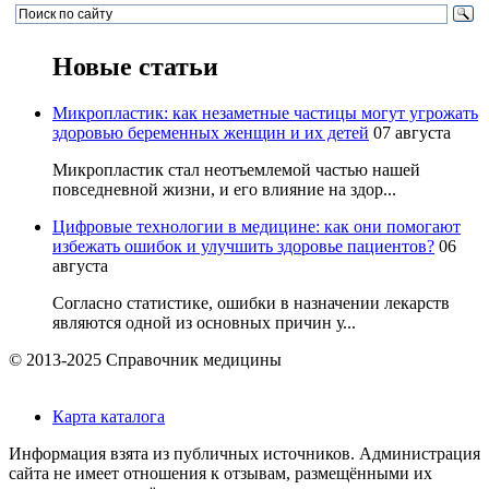
Новые статьи
Микропластик: как незаметные частицы могут угрожать
здоровью беременных женщин и их детей
07 августа
Микропластик стал неотъемлемой частью нашей
повседневной жизни, и его влияние на здор...
Цифровые технологии в медицине: как они помогают
избежать ошибок и улучшить здоровье пациентов?
06
августа
Согласно статистике, ошибки в назначении лекарств
являются одной из основных причин у...
© 2013-2025 Справочник медицины
Карта каталога
Информация взята из публичных источников. Администрация
сайта не имеет отношения к отзывам, размещёнными их