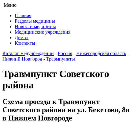
Меню
Главная
Разделы медицины
Новости медицины
Медицинские учреждения
Диеты
Контакты
Каталог медучреждений
-
Россия
-
Нижегородская область
-
Нижний Новгород
-
Травмпункты
Травмпункт Советского
района
Схема проезда к Травмпункт
Советского района на ул. Бекетова, 8а
в Нижнем Новгороде