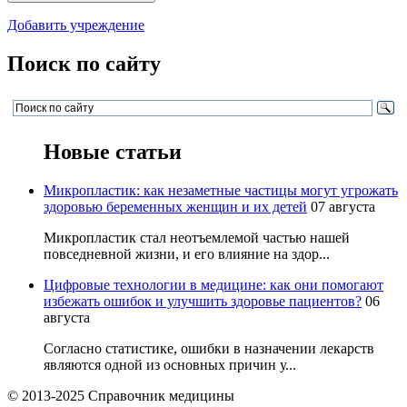
Добавить учреждение
Поиск по сайту
Новые статьи
Микропластик: как незаметные частицы могут угрожать
здоровью беременных женщин и их детей
07 августа
Микропластик стал неотъемлемой частью нашей
повседневной жизни, и его влияние на здор...
Цифровые технологии в медицине: как они помогают
избежать ошибок и улучшить здоровье пациентов?
06
августа
Согласно статистике, ошибки в назначении лекарств
являются одной из основных причин у...
© 2013-2025 Справочник медицины