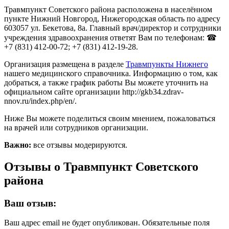
Травмпункт Советского района расположена в населённом
пункте Нижний Новгород, Нижегородская область по адресу
603057 ул. Бекетова, 8а. Главный врач/директор и сотрудники
учреждения здравоохранения ответят Вам по телефонам: ☎
+7 (831) 412-00-72; +7 (831) 412-19-28.
Организация размещена в разделе
Травмпункты Нижнего
нашего медицинского справочника. Информацию о том, как
добраться, а также график работы Вы можете уточнить на
официальном сайте организации http://gkb34.zdrav-
nnov.ru/index.php/en/.
Ниже Вы можете поделиться своим мнением, пожаловаться
на врачей или сотрудников организации.
Важно:
все отзывы модерируются.
Отзывы о Травмпункт Советского
района
Ваш отзыв:
Ваш адрес email не будет опубликован.
Обязательные поля