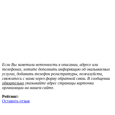
Если Вы заметили неточность в описании, адресе или
телефонах, хотите дополнить информацию об оказываемых
услугах, добавить телефон регистратуры, пожалуйста,
свяжитесь с нами через форму обратной связи. В сообщении
обязательно
указывайте адрес страницы карточки
организации на нашем сайте.
Рейтинг:
Оставить отзыв