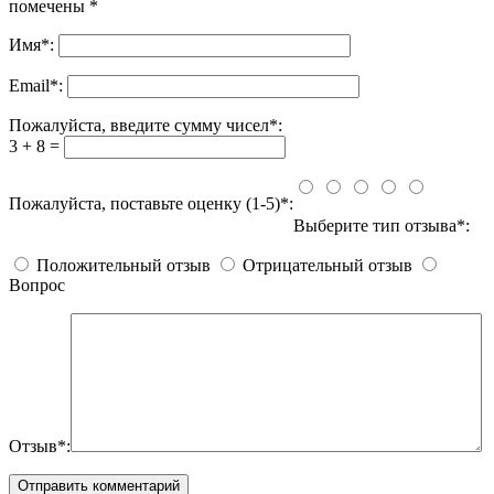
помечены
*
Имя
*
:
Email
*
:
Пожалуйста, введите сумму чисел*:
3 + 8 =
Пожалуйста, поставьте оценку (1-5)*:
Выберите тип отзыва*:
Положительный отзыв
Отрицательный отзыв
Вопрос
Отзыв*: