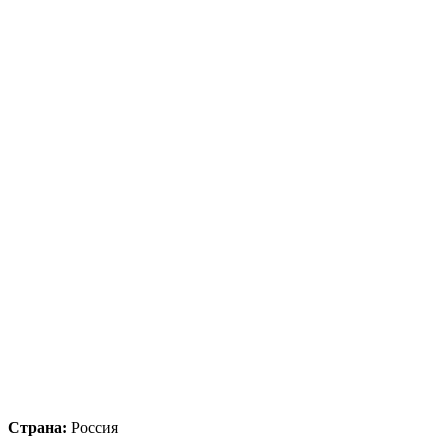
Страна:
Россия