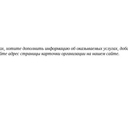
нах, хотите дополнить информацию об оказываемых услугах, д
йте адрес страницы карточки организации на нашем сайте.