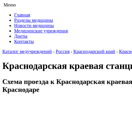
Меню
Главная
Разделы медицины
Новости медицины
Медицинские учреждения
Диеты
Контакты
Каталог медучреждений
-
Россия
-
Краснодарский край
-
Красн
Краснодарская краевая станц
Схема проезда к Краснодарская краевая
Краснодаре