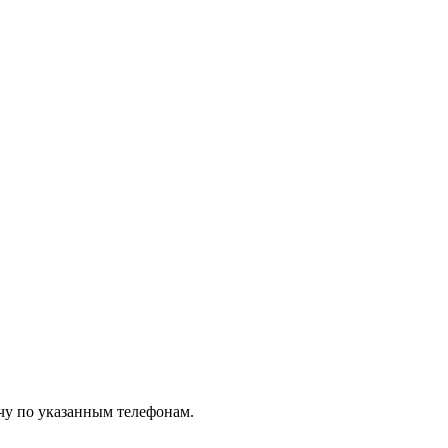
чу по указанным телефонам.