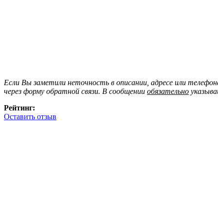
Если Вы заметили неточность в описании, адресе или телефо
через форму обратной связи. В сообщении
обязательно
указыва
Рейтинг:
Оставить отзыв