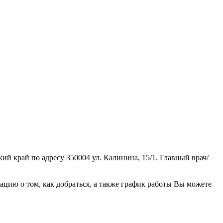
й край по адресу 350004 ул. Калинина, 15/1. Главный врач/
ию о том, как добраться, а также график работы Вы можете