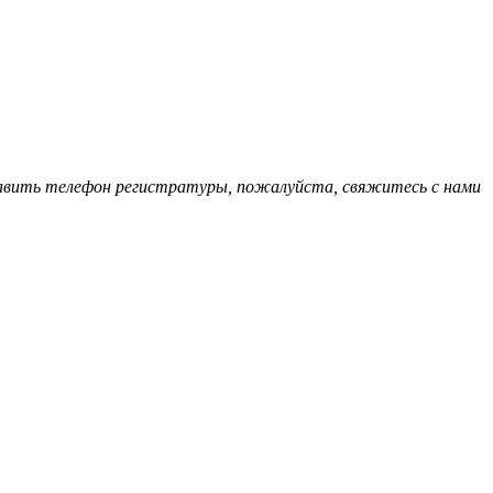
обавить телефон регистратуры, пожалуйста, свяжитесь с нами