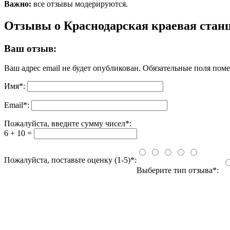
Важно:
все отзывы модерируются.
Отзывы о Краснодарская краевая станц
Ваш отзыв:
Ваш адрес email не будет опубликован.
Обязательные поля пом
Имя
*
:
Email
*
:
Пожалуйста, введите сумму чисел*:
6 + 10 =
Пожалуйста, поставьте оценку (1-5)*:
Выберите тип отзыва*: