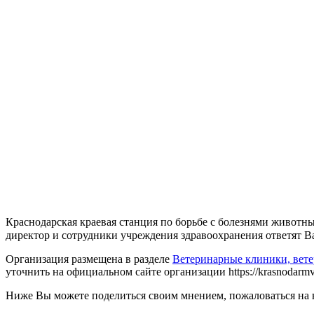
Краснодарская краевая станция по борьбе с болезнями животны
директор и сотрудники учреждения здравоохранения ответят Вам
Организация размещена в разделе
Ветеринарные клиники, вет
уточнить на официальном сайте организации https://krasnodarmvl.
Ниже Вы можете поделиться своим мнением, пожаловаться на 