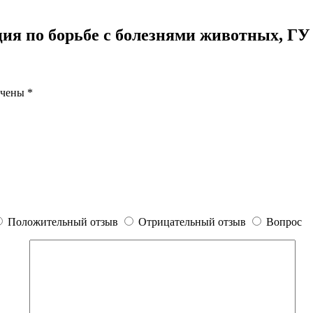
ия по борьбе с болезнями животных, ГУ
ечены
*
Положительный отзыв
Отрицательный отзыв
Вопрос