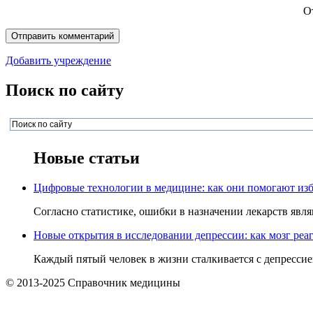
О
Добавить учреждение
Поиск по сайту
Новые статьи
Цифровые технологии в медицине: как они помогают изб
Согласно статистике, ошибки в назначении лекарств явля
Новые открытия в исследовании депрессии: как мозг реаг
Каждый пятый человек в жизни сталкивается с депрессией,
© 2013-2025 Справочник медицины