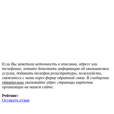
Если Вы заметили неточность в описании, адресе или
телефонах, хотите дополнить информацию об оказываемых
услугах, добавить телефон регистратуры, пожалуйста,
свяжитесь с нами через форму обратной связи. В сообщении
обязательно
указывайте адрес страницы карточки
организации на нашем сайте.
Рейтинг:
Оставить отзыв