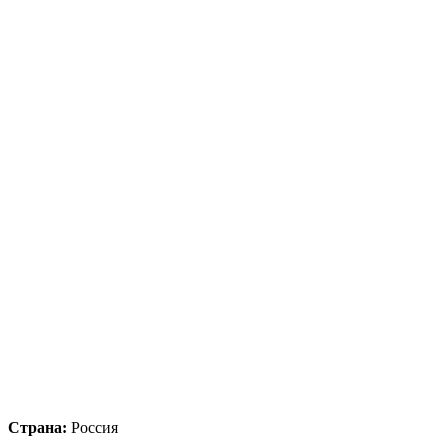
Страна:
Россия