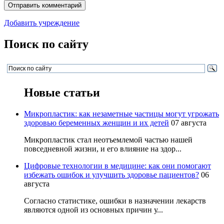
Добавить учреждение
Поиск по сайту
Новые статьи
Микропластик: как незаметные частицы могут угрожать
здоровью беременных женщин и их детей
07 августа
Микропластик стал неотъемлемой частью нашей
повседневной жизни, и его влияние на здор...
Цифровые технологии в медицине: как они помогают
избежать ошибок и улучшить здоровье пациентов?
06
августа
Согласно статистике, ошибки в назначении лекарств
являются одной из основных причин у...