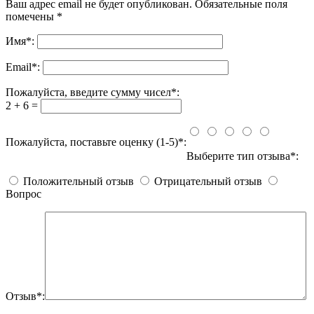
Ваш адрес email не будет опубликован.
Обязательные поля
помечены
*
Имя
*
:
Email
*
:
Пожалуйста, введите сумму чисел*:
2 + 6 =
Пожалуйста, поставьте оценку (1-5)*:
Выберите тип отзыва*:
Положительный отзыв
Отрицательный отзыв
Вопрос
Отзыв*: