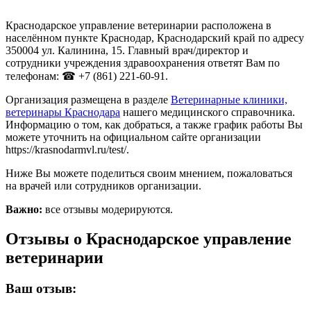
Краснодарское управление ветеринарии расположена в
населённом пункте Краснодар, Краснодарский край по адресу
350004 ул. Калинина, 15. Главный врач/директор и
сотрудники учреждения здравоохранения ответят Вам по
телефонам: ☎ +7 (861) 221-60-91.
Организация размещена в разделе
Ветеринарные клиники,
ветеринары Краснодара
нашего медицинского справочника.
Информацию о том, как добраться, а также график работы Вы
можете уточнить на официальном сайте организации
https://krasnodarmvl.ru/test/.
Ниже Вы можете поделиться своим мнением, пожаловаться
на врачей или сотрудников организации.
Важно:
все отзывы модерируются.
Отзывы о Краснодарское управление
ветеринарии
Ваш отзыв: