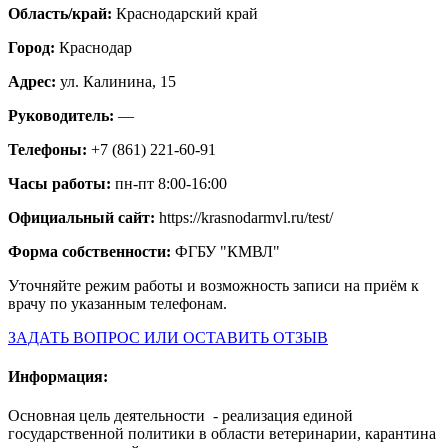
Область/край:
Краснодарский край
Город:
Краснодар
Адрес:
ул. Калинина, 15
Руководитель:
—
Телефоны:
+7 (861) 221-60-91
Часы работы:
пн-пт 8:00-16:00
Официальный сайт:
https://krasnodarmvl.ru/test/
Форма собственности:
ФГБУ "КМВЛ"
Уточняйте режим работы и возможность записи на приём к
врачу по указанным телефонам.
ЗАДАТЬ ВОПРОС ИЛИ ОСТАВИТЬ ОТЗЫВ
Информация:
Основная цель деятельности - реализация единой
государственной политики в области ветеринарии, карантина