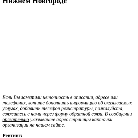
Нижнем Новгороде
Если Вы заметили неточность в описании, адресе или
телефонах, хотите дополнить информацию об оказываемых
услугах, добавить телефон регистратуры, пожалуйста,
свяжитесь с нами через форму обратной связи. В сообщении
обязательно
указывайте адрес страницы карточки
организации на нашем сайте.
Рейтинг: