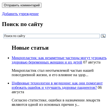
Добавить учреждение
Поиск по сайту
Новые статьи
Микропластик: как незаметные частицы могут угрожать
здоровью беременных женщин и их детей
07 августа
Микропластик стал неотъемлемой частью нашей
повседневной жизни, и его влияние на здор...
Цифровые технологии в медицине: как они помогают
избежать ошибок и улучшить здоровье пациентов?
06
августа
Согласно статистике, ошибки в назначении лекарств
являются одной из основных причин у...