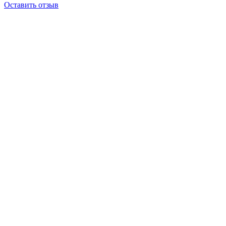
Оставить отзыв