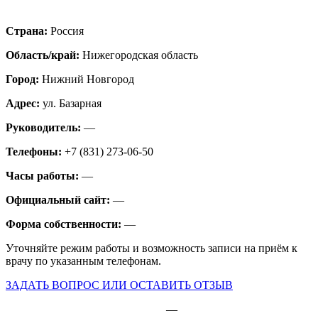
Страна:
Россия
Область/край:
Нижегородская область
Город:
Нижний Новгород
Адрес:
ул. Базарная
Руководитель:
—
Телефоны:
+7 (831) 273-06-50
Часы работы:
—
Официальный сайт:
—
Форма собственности:
—
Уточняйте режим работы и возможность записи на приём к
врачу по указанным телефонам.
ЗАДАТЬ ВОПРОС ИЛИ ОСТАВИТЬ ОТЗЫВ
—