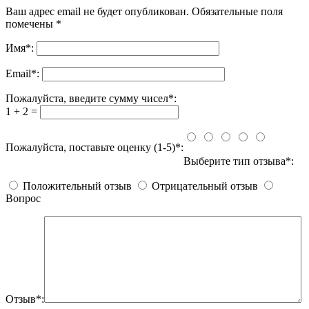
Ваш адрес email не будет опубликован.
Обязательные поля
помечены
*
Имя
*
:
Email
*
:
Пожалуйста, введите сумму чисел*:
1 + 2 =
Пожалуйста, поставьте оценку (1-5)*:
Выберите тип отзыва*:
Положительный отзыв
Отрицательный отзыв
Вопрос
Отзыв*: