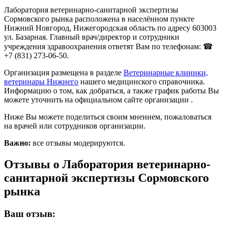
Лаборатория ветеринарно-санитарной экспертизы
Сормовского рынка расположена в населённом пункте
Нижний Новгород, Нижегородская область по адресу 603003
ул. Базарная. Главный врач/директор и сотрудники
учреждения здравоохранения ответят Вам по телефонам: ☎
+7 (831) 273-06-50.
Организация размещена в разделе
Ветеринарные клиники,
ветеринары Нижнего
нашего медицинского справочника.
Информацию о том, как добраться, а также график работы Вы
можете уточнить на официальном сайте организации .
Ниже Вы можете поделиться своим мнением, пожаловаться
на врачей или сотрудников организации.
Важно:
все отзывы модерируются.
Отзывы о Лаборатория ветеринарно-
санитарной экспертизы Сормовского
рынка
Ваш отзыв: