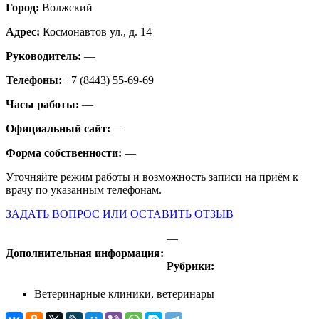
Город:
Волжский
Адрес:
Космонавтов ул., д. 14
Руководитель:
—
Телефоны:
+7 (8443) 55-69-69
Часы работы:
—
Официальный сайт:
—
Форма собственности:
—
Уточняйте режим работы и возможность записи на приём к
врачу по указанным телефонам.
ЗАДАТЬ ВОПРОС ИЛИ ОСТАВИТЬ ОТЗЫВ
—
Дополнительная информация:
Рубрики:
Ветеринарные клиники, ветеринары