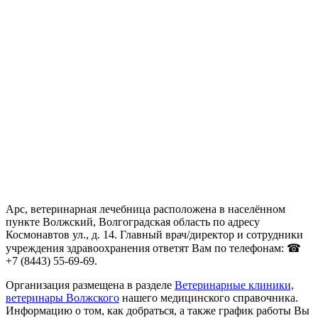
Арс, ветеринарная лечебница расположена в населённом
пункте Волжский, Волгоградская область по адресу
Космонавтов ул., д. 14. Главный врач/директор и сотрудники
учреждения здравоохранения ответят Вам по телефонам: ☎
+7 (8443) 55-69-69.
Организация размещена в разделе
Ветеринарные клиники,
ветеринары Волжского
нашего медицинского справочника.
Информацию о том, как добраться, а также график работы Вы