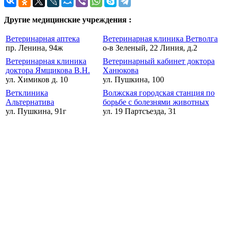
Другие медицинские учреждения :
Ветеринарная аптека
Ветеринарная клиника Ветволга
пр. Ленина, 94ж
о-в Зеленый, 22 Линия, д.2
Ветеринарная клиника
Ветеринарный кабинет доктора
доктора Ямщикова В.Н.
Ханюкова
ул. Химиков д. 10
ул. Пушкина, 100
Ветклиника
Волжская городская станция по
Альтернатива
борьбе с болезнями животных
ул. Пушкина, 91г
ул. 19 Партсъезда, 31