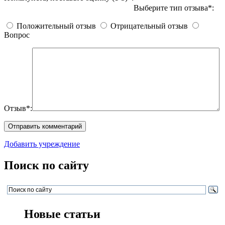
Выберите тип отзыва*:
Положительный отзыв
Отрицательный отзыв
Вопрос
Отзыв*:
Добавить учреждение
Поиск по сайту
Новые статьи