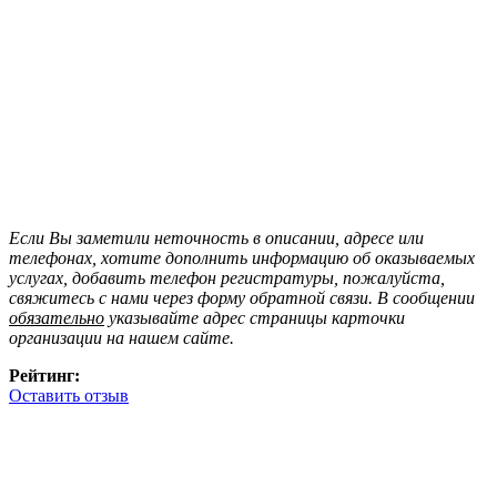
Если Вы заметили неточность в описании, адресе или
телефонах, хотите дополнить информацию об оказываемых
услугах, добавить телефон регистратуры, пожалуйста,
свяжитесь с нами через форму обратной связи. В сообщении
обязательно
указывайте адрес страницы карточки
организации на нашем сайте.
Рейтинг:
Оставить отзыв