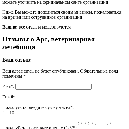
можете уточнить на официальном сайте организации .
Ниже Вы можете поделиться своим мнением, пожаловаться
на врачей или сотрудников организации.
Важно:
все отзывы модерируются.
Отзывы о Арс, ветеринарная
лечебница
Ваш отзыв:
Ваш адрес email не будет опубликован.
Обязательные поля
помечены
*
Имя
*
:
Email
*
:
Пожалуйста, введите сумму чисел*:
2 + 10 =
Пожалуйста, поставьте оценку (1-5)*: