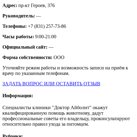
Адрес:
пр-кт Героев, 376
Руководитель:
—
Телефоны:
+7 (831) 257-73-86
Часы работы:
9:00-21:00
Официальный сайт:
—
Форма собственности:
ООО
Уточняйте режим работы и возможность записи на приём к
врачу по указанным телефонам.
ЗАДАТЬ ВОПРОС ИЛИ ОСТАВИТЬ ОТЗЫВ
Информация:
Специалисты клиники "Доктор Айболит" окажут
квалифицированную помощь животному, дадут
профессиональные советы его владельцу, проконсультируют
относительно правил ухода за питомцем.
Рубрики: