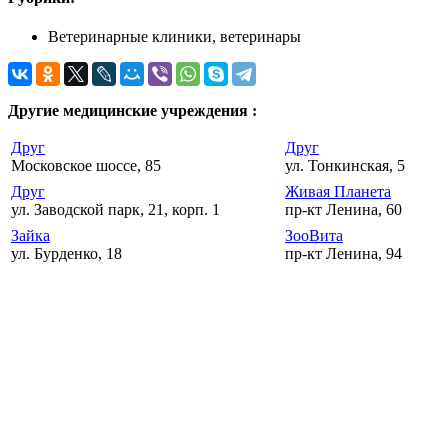
Ветеринарные клиники, ветеринары
Другие медицинские учреждения :
Друг
Друг
Московское шоссе, 85
ул. Тонкинская, 5
Друг
Живая Планета
ул. Заводской парк, 21, корп. 1
пр-кт Ленина, 60
Зайка
ЗооВита
ул. Бурденко, 18
пр-кт Ленина, 94