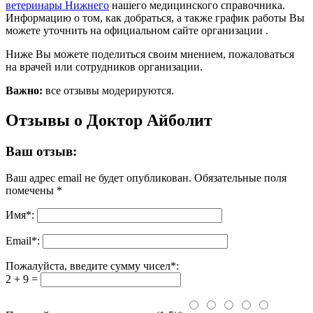
ветеринары Нижнего
нашего медицинского справочника.
Информацию о том, как добраться, а также график работы Вы
можете уточнить на официальном сайте организации .
Ниже Вы можете поделиться своим мнением, пожаловаться
на врачей или сотрудников организации.
Важно:
все отзывы модерируются.
Отзывы о Доктор Айболит
Ваш отзыв:
Ваш адрес email не будет опубликован.
Обязательные поля
помечены
*
Имя
*
:
Email
*
:
Пожалуйста, введите сумму чисел*:
2 + 9 =