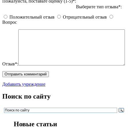
Пожалуйста, поставьте оценку (1-5)*:
Выберите тип отзыва*:
Положительный отзыв
Отрицательный отзыв
Вопрос
Отзыв*:
Добавить учреждение
Поиск по сайту
Новые статьи