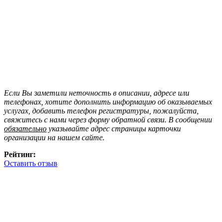
Если Вы заметили неточность в описании, адресе или
телефонах, хотите дополнить информацию об оказываемых
услугах, добавить телефон регистратуры, пожалуйста,
свяжитесь с нами через форму обратной связи. В сообщении
обязательно
указывайте адрес страницы карточки
организации на нашем сайте.
Рейтинг:
Оставить отзыв