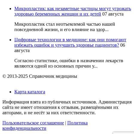
Микропластик: как незаметные частицы могут угрожать
здоровью беременных женщин и их детей
07 августа
Микропластик стал неотъемлемой частью нашей
повседневной жизни, и его влияние на здор...
Цифровые технологии в медицине: как они помогают
избежать ошибок и улучшить здоровье пациентов?
06
августа
Согласно статистике, ошибки в назначении лекарств
являются одной из основных причин у...
© 2013-2025 Справочник медицины
Карта каталога
Информация взята из публичных источников. Администрация
сайта не имеет отношения к отзывам, размещёнными их
авторами, и не несёт за них ответственности.
Пользовательское соглашение
|
Политика
конфиденциальности