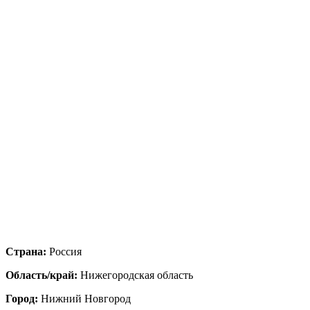
Страна:
Россия
Область/край:
Нижегородская область
Город:
Нижний Новгород