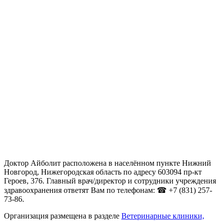
Доктор Айболит расположена в населённом пункте Нижний
Новгород, Нижегородская область по адресу 603094 пр-кт
Героев, 376. Главный врач/директор и сотрудники учреждения
здравоохранения ответят Вам по телефонам: ☎ +7 (831) 257-
73-86.
Организация размещена в разделе
Ветеринарные клиники,